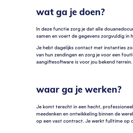
wat ga je doen?
In deze functie zorg je dat alle douanedocu
samen en voert de gegevens zorgvuldig in he
Je hebt dagelijks contact met instanties z
van hun zendingen en zorg je voor een foutl
aangiftesoftware is voor jou bekend terrein.
waar ga je werken?
Je komt terecht in een hecht, professioneel
meedenken en ontwikkeling binnen de werel
op een vast contract. Je werkt fulltime op 