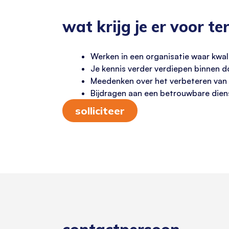
wat krijg je er voor te
Werken in een organisatie waar kwal
Je kennis verder verdiepen binnen d
Meedenken over het verbeteren van 
Bijdragen aan een betrouwbare diens
solliciteer