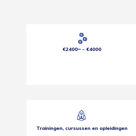
€2400
€4000
Trainingen, cursussen en opleidingen