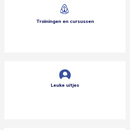
Trainingen en cursussen
Leuke uitjes