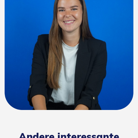
Andere interessante