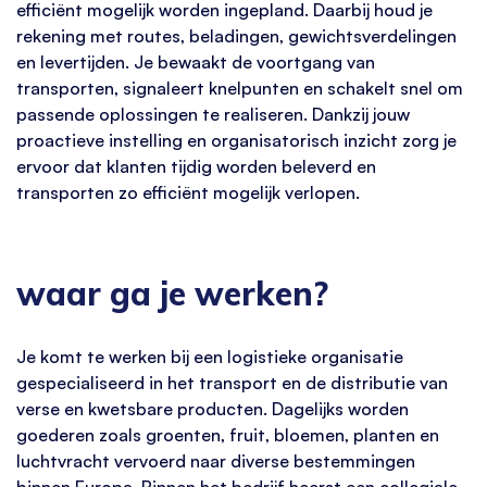
efficiënt mogelijk worden ingepland. Daarbij houd je
rekening met routes, beladingen, gewichtsverdelingen
en levertijden. Je bewaakt de voortgang van
transporten, signaleert knelpunten en schakelt snel om
passende oplossingen te realiseren. Dankzij jouw
proactieve instelling en organisatorisch inzicht zorg je
ervoor dat klanten tijdig worden beleverd en
transporten zo efficiënt mogelijk verlopen.
waar ga je werken?
Je komt te werken bij een logistieke organisatie
gespecialiseerd in het transport en de distributie van
verse en kwetsbare producten. Dagelijks worden
goederen zoals groenten, fruit, bloemen, planten en
luchtvracht vervoerd naar diverse bestemmingen
binnen Europa. Binnen het bedrijf heerst een collegiale