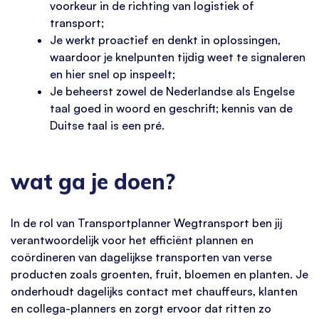
voorkeur in de richting van logistiek of
transport;
Je werkt proactief en denkt in oplossingen,
waardoor je knelpunten tijdig weet te signaleren
en hier snel op inspeelt;
Je beheerst zowel de Nederlandse als Engelse
taal goed in woord en geschrift; kennis van de
Duitse taal is een pré.
wat ga je doen?
In de rol van Transportplanner Wegtransport ben jij
verantwoordelijk voor het efficiënt plannen en
coördineren van dagelijkse transporten van verse
producten zoals groenten, fruit, bloemen en planten. Je
onderhoudt dagelijks contact met chauffeurs, klanten
en collega-planners en zorgt ervoor dat ritten zo