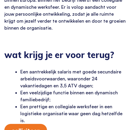
en dynamische werksfeer. Er is volop aandacht voor
jouw persoonlijke ontwikkeling, zodat je alle ruimte
krijgt om jezelf verder te ontwikkelen en door te groeien
binnen de organisatie.
wat krijg je er voor terug?
Een aantrekkelijk salaris met goede secundaire
arbeidsvoorwaarden, waaronder 24
vakantiedagen en 3,5 ATV dagen;
Een veelzijdige functie binnen een dynamisch
familiebedrijf;
Een prettige en collegiale werksfeer in een
logistieke organisatie waar geen dag hetzelfde
is.