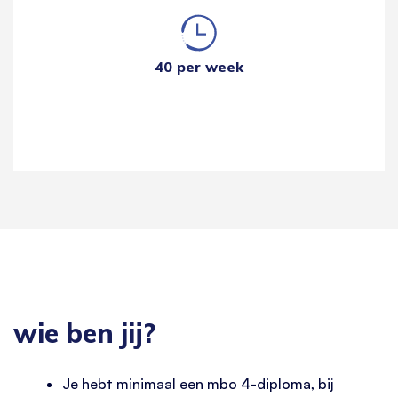
40 per week
wie ben jij?
Je hebt minimaal een mbo 4-diploma, bij