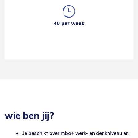
40 per week
wie ben jij?
Je beschikt over mbo+ werk- en denkniveau en