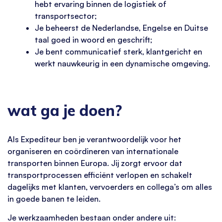
hebt ervaring binnen de logistiek of
transportsector;
Je beheerst de Nederlandse, Engelse en Duitse
taal goed in woord en geschrift;
Je bent communicatief sterk, klantgericht en
werkt nauwkeurig in een dynamische omgeving.
wat ga je doen?
Als Expediteur ben je verantwoordelijk voor het
organiseren en coördineren van internationale
transporten binnen Europa. Jij zorgt ervoor dat
transportprocessen efficiënt verlopen en schakelt
dagelijks met klanten, vervoerders en collega’s om alles
in goede banen te leiden.
Je werkzaamheden bestaan onder andere uit: