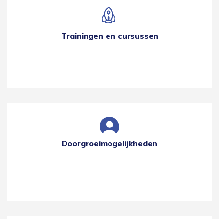
Trainingen en cursussen
Doorgroeimogelijkheden