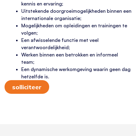
kennis en ervaring;
Uitstekende doorgroeimogelijkheden binnen een
internationale organisatie;
Mogelijkheden om opleidingen en trainingen te
volgen;
Een afwisselende functie met veel
verantwoordelijkheid;
Werken binnen een betrokken en informeel
team;
Een dynamische werkomgeving waarin geen dag
hetzelfde is.
solliciteer