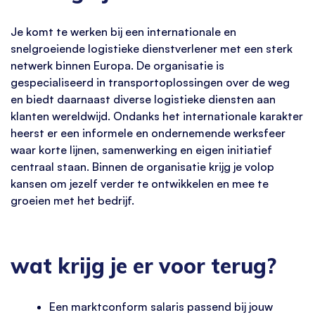
Je komt te werken bij een internationale en
snelgroeiende logistieke dienstverlener met een sterk
netwerk binnen Europa. De organisatie is
gespecialiseerd in transportoplossingen over de weg
en biedt daarnaast diverse logistieke diensten aan
klanten wereldwijd. Ondanks het internationale karakter
heerst er een informele en ondernemende werksfeer
waar korte lijnen, samenwerking en eigen initiatief
centraal staan. Binnen de organisatie krijg je volop
kansen om jezelf verder te ontwikkelen en mee te
groeien met het bedrijf.
wat krijg je er voor terug?
Een marktconform salaris passend bij jouw