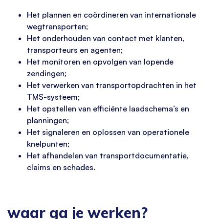
Het plannen en coördineren van internationale
wegtransporten;
Het onderhouden van contact met klanten,
transporteurs en agenten;
Het monitoren en opvolgen van lopende
zendingen;
Het verwerken van transportopdrachten in het
TMS-systeem;
Het opstellen van efficiënte laadschema’s en
planningen;
Het signaleren en oplossen van operationele
knelpunten;
Het afhandelen van transportdocumentatie,
claims en schades.
waar ga je werken?