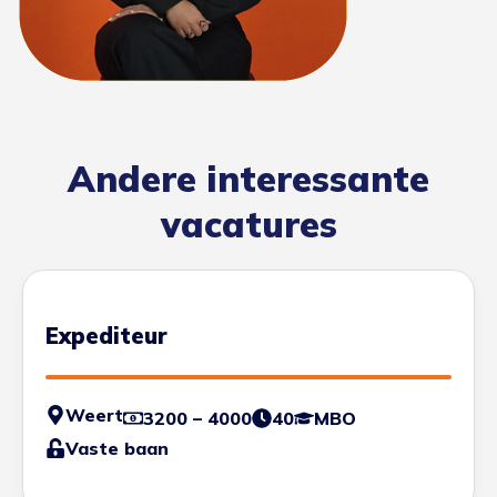
Andere interessante
vacatures
Expediteur
Weert
3200 – 4000
40
MBO
Vaste baan