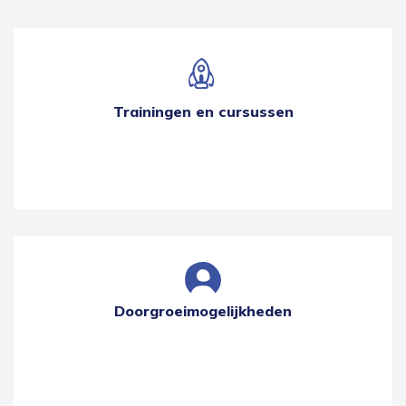
Trainingen en cursussen
Doorgroeimogelijkheden