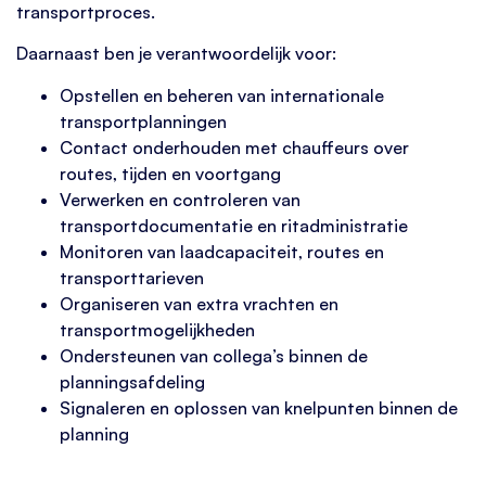
transportproces.
Daarnaast ben je verantwoordelijk voor:
Opstellen en beheren van internationale
transportplanningen
Contact onderhouden met chauffeurs over
routes, tijden en voortgang
Verwerken en controleren van
transportdocumentatie en ritadministratie
Monitoren van laadcapaciteit, routes en
transporttarieven
Organiseren van extra vrachten en
transportmogelijkheden
Ondersteunen van collega’s binnen de
planningsafdeling
Signaleren en oplossen van knelpunten binnen de
planning