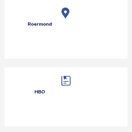
Roermond
HBO