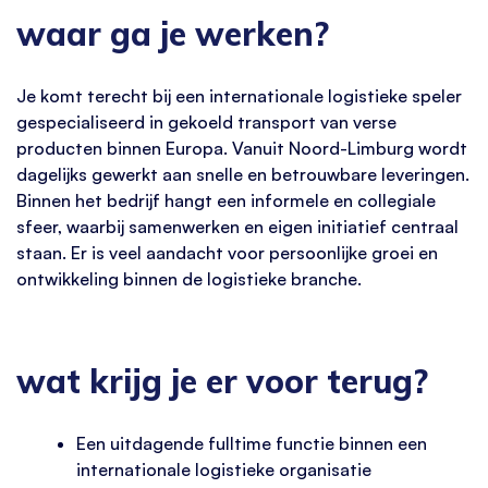
waar ga je werken?
Je komt terecht bij een internationale logistieke speler
gespecialiseerd in gekoeld transport van verse
producten binnen Europa. Vanuit Noord-Limburg wordt
dagelijks gewerkt aan snelle en betrouwbare leveringen.
Binnen het bedrijf hangt een informele en collegiale
sfeer, waarbij samenwerken en eigen initiatief centraal
staan. Er is veel aandacht voor persoonlijke groei en
ontwikkeling binnen de logistieke branche.
wat krijg je er voor terug?
Een uitdagende fulltime functie binnen een
internationale logistieke organisatie