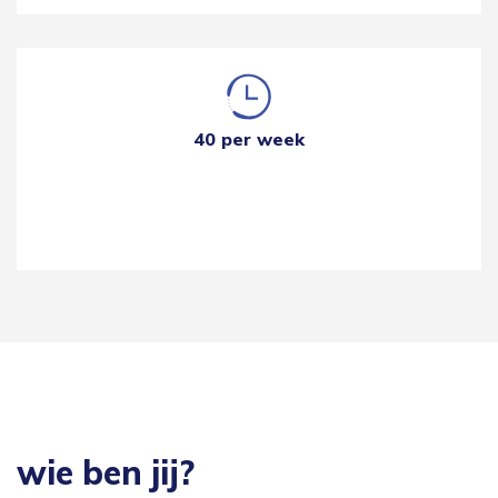
40 per week
wie ben jij?