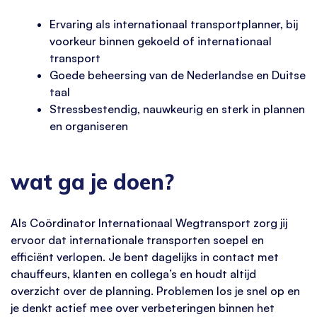
Ervaring als internationaal transportplanner, bij
voorkeur binnen gekoeld of internationaal
transport
Goede beheersing van de Nederlandse en Duitse
taal
Stressbestendig, nauwkeurig en sterk in plannen
en organiseren
wat ga je doen?
Als Coördinator Internationaal Wegtransport zorg jij
ervoor dat internationale transporten soepel en
efficiënt verlopen. Je bent dagelijks in contact met
chauffeurs, klanten en collega’s en houdt altijd
overzicht over de planning. Problemen los je snel op en
je denkt actief mee over verbeteringen binnen het