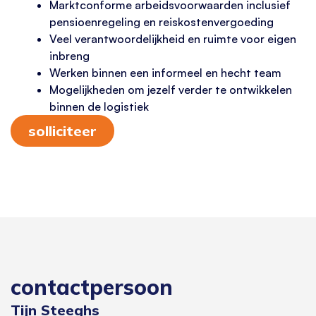
Marktconforme arbeidsvoorwaarden inclusief
pensioenregeling en reiskostenvergoeding
Veel verantwoordelijkheid en ruimte voor eigen
inbreng
Werken binnen een informeel en hecht team
Mogelijkheden om jezelf verder te ontwikkelen
binnen de logistiek
solliciteer
contactpersoon
Tijn Steeghs