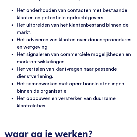
Het onderhouden van contacten met bestaande
klanten en potentiële opdrachtgevers.
Het uitbreiden van het klantenbestand binnen de
markt.
Het adviseren van klanten over douaneprocedures
en wetgeving.
Het signaleren van commerciële mogelijkheden en
marktontwikkelingen.
Het vertalen van klantvragen naar passende
dienstverlening.
Het samenwerken met operationele afdelingen
binnen de organisatie.
Het opbouwen en versterken van duurzame
klantrelaties.
waar ga je werken?