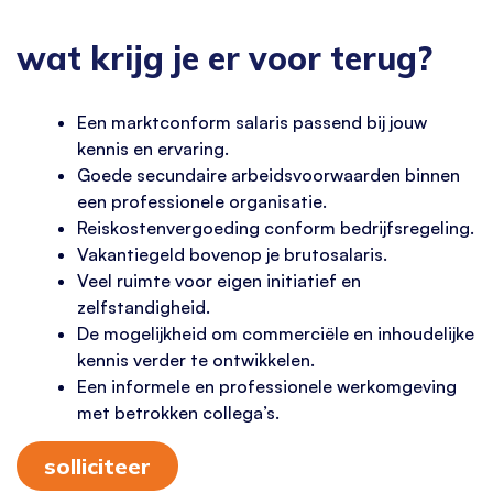
wat krijg je er voor terug?
Een marktconform salaris passend bij jouw
kennis en ervaring.
Goede secundaire arbeidsvoorwaarden binnen
een professionele organisatie.
Reiskostenvergoeding conform bedrijfsregeling.
Vakantiegeld bovenop je brutosalaris.
Veel ruimte voor eigen initiatief en
zelfstandigheid.
De mogelijkheid om commerciële en inhoudelijke
kennis verder te ontwikkelen.
Een informele en professionele werkomgeving
met betrokken collega’s.
solliciteer