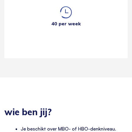
40 per week
wie ben jij?
Je beschikt over MBO- of HBO-denkniveau.