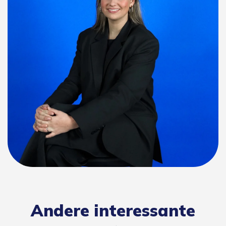
Andere interessante