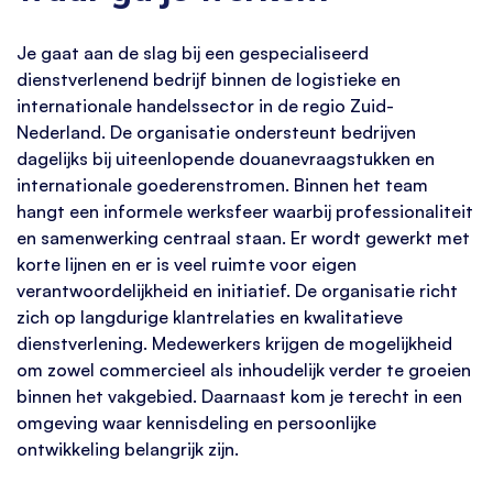
Je gaat aan de slag bij een gespecialiseerd
dienstverlenend bedrijf binnen de logistieke en
internationale handelssector in de regio Zuid-
Nederland. De organisatie ondersteunt bedrijven
dagelijks bij uiteenlopende douanevraagstukken en
internationale goederenstromen. Binnen het team
hangt een informele werksfeer waarbij professionaliteit
en samenwerking centraal staan. Er wordt gewerkt met
korte lijnen en er is veel ruimte voor eigen
verantwoordelijkheid en initiatief. De organisatie richt
zich op langdurige klantrelaties en kwalitatieve
dienstverlening. Medewerkers krijgen de mogelijkheid
om zowel commercieel als inhoudelijk verder te groeien
binnen het vakgebied. Daarnaast kom je terecht in een
omgeving waar kennisdeling en persoonlijke
ontwikkeling belangrijk zijn.