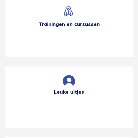
Trainingen en cursussen
Leuke uitjes