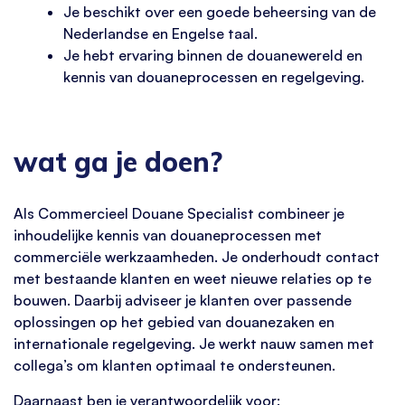
Je beschikt over een goede beheersing van de
Nederlandse en Engelse taal.
Je hebt ervaring binnen de douanewereld en
kennis van douaneprocessen en regelgeving.
wat ga je doen?
Als Commercieel Douane Specialist combineer je
inhoudelijke kennis van douaneprocessen met
commerciële werkzaamheden. Je onderhoudt contact
met bestaande klanten en weet nieuwe relaties op te
bouwen. Daarbij adviseer je klanten over passende
oplossingen op het gebied van douanezaken en
internationale regelgeving. Je werkt nauw samen met
collega’s om klanten optimaal te ondersteunen.
Daarnaast ben je verantwoordelijk voor: