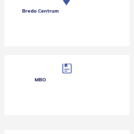
Breda Centrum
MBO