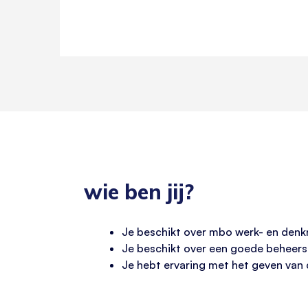
wie ben jij?
Je beschikt over mbo werk- en denkni
Je beschikt over een goede beheersi
Je hebt ervaring met het geven van