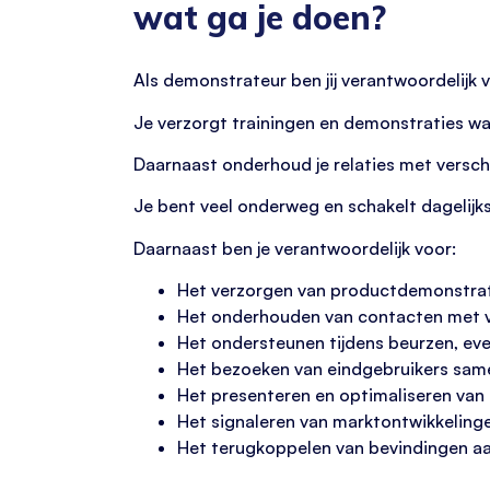
wat ga je doen?
Als demonstrateur ben jij verantwoordelijk
Je verzorgt trainingen en demonstraties wa
Daarnaast onderhoud je relaties met versch
Je bent veel onderweg en schakelt dagelijks
Daarnaast ben je verantwoordelijk voor:
Het verzorgen van productdemonstratie
Het onderhouden van contacten met v
Het ondersteunen tijdens beurzen, e
Het bezoeken van eindgebruikers same
Het presenteren en optimaliseren van 
Het signaleren van marktontwikkeling
Het terugkoppelen van bevindingen aa