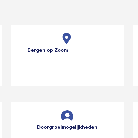
Bergen op Zoom
Doorgroeimogelijkheden