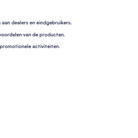
 aan dealers en eindgebruikers.
 voordelen van de producten.
promotionele activiteiten.