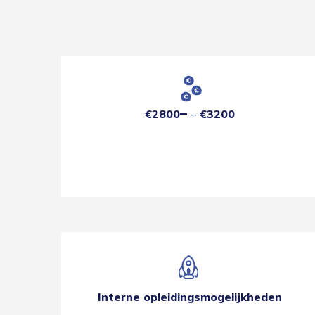
€2800
€3200
Interne opleidingsmogelijkheden