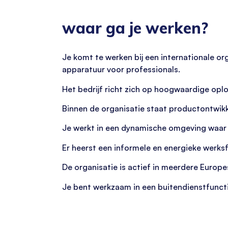
waar ga je werken?
Je komt te werken bij een internationale or
apparatuur voor professionals.
Het bedrijf richt zich op hoogwaardige opl
Binnen de organisatie staat productontwikk
Je werkt in een dynamische omgeving waar 
Er heerst een informele en energieke werksfe
De organisatie is actief in meerdere Europe
Je bent werkzaam in een buitendienstfuncti