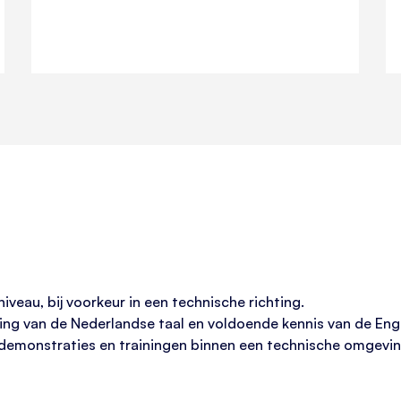
veau, bij voorkeur in een technische richting.
ng van de Nederlandse taal en voldoende kennis van de Enge
 demonstraties en trainingen binnen een technische omgevin