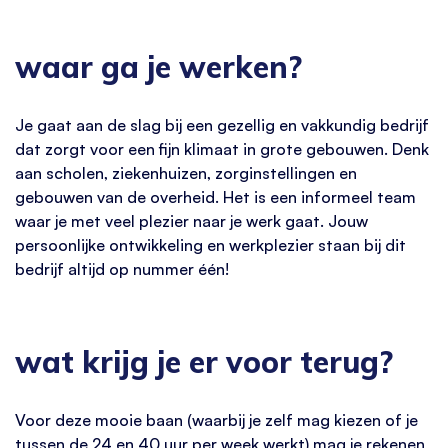
waar ga je werken?
Je gaat aan de slag bij een gezellig en vakkundig bedrijf
dat zorgt voor een fijn klimaat in grote gebouwen. Denk
aan scholen, ziekenhuizen, zorginstellingen en
gebouwen van de overheid. Het is een informeel team
waar je met veel plezier naar je werk gaat. Jouw
persoonlijke ontwikkeling en werkplezier staan bij dit
bedrijf altijd op nummer één!
wat krijg je er voor terug?
Voor deze mooie baan (waarbij je zelf mag kiezen of je
tussen de 24 en 40 uur per week werkt) mag je rekenen