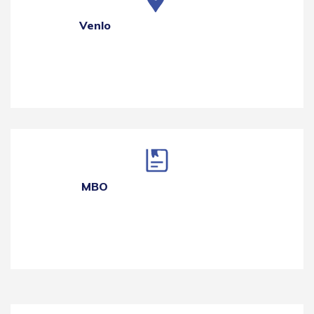
Venlo
MBO