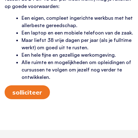
op goede voorwaarden:
Een eigen, compleet ingerichte werkbus met het
allerbeste gereedschap.
Een laptop en een mobiele telefoon van de zaak.
Maar liefst
38 vrije dagen per jaar (als je fulltime
werkt) om goed uit te rusten.
Een hele fijne en gezellige werkomgeving.
Alle ruimte en mogelijkheden om opleidingen of
cursussen te volgen om jezelf nog verder te
ontwikkelen.
solliciteer