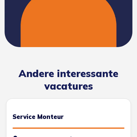
Andere interessante
vacatures
Service Monteur