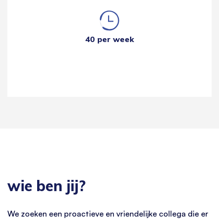
40 per week
wie ben jij?
We zoeken een proactieve en vriendelijke collega die er