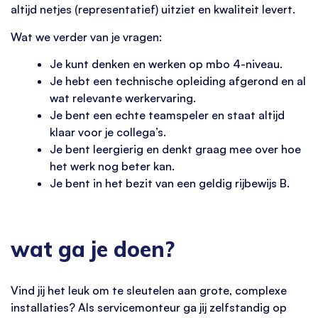
altijd netjes (representatief) uitziet en kwaliteit levert.
Wat we verder van je vragen:
Je kunt denken en werken op mbo 4-niveau.
Je hebt een technische opleiding afgerond en al
wat relevante werkervaring.
Je bent een echte teamspeler en staat altijd
klaar voor je collega’s.
Je bent leergierig en denkt graag mee over hoe
het werk nog beter kan.
Je bent in het bezit van een geldig rijbewijs B.
wat ga je doen?
Vind jij het leuk om te sleutelen aan grote, complexe
installaties? Als servicemonteur ga jij zelfstandig op