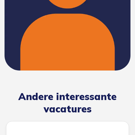
Andere interessante
vacatures