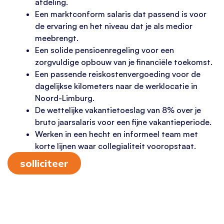
afdeling.
Een marktconform salaris dat passend is voor
de ervaring en het niveau dat je als medior
meebrengt.
Een solide pensioenregeling voor een
zorgvuldige opbouw van je financiële toekomst.
Een passende reiskostenvergoeding voor de
dagelijkse kilometers naar de werklocatie in
Noord-Limburg.
De wettelijke vakantietoeslag van 8% over je
bruto jaarsalaris voor een fijne vakantieperiode.
Werken in een hecht en informeel team met
korte lijnen waar collegialiteit vooropstaat.
solliciteer