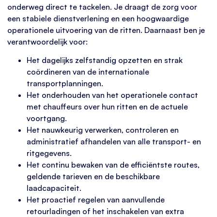
onderweg direct te tackelen. Je draagt de zorg voor
een stabiele dienstverlening en een hoogwaardige
operationele uitvoering van de ritten. Daarnaast ben je
verantwoordelijk voor:
Het dagelijks zelfstandig opzetten en strak
coördineren van de internationale
transportplanningen.
Het onderhouden van het operationele contact
met chauffeurs over hun ritten en de actuele
voortgang.
Het nauwkeurig verwerken, controleren en
administratief afhandelen van alle transport- en
ritgegevens.
Het continu bewaken van de efficiëntste routes,
geldende tarieven en de beschikbare
laadcapaciteit.
Het proactief regelen van aanvullende
retourladingen of het inschakelen van extra