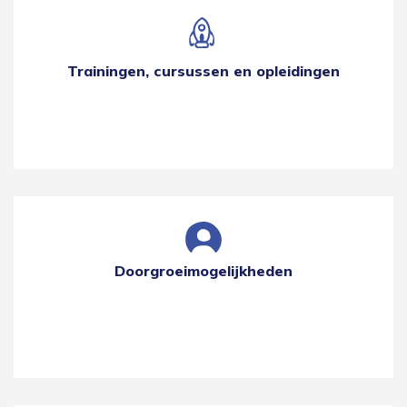
Trainingen, cursussen en opleidingen
Doorgroeimogelijkheden