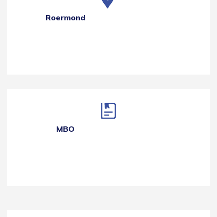
Roermond
MBO