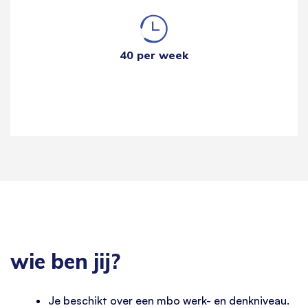
40 per week
wie ben jij?
Je beschikt over een mbo werk- en denkniveau.