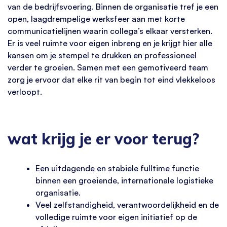
van de bedrijfsvoering. Binnen de organisatie tref je een
open, laagdrempelige werksfeer aan met korte
communicatielijnen waarin collega’s elkaar versterken.
Er is veel ruimte voor eigen inbreng en je krijgt hier alle
kansen om je stempel te drukken en professioneel
verder te groeien. Samen met een gemotiveerd team
zorg je ervoor dat elke rit van begin tot eind vlekkeloos
verloopt.
wat krijg je er voor terug?
Een uitdagende en stabiele fulltime functie
binnen een groeiende, internationale logistieke
organisatie.
Veel zelfstandigheid, verantwoordelijkheid en de
volledige ruimte voor eigen initiatief op de