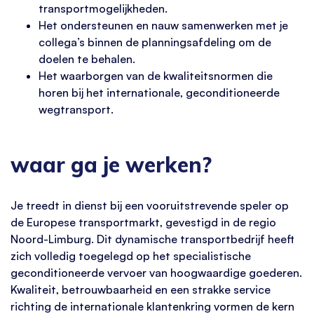
transportmogelijkheden.
Het ondersteunen en nauw samenwerken met je
collega’s binnen de planningsafdeling om de
doelen te behalen.
Het waarborgen van de kwaliteitsnormen die
horen bij het internationale, geconditioneerde
wegtransport.
waar ga je werken?
Je treedt in dienst bij een vooruitstrevende speler op
de Europese transportmarkt, gevestigd in de regio
Noord-Limburg. Dit dynamische transportbedrijf heeft
zich volledig toegelegd op het specialistische
geconditioneerde vervoer van hoogwaardige goederen.
Kwaliteit, betrouwbaarheid en een strakke service
richting de internationale klantenkring vormen de kern