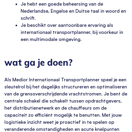
Je hebt een goede beheersing van de
Nederlandse, Engelse en Duitse taal in woord en
schrift.
Je beschikt over aantoonbare ervaring als
internationaal transportplanner, bij voorkeur in
een multimodale omgeving.
wat ga je doen?
Als Medior Internationaal Transportplanner speel je een
sleutelrol bij het dagelijks structureren en optimaliseren
van de grensoverschrijdende vrachtstromen. Je bent de
centrale schakel die schakelt tussen opdrachtgevers,
het distributienetwerk en de chauffeurs om de
capaciteit zo efficiënt mogelijk te benutten. Met jouw
logistieke inzicht weet je proactief in te spelen op
veranderende omstandigheden en acute knelpunten