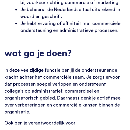
bij voorkeur richting commercie of marketing.
Je beheerst de Nederlandse taal uitstekend in
woord en geschrift.
Je hebt ervaring of affiniteit met commerciële
ondersteuning en administratieve processen.
wat ga je doen?
In deze veelzijdige functie ben jij de ondersteunende
kracht achter het commerciële team. Je zorgt ervoor
dat processen soepel verlopen en ondersteunt
collega’s op administratief, commercieel en
organisatorisch gebied. Daarnaast denk je actief mee
over verbeteringen en commerciële kansen binnen de
organisatie.
Ook ben je verantwoordelijk voor: