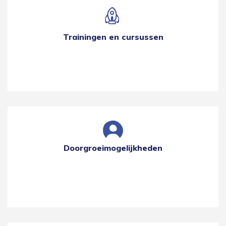
Trainingen en cursussen
Doorgroeimogelijkheden