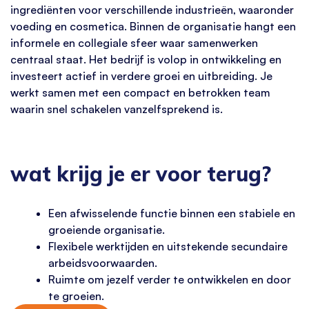
ingrediënten voor verschillende industrieën, waaronder
voeding en cosmetica. Binnen de organisatie hangt een
informele en collegiale sfeer waar samenwerken
centraal staat. Het bedrijf is volop in ontwikkeling en
investeert actief in verdere groei en uitbreiding. Je
werkt samen met een compact en betrokken team
waarin snel schakelen vanzelfsprekend is.
wat krijg je er voor terug?
Een afwisselende functie binnen een stabiele en
groeiende organisatie.
Flexibele werktijden en uitstekende secundaire
arbeidsvoorwaarden.
Ruimte om jezelf verder te ontwikkelen en door
te groeien.