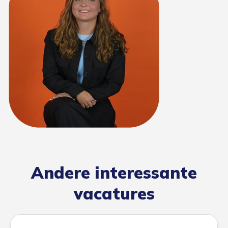
Andere interessante
vacatures