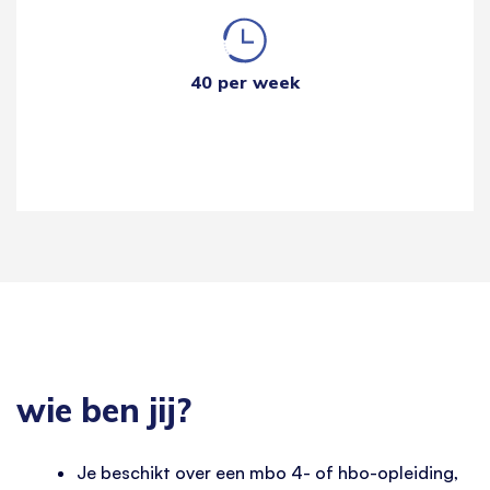
40 per week
wie ben jij?
Je beschikt over een mbo 4- of hbo-opleiding,