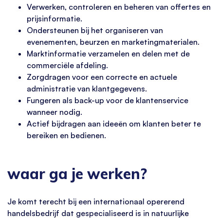
Verwerken, controleren en beheren van offertes en
prijsinformatie.
Ondersteunen bij het organiseren van
evenementen, beurzen en marketingmaterialen.
Marktinformatie verzamelen en delen met de
commerciële afdeling.
Zorgdragen voor een correcte en actuele
administratie van klantgegevens.
Fungeren als back-up voor de klantenservice
wanneer nodig.
Actief bijdragen aan ideeën om klanten beter te
bereiken en bedienen.
waar ga je werken?
Je komt terecht bij een internationaal opererend
handelsbedrijf dat gespecialiseerd is in natuurlijke