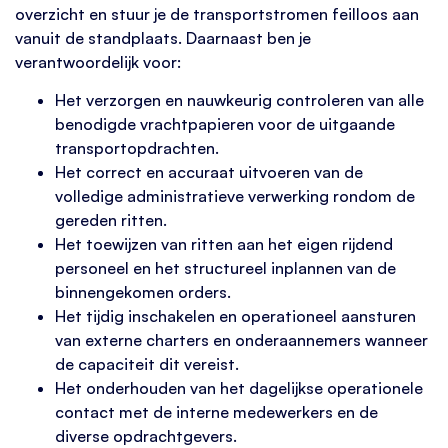
overzicht en stuur je de transportstromen feilloos aan
vanuit de standplaats. Daarnaast ben je
verantwoordelijk voor:
Het verzorgen en nauwkeurig controleren van alle
benodigde vrachtpapieren voor de uitgaande
transportopdrachten.
Het correct en accuraat uitvoeren van de
volledige administratieve verwerking rondom de
gereden ritten.
Het toewijzen van ritten aan het eigen rijdend
personeel en het structureel inplannen van de
binnengekomen orders.
Het tijdig inschakelen en operationeel aansturen
van externe charters en onderaannemers wanneer
de capaciteit dit vereist.
Het onderhouden van het dagelijkse operationele
contact met de interne medewerkers en de
diverse opdrachtgevers.