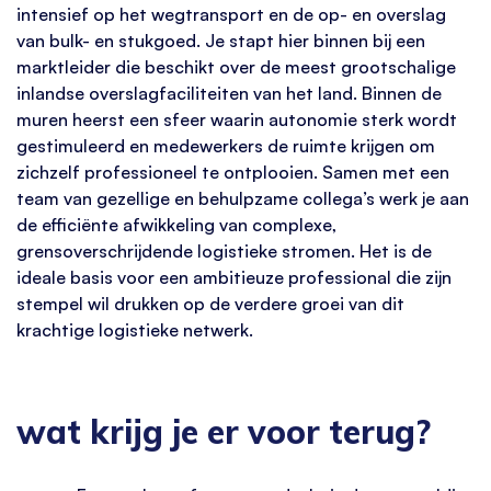
intensief op het wegtransport en de op- en overslag
van bulk- en stukgoed. Je stapt hier binnen bij een
marktleider die beschikt over de meest grootschalige
inlandse overslagfaciliteiten van het land. Binnen de
muren heerst een sfeer waarin autonomie sterk wordt
gestimuleerd en medewerkers de ruimte krijgen om
zichzelf professioneel te ontplooien. Samen met een
team van gezellige en behulpzame collega’s werk je aan
de efficiënte afwikkeling van complexe,
grensoverschrijdende logistieke stromen. Het is de
ideale basis voor een ambitieuze professional die zijn
stempel wil drukken op de verdere groei van dit
krachtige logistieke netwerk.
wat krijg je er voor terug?