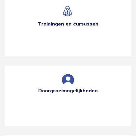
Trainingen en cursussen
Doorgroeimogelijkheden