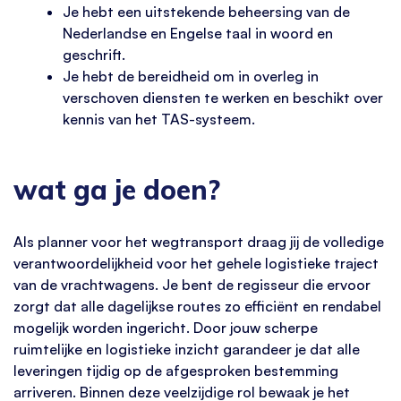
Je hebt een uitstekende beheersing van de
Nederlandse en Engelse taal in woord en
geschrift.
Je hebt de bereidheid om in overleg in
verschoven diensten te werken en beschikt over
kennis van het TAS-systeem.
wat ga je doen?
Als planner voor het wegtransport draag jij de volledige
verantwoordelijkheid voor het gehele logistieke traject
van de vrachtwagens. Je bent de regisseur die ervoor
zorgt dat alle dagelijkse routes zo efficiënt en rendabel
mogelijk worden ingericht. Door jouw scherpe
ruimtelijke en logistieke inzicht garandeer je dat alle
leveringen tijdig op de afgesproken bestemming
arriveren. Binnen deze veelzijdige rol bewaak je het