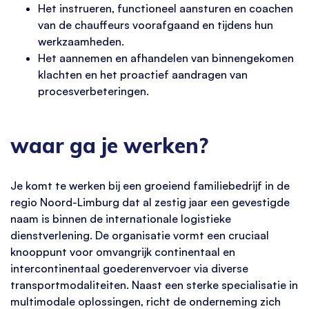
Het instrueren, functioneel aansturen en coachen
van de chauffeurs voorafgaand en tijdens hun
werkzaamheden.
Het aannemen en afhandelen van binnengekomen
klachten en het proactief aandragen van
procesverbeteringen.
waar ga je werken?
Je komt te werken bij een groeiend familiebedrijf in de
regio Noord-Limburg dat al zestig jaar een gevestigde
naam is binnen de internationale logistieke
dienstverlening. De organisatie vormt een cruciaal
knooppunt voor omvangrijk continentaal en
intercontinentaal goederenvervoer via diverse
transportmodaliteiten. Naast een sterke specialisatie in
multimodale oplossingen, richt de onderneming zich