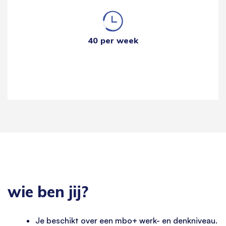
40 per week
wie ben jij?
Je beschikt over een mbo+ werk- en denkniveau.