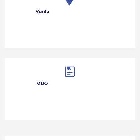
Venlo
MBO