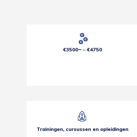
€3500
€4750
Trainingen, cursussen en opleidingen