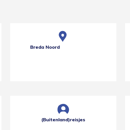
Breda Noord
(Buitenland)reisjes