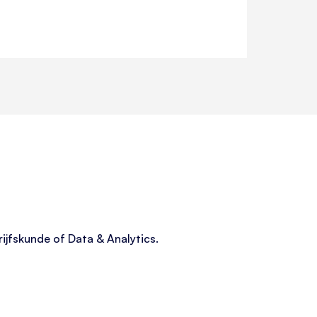
ijfskunde of Data & Analytics.