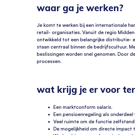
waar ga je werken?
Je komt te werken bij een internationale ha
retail- organisaties. Vanuit de regio Midd
ontwikkeld tot een belangrijke distributi
staan centraal binnen de bedrijfscultuur. Me
beslissingen worden snel genomen. Door de 
processen.
wat krijg je er voor te
Een marktconform salaris.
Een pensioenregeling als onderdeel
Veel ruimte om de functie zelfstand
De mogelijkheid om directe impact 