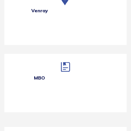
Venray
MBO