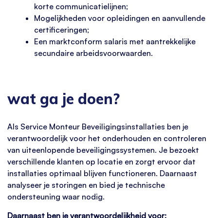
korte communicatielijnen;
Mogelijkheden voor opleidingen en aanvullende
certificeringen;
Een marktconform salaris met aantrekkelijke
secundaire arbeidsvoorwaarden.
wat ga je doen?
Als Service Monteur Beveiligingsinstallaties ben je
verantwoordelijk voor het onderhouden en controleren
van uiteenlopende beveiligingssystemen. Je bezoekt
verschillende klanten op locatie en zorgt ervoor dat
installaties optimaal blijven functioneren. Daarnaast
analyseer je storingen en bied je technische
ondersteuning waar nodig.
Daarnaast ben je verantwoordelijkheid voor: