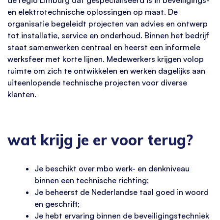
en elektrotechnische oplossingen op maat. De
organisatie begeleidt projecten van advies en ontwerp
tot installatie, service en onderhoud. Binnen het bedrijf
staat samenwerken centraal en heerst een informele
werksfeer met korte lijnen. Medewerkers krijgen volop
ruimte om zich te ontwikkelen en werken dagelijks aan
uiteenlopende technische projecten voor diverse
klanten.
wat krijg je er voor terug?
Je beschikt over mbo werk- en denkniveau
binnen een technische richting;
Je beheerst de Nederlandse taal goed in woord
en geschrift;
Je hebt ervaring binnen de beveiligingstechniek