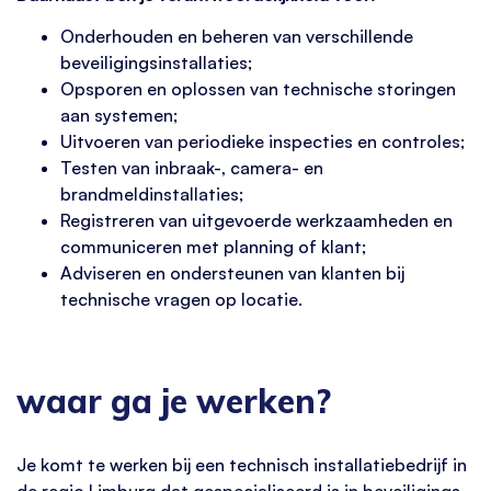
Onderhouden en beheren van verschillende
beveiligingsinstallaties;
Opsporen en oplossen van technische storingen
aan systemen;
Uitvoeren van periodieke inspecties en controles;
Testen van inbraak-, camera- en
brandmeldinstallaties;
Registreren van uitgevoerde werkzaamheden en
communiceren met planning of klant;
Adviseren en ondersteunen van klanten bij
technische vragen op locatie.
waar ga je werken?
Je komt te werken bij een technisch installatiebedrijf in
de regio Limburg dat gespecialiseerd is in beveiligings-