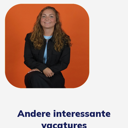
Andere interessante
vacatures