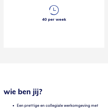
40 per week
wie ben jij?
Een prettige en collegiale werkomgeving met