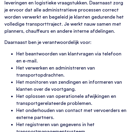
leveringen en logistieke vraagstukken. Daarnaast zorg
je ervoor dat alle administratieve processen correct
worden verwerkt en begeleid je klanten gedurende het
volledige transporttraject. Je werkt nauw samen met
planners, chauffeurs en andere interne afdelingen.
Daarnaast ben je verantwoordelijk voor:
Het beantwoorden van klantvragen via telefoon
en e-mail.
Het verwerken en administreren van
transportopdrachten.
Het monitoren van zendingen en informeren van
klanten over de voortgang.
Het oplossen van operationele afwijkingen en
transportgerelateerde problemen.
Het onderhouden van contact met vervoerders en
externe partners.
Het registreren van gegevens in het
transportmanagementsysteem.