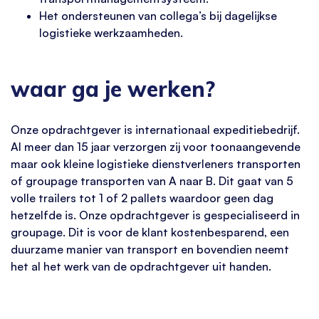
Het ondersteunen van collega’s bij dagelijkse
logistieke werkzaamheden.
waar ga je werken?
Onze opdrachtgever is internationaal expeditiebedrijf.
Al meer dan 15 jaar verzorgen zij voor toonaangevende
maar ook kleine logistieke dienstverleners transporten
of groupage transporten van A naar B. Dit gaat van 5
volle trailers tot 1 of 2 pallets waardoor geen dag
hetzelfde is. Onze opdrachtgever is gespecialiseerd in
groupage. Dit is voor de klant kostenbesparend, een
duurzame manier van transport en bovendien neemt
het al het werk van de opdrachtgever uit handen.