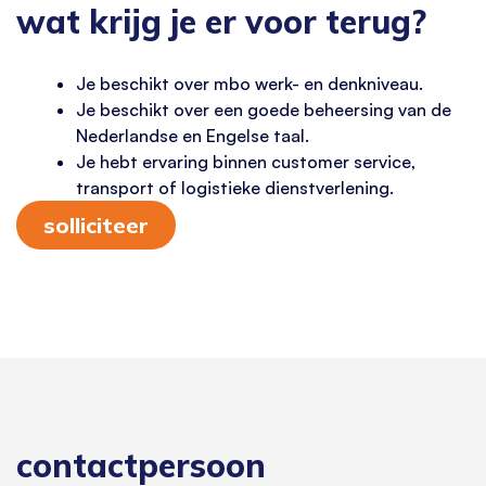
wat krijg je er voor terug?
Je beschikt over mbo werk- en denkniveau.
Je beschikt over een goede beheersing van de
Nederlandse en Engelse taal.
Je hebt ervaring binnen customer service,
transport of logistieke dienstverlening.
solliciteer
contactpersoon