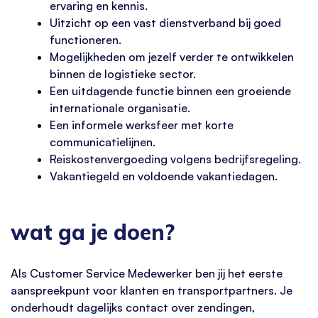
ervaring en kennis.
Uitzicht op een vast dienstverband bij goed
functioneren.
Mogelijkheden om jezelf verder te ontwikkelen
binnen de logistieke sector.
Een uitdagende functie binnen een groeiende
internationale organisatie.
Een informele werksfeer met korte
communicatielijnen.
Reiskostenvergoeding volgens bedrijfsregeling.
Vakantiegeld en voldoende vakantiedagen.
wat ga je doen?
Als Customer Service Medewerker ben jij het eerste
aanspreekpunt voor klanten en transportpartners. Je
onderhoudt dagelijks contact over zendingen,