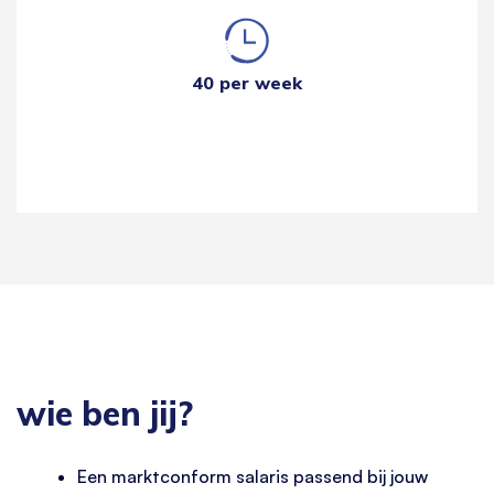
40 per week
wie ben jij?
Een marktconform salaris passend bij jouw