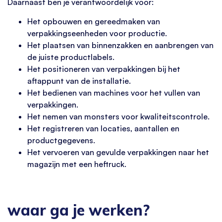
Daarnaast ben je verantwoordelijk voor:
Het opbouwen en gereedmaken van
verpakkingseenheden voor productie.
Het plaatsen van binnenzakken en aanbrengen van
de juiste productlabels.
Het positioneren van verpakkingen bij het
aftappunt van de installatie.
Het bedienen van machines voor het vullen van
verpakkingen.
Het nemen van monsters voor kwaliteitscontrole.
Het registreren van locaties, aantallen en
productgegevens.
Het vervoeren van gevulde verpakkingen naar het
magazijn met een heftruck.
waar ga je werken?