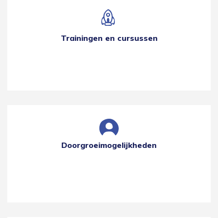
Trainingen en cursussen
Doorgroeimogelijkheden