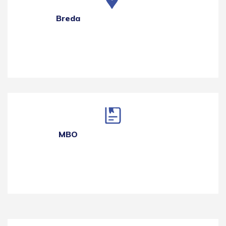
Breda
MBO