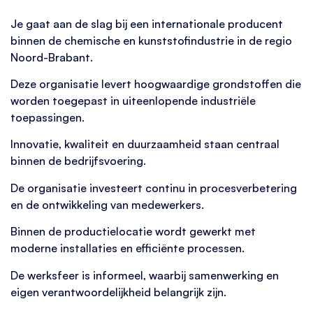
Je gaat aan de slag bij een internationale producent
binnen de chemische en kunststofindustrie in de regio
Noord-Brabant.
Deze organisatie levert hoogwaardige grondstoffen die
worden toegepast in uiteenlopende industriële
toepassingen.
Innovatie, kwaliteit en duurzaamheid staan centraal
binnen de bedrijfsvoering.
De organisatie investeert continu in procesverbetering
en de ontwikkeling van medewerkers.
Binnen de productielocatie wordt gewerkt met
moderne installaties en efficiënte processen.
De werksfeer is informeel, waarbij samenwerking en
eigen verantwoordelijkheid belangrijk zijn.