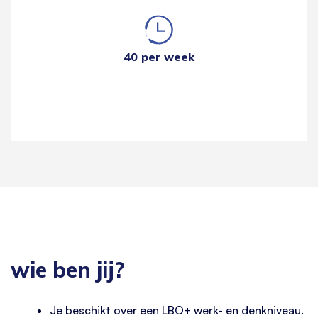
40 per week
wie ben jij?
Je beschikt over een LBO+ werk- en denkniveau.