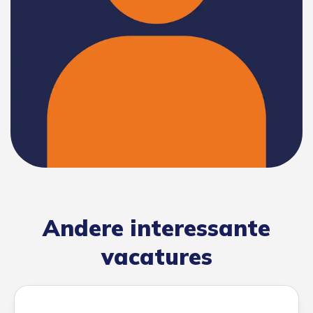
Andere interessante
vacatures