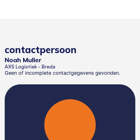
contactpersoon
Noah Muller
AXS Logistiek - Breda
Geen of incomplete contactgegevens gevonden.