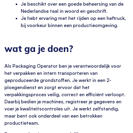
Je beschikt over een goede beheersing van de
Nederlandse taal in woord en geschrift.
Je hebt ervaring met het rijden op een heftruck,
bij voorkeur binnen een productieomgeving.
wat ga je doen?
Als Packaging Operator ben je verantwoordelijk voor
het verpakken en intern transporteren van
geproduceerde grondstoffen. Je werkt in een 2-
ploegendienst en zorgt ervoor dat het
verpakkingsproces veilig, correct en efficiënt verloopt.
Daarbij bedien je machines, registreer je gegevens en
voer je kwaliteitscontroles uit. Je werkt zelfstandig,
maar bent ook onderdeel van een betrokken
productieteam.