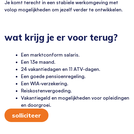
Je komt terecht in een stabiele werkomgeving met
volop mogelijkheden om jezelf verder te ontwikkelen.
wat krijg je er voor terug?
Een marktconform salaris.
Een 13e maand.
24 vakantiedagen en 11 ATV-dagen.
Een goede pensioenregeling.
Een WIA-verzekering.
Reiskostenvergoeding.
Vakantiegeld en mogelijkheden voor opleidingen
en doorgroei.
solliciteer