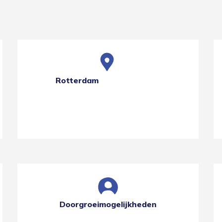
Rotterdam
Doorgroeimogelijkheden