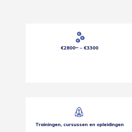
€2800
€3300
Trainingen, cursussen en opleidingen