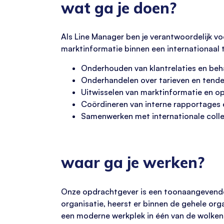
wat ga je doen?
Als Line Manager ben je verantwoordelijk vo
marktinformatie binnen een internationaal t
Onderhouden van klantrelaties en beh
Onderhandelen over tarieven en tende
Uitwisselen van marktinformatie en op
Coördineren van interne rapportages
Samenwerken met internationale colle
waar ga je werken?
Onze opdrachtgever is een toonaangevende 
organisatie, heerst er binnen de gehele org
een moderne werkplek in één van de wolkenk