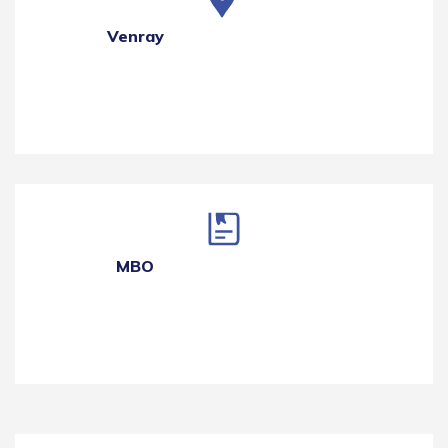
Venray
MBO