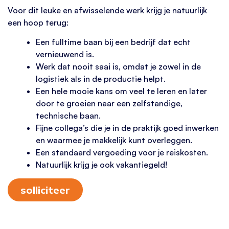
Voor dit leuke en afwisselende werk krijg je natuurlijk
een hoop terug:
Een fulltime baan bij een bedrijf dat echt
vernieuwend is.
Werk dat nooit saai is, omdat je zowel in de
logistiek als in de productie helpt.
Een hele mooie kans om veel te leren en later
door te groeien naar een zelfstandige,
technische baan.
Fijne collega’s die je in de praktijk goed inwerken
en waarmee je makkelijk kunt overleggen.
Een standaard vergoeding voor je reiskosten.
Natuurlijk krijg je ook vakantiegeld!
solliciteer