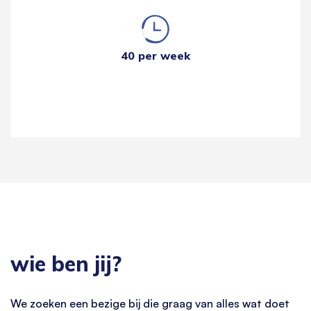
40 per week
wie ben jij?
We zoeken een bezige bij die graag van alles wat doet