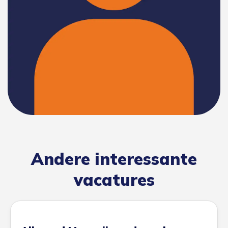
Andere interessante
vacatures