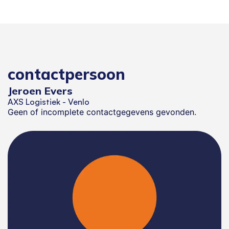
contactpersoon
Jeroen Evers
AXS Logistiek - Venlo
Geen of incomplete contactgegevens gevonden.