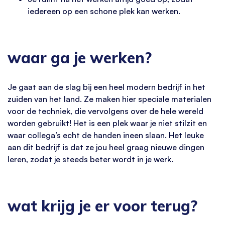
iedereen op een schone plek kan werken.
waar ga je werken?
Je gaat aan de slag bij een heel modern bedrijf in het
zuiden van het land. Ze maken hier speciale materialen
voor de techniek, die vervolgens over de hele wereld
worden gebruikt! Het is een plek waar je niet stilzit en
waar collega’s echt de handen ineen slaan. Het leuke
aan dit bedrijf is dat ze jou heel graag nieuwe dingen
leren, zodat je steeds beter wordt in je werk.
wat krijg je er voor terug?