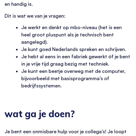
en handig is.
Dit is wat we van je vragen:
Je werkt en denkt op mbo-niveau (het is een
heel groot pluspunt als je technisch bent
aangelegd).
Je kunt goed Nederlands spreken en schrijven.
Je hebt al eens in een fabriek gewerkt óf je bent
in je vrije tijd graag bezig met techniek.
Je kunt een beetje overweg met de computer,
bijvoorbeeld met basisprogramma’s of
bedrijfssystemen.
wat ga je doen?
Je bent een onmisbare hulp voor je collega’s! Je loopt