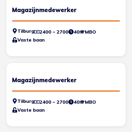
Magazijnmedewerker
Tilburg
2400 – 2700
40
MBO
Vaste baan
Magazijnmedewerker
Tilburg
2400 – 2700
40
MBO
Vaste baan