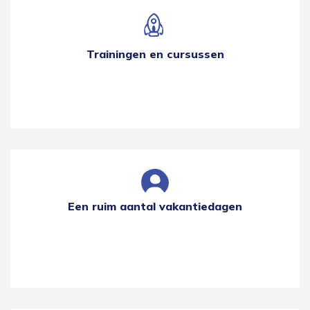
Trainingen en cursussen
Een ruim aantal vakantiedagen