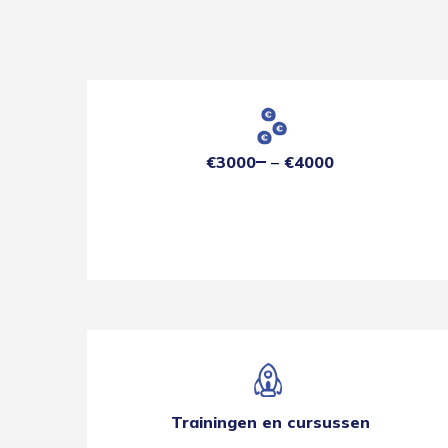
€3000
€4000
Trainingen en cursussen