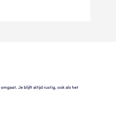
aat. Je blijft altijd rustig, ook als het