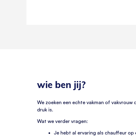
wie ben jij?
We zoeken een echte vakman of vakvrouw die 
druk is.
Wat we verder vragen:
Je hebt al ervaring als chauffeur op