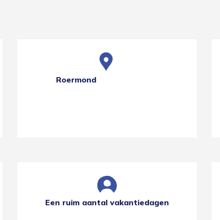
Roermond
Een ruim aantal vakantiedagen