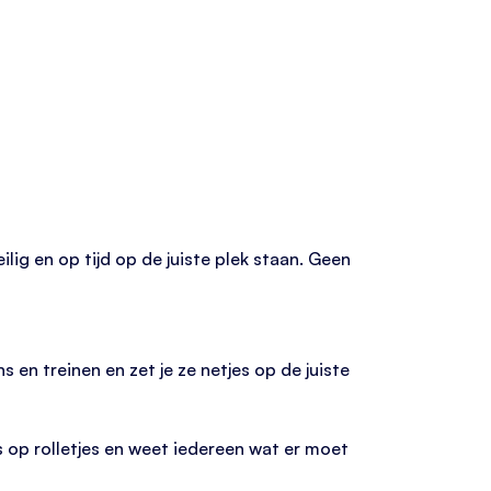
ilig en op tijd op de juiste plek staan. Geen
 en treinen en zet je ze netjes op de juiste
s op rolletjes en weet iedereen wat er moet