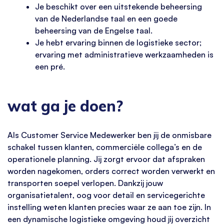
Je beschikt over een uitstekende beheersing
van de Nederlandse taal en een goede
beheersing van de Engelse taal.
Je hebt ervaring binnen de logistieke sector;
ervaring met administratieve werkzaamheden is
een pré.
wat ga je doen?
Als Customer Service Medewerker ben jij de onmisbare
schakel tussen klanten, commerciële collega’s en de
operationele planning. Jij zorgt ervoor dat afspraken
worden nagekomen, orders correct worden verwerkt en
transporten soepel verlopen. Dankzij jouw
organisatietalent, oog voor detail en servicegerichte
instelling weten klanten precies waar ze aan toe zijn. In
een dynamische logistieke omgeving houd jij overzicht