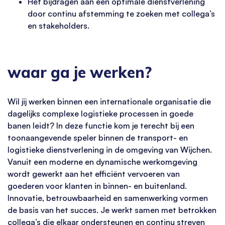
Het bijdragen aan een optimale dienstverlening
door continu afstemming te zoeken met collega’s
en stakeholders.
waar ga je werken?
Wil jij werken binnen een internationale organisatie die
dagelijks complexe logistieke processen in goede
banen leidt? In deze functie kom je terecht bij een
toonaangevende speler binnen de transport- en
logistieke dienstverlening in de omgeving van Wijchen.
Vanuit een moderne en dynamische werkomgeving
wordt gewerkt aan het efficiënt vervoeren van
goederen voor klanten in binnen- en buitenland.
Innovatie, betrouwbaarheid en samenwerking vormen
de basis van het succes. Je werkt samen met betrokken
collega’s die elkaar ondersteunen en continu streven