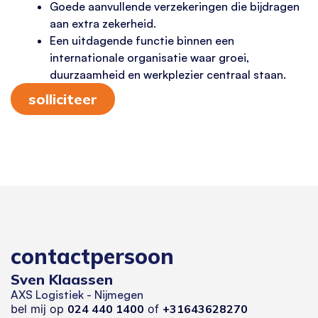
Goede aanvullende verzekeringen die bijdragen
aan extra zekerheid.
Een uitdagende functie binnen een
internationale organisatie waar groei,
duurzaamheid en werkplezier centraal staan.
solliciteer
contactpersoon
Sven Klaassen
AXS Logistiek - Nijmegen
bel mij op
024 440 1400
of
+31643628270