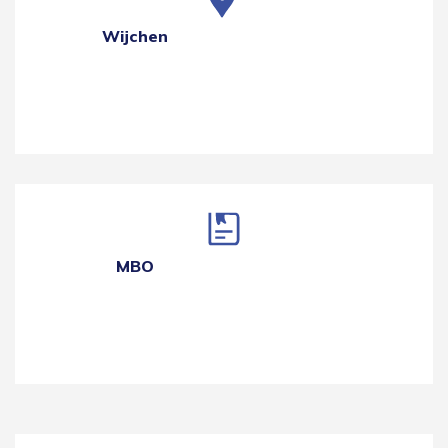
Wijchen
MBO