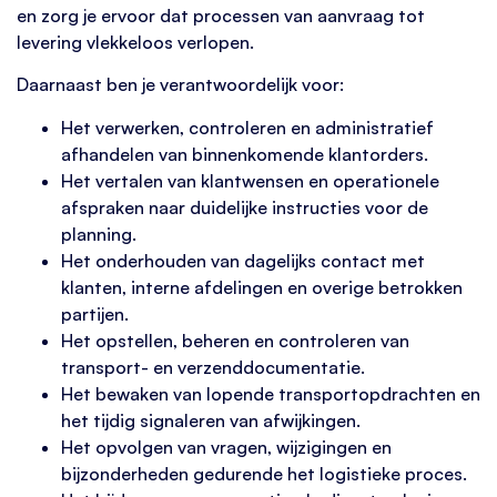
en zorg je ervoor dat processen van aanvraag tot
levering vlekkeloos verlopen.
Daarnaast ben je verantwoordelijk voor:
Het verwerken, controleren en administratief
afhandelen van binnenkomende klantorders.
Het vertalen van klantwensen en operationele
afspraken naar duidelijke instructies voor de
planning.
Het onderhouden van dagelijks contact met
klanten, interne afdelingen en overige betrokken
partijen.
Het opstellen, beheren en controleren van
transport- en verzenddocumentatie.
Het bewaken van lopende transportopdrachten en
het tijdig signaleren van afwijkingen.
Het opvolgen van vragen, wijzigingen en
bijzonderheden gedurende het logistieke proces.