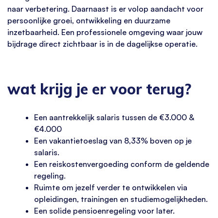
naar verbetering. Daarnaast is er volop aandacht voor
persoonlijke groei, ontwikkeling en duurzame
inzetbaarheid. Een professionele omgeving waar jouw
bijdrage direct zichtbaar is in de dagelijkse operatie.
wat krijg je er voor terug?
Een aantrekkelijk salaris tussen de €3.000 &
€4.000
Een vakantietoeslag van 8,33% boven op je
salaris.
Een reiskostenvergoeding conform de geldende
regeling.
Ruimte om jezelf verder te ontwikkelen via
opleidingen, trainingen en studiemogelijkheden.
Een solide pensioenregeling voor later.