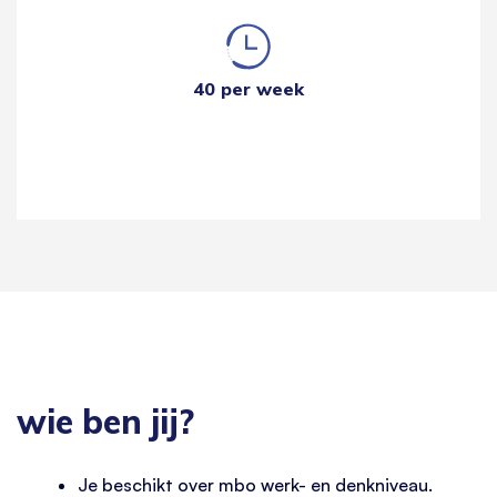
40 per week
wie ben jij?
Je beschikt over mbo werk- en denkniveau.