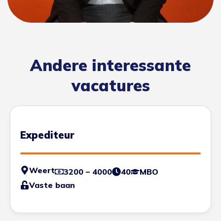
Andere interessante
vacatures
Expediteur
Weert
3200 – 4000
40
MBO
Vaste baan