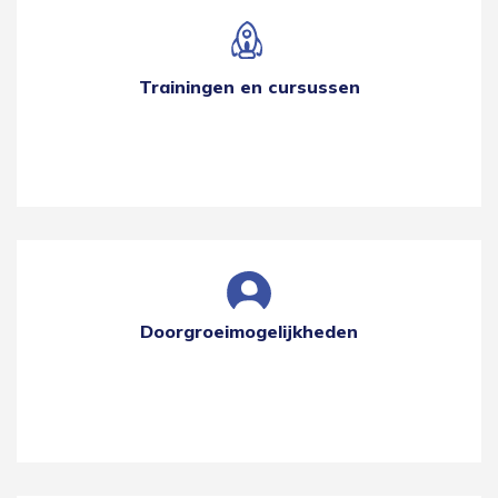
Trainingen en cursussen
Doorgroeimogelijkheden