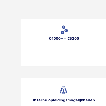
€4000
€5200
Interne opleidingsmogelijkheden