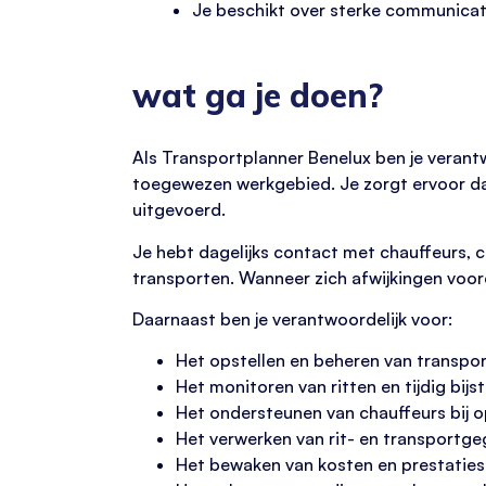
Je beschikt over sterke communicati
wat ga je doen?
Als Transportplanner Benelux ben je veran
toegewezen werkgebied. Je zorgt ervoor da
uitgevoerd.
Je hebt dagelijks contact met chauffeurs, 
transporten. Wanneer zich afwijkingen voord
Daarnaast ben je verantwoordelijk voor:
Het opstellen en beheren van transpo
Het monitoren van ritten en tijdig bijst
Het ondersteunen van chauffeurs bij o
Het verwerken van rit- en transportg
Het bewaken van kosten en prestaties