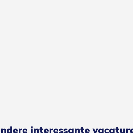
ndere interessante vacatur