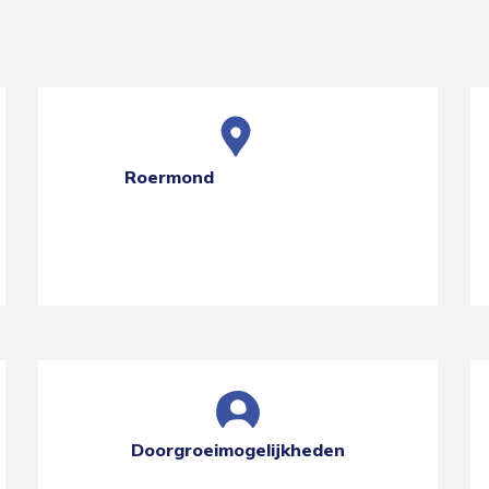
Roermond
Doorgroeimogelijkheden