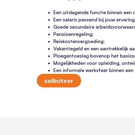
Een uitdagende functie binnen een d
Een salaris passend bij jouw ervarin
Goede secundaire arbeidsvoorwaar
Pensioenregeling;
Reiskostenvergoeding;
Vakantiegeld en een aantrekkelijk aa
Ploegentoeslag bovenop het basissa
Mogelijkheden voor opleiding, ontwi
Een informele werksfeer binnen een
solliciteer