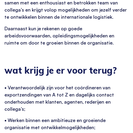
samen met een enthousiast en betrokken team van
collega’s en krijgt volop mogelijkheden om jezelf verder
te ontwikkelen binnen de internationale logistiek.
Daarnaast kun je rekenen op goede
arbeidsvoorwaarden, opleidingsmogelijkheden en
ruimte om door te groeien binnen de organisatie.
wat krijg je er voor terug?
• Verantwoordelijk zijn voor het coördineren van
exportzendingen van A tot Z en dagelijks contact
onderhouden met klanten, agenten, rederijen en
collega’s;
• Werken binnen een ambitieuze en groeiende
organisatie met ontwikkelmogelijkheden;