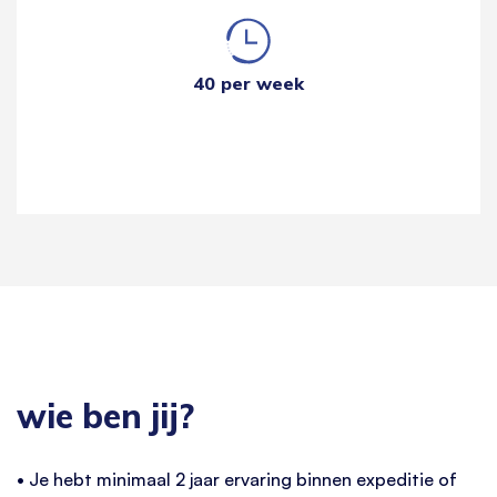
40 per week
wie ben jij?
• Je hebt minimaal 2 jaar ervaring binnen expeditie of