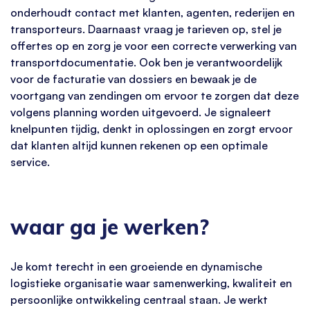
onderhoudt contact met klanten, agenten, rederijen en
transporteurs. Daarnaast vraag je tarieven op, stel je
offertes op en zorg je voor een correcte verwerking van
transportdocumentatie. Ook ben je verantwoordelijk
voor de facturatie van dossiers en bewaak je de
voortgang van zendingen om ervoor te zorgen dat deze
volgens planning worden uitgevoerd. Je signaleert
knelpunten tijdig, denkt in oplossingen en zorgt ervoor
dat klanten altijd kunnen rekenen op een optimale
service.
waar ga je werken?
Je komt terecht in een groeiende en dynamische
logistieke organisatie waar samenwerking, kwaliteit en
persoonlijke ontwikkeling centraal staan. Je werkt