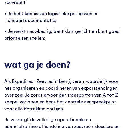
zeevracht;
• Je hebt kennis van logistieke processen en
transportdocumentatie;
• Je werkt nauwkeurig, bent klantgericht en kunt goed
prioriteiten stellen;
wat ga je doen?
Als Expediteur Zeevracht ben jij verantwoordelijk voor
het organiseren en coördineren van exportzendingen
over zee. Je zorgt ervoor dat transporten van A tot Z
soepel verlopen en bent het centrale aanspreekpunt
voor alle betrokken partijen.
Je verzorgt de volledige operationele en
administratieve afhandeling van zeevrachtdossiers en