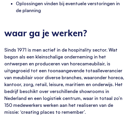
Oplossingen vinden bij eventuele verstoringen in
de planning
waar ga je werken?
Sinds 1971 is men actief in de hospitality sector. Wat
begon als een kleinschalige onderneming in het
ontwerpen en produceren van horecameubilair, is
uitgegroeid tot een toonaangevende totaalleverancier
van meubilair voor diverse branches, waaronder horeca,
kantoor, zorg, retail, leisure, maritiem en onderwijs. Het
bedrijf beschikt over verschillende showrooms in
Nederland en een logistiek centrum, waar in totaal zo’n
150 medewerkers werken aan het realiseren van de
missie: ‘creating places to remember’.