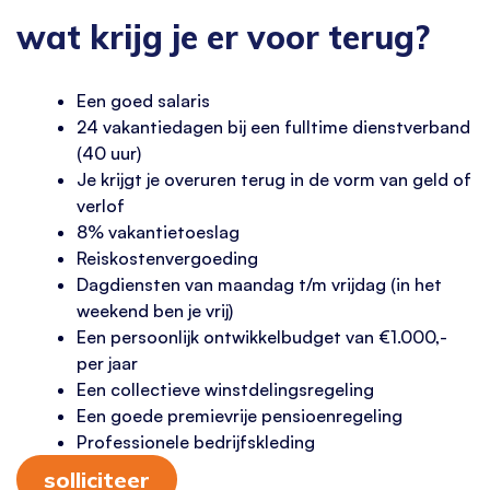
wat krijg je er voor terug?
Een goed salaris
24 vakantiedagen bij een fulltime dienstverband
(40 uur)
Je krijgt je overuren terug in de vorm van geld of
verlof
8% vakantietoeslag
Reiskostenvergoeding
Dagdiensten van maandag t/m vrijdag (in het
weekend ben je vrij)
Een persoonlijk ontwikkelbudget van €1.000,-
per jaar
Een collectieve winstdelingsregeling
Een goede premievrije pensioenregeling
Professionele bedrijfskleding
solliciteer