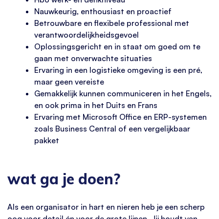
Nauwkeurig, enthousiast en proactief
Betrouwbare en flexibele professional met
verantwoordelijkheidsgevoel
Oplossingsgericht en in staat om goed om te
gaan met onverwachte situaties
Ervaring in een logistieke omgeving is een pré,
maar geen vereiste
Gemakkelijk kunnen communiceren in het Engels,
en ook prima in het Duits en Frans
Ervaring met Microsoft Office en ERP-systemen
zoals Business Central of een vergelijkbaar
pakket
wat ga je doen?
Als een organisator in hart en nieren heb je een scherp
oog voor detail én voor de grote lijnen. Jij houdt van