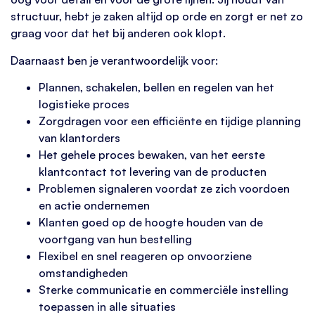
structuur, hebt je zaken altijd op orde en zorgt er net zo
graag voor dat het bij anderen ook klopt.
Daarnaast ben je verantwoordelijk voor:
Plannen, schakelen, bellen en regelen van het
logistieke proces
Zorgdragen voor een efficiënte en tijdige planning
van klantorders
Het gehele proces bewaken, van het eerste
klantcontact tot levering van de producten
Problemen signaleren voordat ze zich voordoen
en actie ondernemen
Klanten goed op de hoogte houden van de
voortgang van hun bestelling
Flexibel en snel reageren op onvoorziene
omstandigheden
Sterke communicatie en commerciële instelling
toepassen in alle situaties