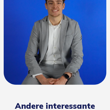
Andere interessante