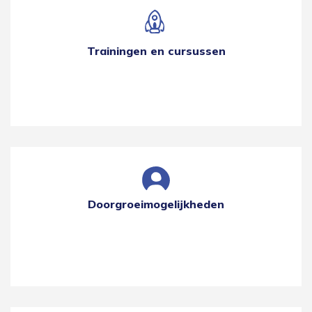
Trainingen en cursussen
Doorgroeimogelijkheden