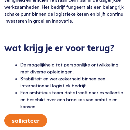
werkzaamheden. Het bedrijf fungeert als een belangrijk
schakelpunt binnen de logistieke keten en blijft continu
investeren in groei en innovatie.
wat krijg je er voor terug?
De mogelijkheid tot persoonlijke ontwikkeling
met diverse opleidingen.
Stabiliteit en werkzekerheid binnen een
internationaal logistiek bedrijf.
Een ambitieus team dat streeft naar excellentie
en beschikt over een broeikas van ambitie en
kansen.
solliciteer