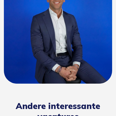
Andere interessante