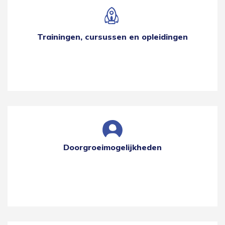
Trainingen, cursussen en opleidingen
Doorgroeimogelijkheden