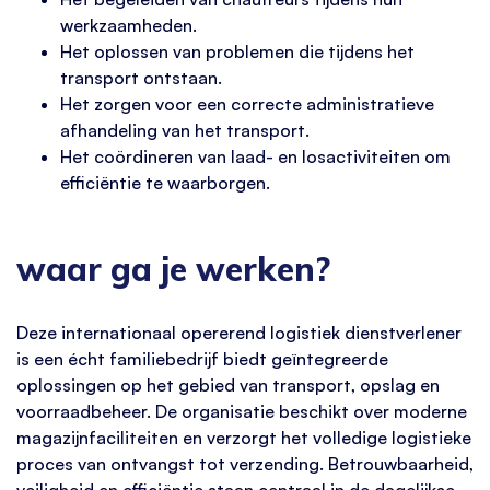
werkzaamheden.
Het oplossen van problemen die tijdens het
transport ontstaan.
Het zorgen voor een correcte administratieve
afhandeling van het transport.
Het coördineren van laad- en losactiviteiten om
efficiëntie te waarborgen.
waar ga je werken?
Deze internationaal opererend logistiek dienstverlener
is een écht familiebedrijf biedt geïntegreerde
oplossingen op het gebied van transport, opslag en
voorraadbeheer. De organisatie beschikt over moderne
magazijnfaciliteiten en verzorgt het volledige logistieke
proces van ontvangst tot verzending. Betrouwbaarheid,
veiligheid en efficiëntie staan centraal in de dagelijkse