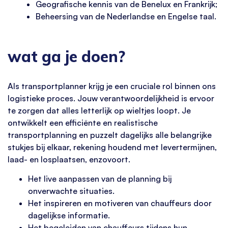
Geografische kennis van de Benelux en Frankrijk;
Beheersing van de Nederlandse en Engelse taal.
wat ga je doen?
Als transportplanner krijg je een cruciale rol binnen ons
logistieke proces. Jouw verantwoordelijkheid is ervoor
te zorgen dat alles letterlijk op wieltjes loopt. Je
ontwikkelt een efficiënte en realistische
transportplanning en puzzelt dagelijks alle belangrijke
stukjes bij elkaar, rekening houdend met levertermijnen,
laad- en losplaatsen, enzovoort.
Het live aanpassen van de planning bij
onverwachte situaties.
Het inspireren en motiveren van chauffeurs door
dagelijkse informatie.
Het begeleiden van chauffeurs tijdens hun