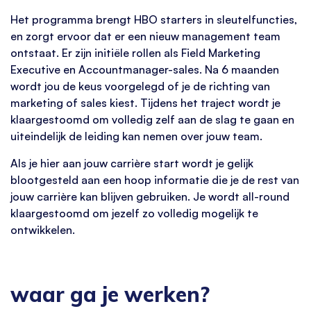
Het programma brengt HBO starters in sleutelfuncties,
en zorgt ervoor dat er een nieuw management team
ontstaat. Er zijn initiële rollen als Field Marketing
Executive en Accountmanager-sales. Na 6 maanden
wordt jou de keus voorgelegd of je de richting van
marketing of sales kiest. Tijdens het traject wordt je
klaargestoomd om volledig zelf aan de slag te gaan en
uiteindelijk de leiding kan nemen over jouw team.
Als je hier aan jouw carrière start wordt je gelijk
blootgesteld aan een hoop informatie die je de rest van
jouw carrière kan blijven gebruiken. Je wordt all-round
klaargestoomd om jezelf zo volledig mogelijk te
ontwikkelen.
waar ga je werken?