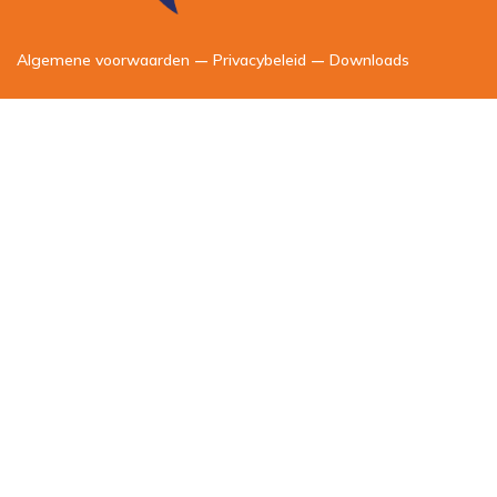
Algemene voorwaarden
–
Privacybeleid
–
Downloads