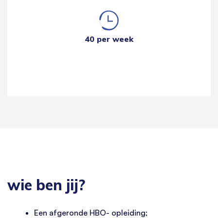
40 per week
wie ben jij?
Een afgeronde HBO- opleiding;