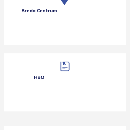
Breda Centrum
HBO