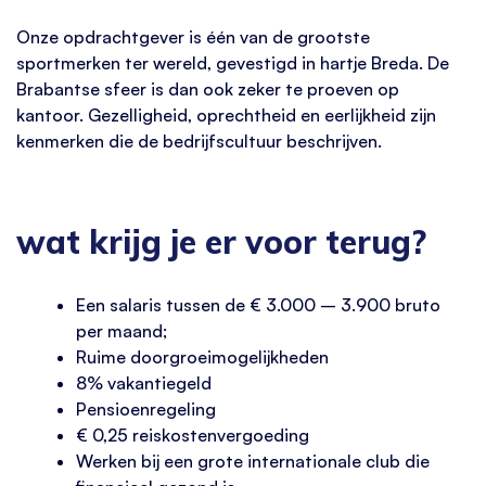
Onze opdrachtgever is één van de grootste
sportmerken ter wereld, gevestigd in hartje Breda. De
Brabantse sfeer is dan ook zeker te proeven op
kantoor. Gezelligheid, oprechtheid en eerlijkheid zijn
kenmerken die de bedrijfscultuur beschrijven.
wat krijg je er voor terug?
Een salaris tussen de € 3.000 – 3.900 bruto
per maand;
Ruime doorgroeimogelijkheden
8% vakantiegeld
Pensioenregeling
€ 0,25 reiskostenvergoeding
Werken bij een grote internationale club die