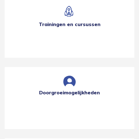
Trainingen en cursussen
Doorgroeimogelijkheden