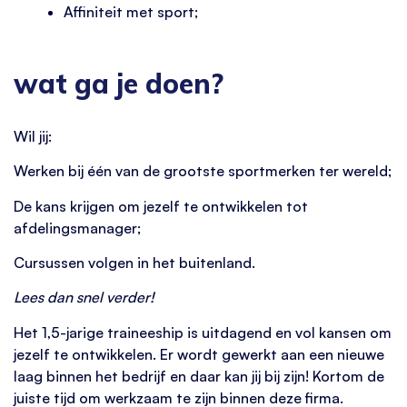
Affiniteit met sport;
wat ga je doen?
Wil jij:
Werken bij één van de grootste sportmerken ter wereld;
De kans krijgen om jezelf te ontwikkelen tot
afdelingsmanager;
Cursussen volgen in het buitenland.
Lees dan snel verder!
Het 1,5-jarige traineeship is uitdagend en vol kansen om
jezelf te ontwikkelen. Er wordt gewerkt aan een nieuwe
laag binnen het bedrijf en daar kan jij bij zijn! Kortom de
juiste tijd om werkzaam te zijn binnen deze firma.