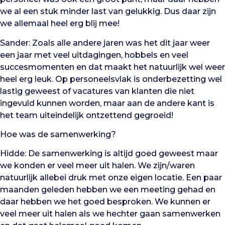
we al een stuk minder last van gelukkig. Dus daar zijn
we allemaal heel erg blij mee!
Sander: Zoals alle andere jaren was het dit jaar weer
een jaar met veel uitdagingen, hobbels en veel
succesmomenten en dat maakt het natuurlijk wel weer
heel erg leuk. Op personeelsvlak is onderbezetting wel
lastig geweest of vacatures van klanten die niet
ingevuld kunnen worden, maar aan de andere kant is
het team uiteindelijk ontzettend gegroeid!
Hoe was de samenwerking?
Hidde: De samenwerking is altijd goed geweest maar
we konden er veel meer uit halen. We zijn/waren
natuurlijk allebei druk met onze eigen locatie. Een paar
maanden geleden hebben we een meeting gehad en
daar hebben we het goed besproken. We kunnen er
veel meer uit halen als we hechter gaan samenwerken