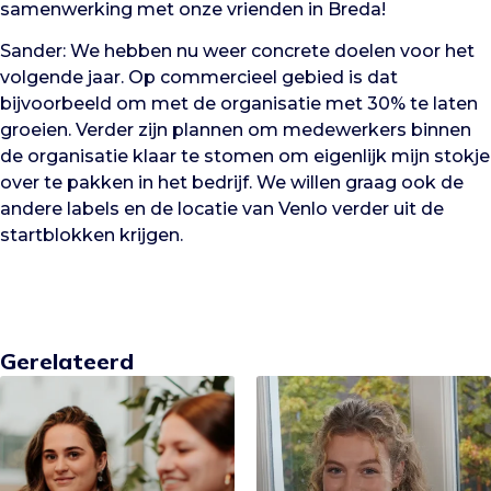
samenwerking met onze vrienden in Breda!
Sander: We hebben nu weer concrete doelen voor het
volgende jaar. Op commercieel gebied is dat
bijvoorbeeld om met de organisatie met 30% te laten
groeien. Verder zijn plannen om medewerkers binnen
de organisatie klaar te stomen om eigenlijk mijn stokje
over te pakken in het bedrijf. We willen graag ook de
andere labels en de locatie van Venlo verder uit de
startblokken krijgen.
Gerelateerd