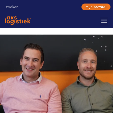
mijn portaal