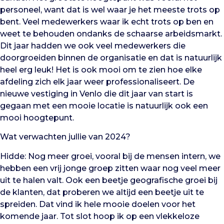
personeel, want dat is wel waar je het meeste trots op
bent. Veel medewerkers waar ik echt trots op ben en
weet te behouden ondanks de schaarse arbeidsmarkt.
Dit jaar hadden we ook veel medewerkers die
doorgroeiden binnen de organisatie en dat is natuurlijk
heel erg leuk! Het is ook mooi om te zien hoe elke
afdeling zich elk jaar weer professionaliseert. De
nieuwe vestiging in Venlo die dit jaar van start is
gegaan met een mooie locatie is natuurlijk ook een
mooi hoogtepunt.
Wat verwachten jullie van 2024?
Hidde: Nog meer groei, vooral bij de mensen intern, we
hebben een vrij jonge groep zitten waar nog veel meer
uit te halen valt. Ook een beetje geografische groei bij
de klanten, dat proberen we altijd een beetje uit te
spreiden. Dat vind ik hele mooie doelen voor het
komende jaar. Tot slot hoop ik op een vlekkeloze