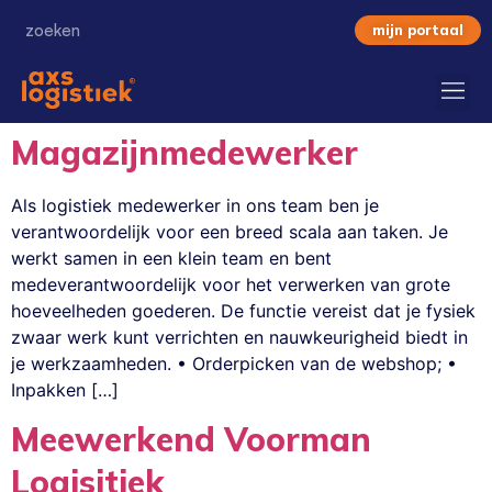
mijn portaal
Magazijnmedewerker
Als logistiek medewerker in ons team ben je
verantwoordelijk voor een breed scala aan taken. Je
werkt samen in een klein team en bent
medeverantwoordelijk voor het verwerken van grote
hoeveelheden goederen. De functie vereist dat je fysiek
zwaar werk kunt verrichten en nauwkeurigheid biedt in
je werkzaamheden. • Orderpicken van de webshop; •
Inpakken […]
Meewerkend Voorman
Logisitiek