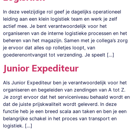
In deze veelzijdige rol geef je dagelijks operationeel
leiding aan een klein logistiek team en werk je zelf
actief mee. Je bent verantwoordelijk voor het
organiseren van de interne logistieke processen en het
beheren van het magazijn. Samen met je collega’s zorg
je ervoor dat alles op rolletjes loopt, van
goederenontvangst tot verzending. Je speelt […]
Junior Expediteur
Als Junior Expediteur ben je verantwoordelijk voor het
organiseren en begeleiden van zendingen van A tot Z.
Je zorgt ervoor dat het serviceniveau behaald wordt en
dat de juiste prijskwaliteit wordt geleverd. In deze
functie heb je een breed scala aan taken en ben je een
belangrijke schakel in het proces van transport en
logistiek. […]