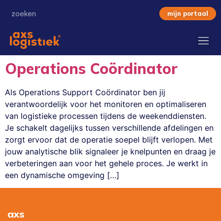
mijn portaal
Operations Coördinator
Als Operations Support Coördinator ben jij
verantwoordelijk voor het monitoren en optimaliseren
van logistieke processen tijdens de weekenddiensten.
Je schakelt dagelijks tussen verschillende afdelingen en
zorgt ervoor dat de operatie soepel blijft verlopen. Met
jouw analytische blik signaleer je knelpunten en draag je
verbeteringen aan voor het gehele proces. Je werkt in
een dynamische omgeving […]
axs