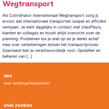
Wegtransport
Als Coördinator Internationaal Wegtransport zorg jij
ervoor dat internationale transporten soepel en efficiënt
verlopen. Je bent dagelijks in contact met chauffeurs,
klanten en collega’s en houdt altijd overzicht over de
planning. Problemen los je snel op en je denkt actief
mee over verbeteringen binnen het transportproces.
Daarnaast ben je verantwoordelijk voor: Opstellen en
beheren van […]
axs
over axs
blogs
faq
contact
snel zoeken