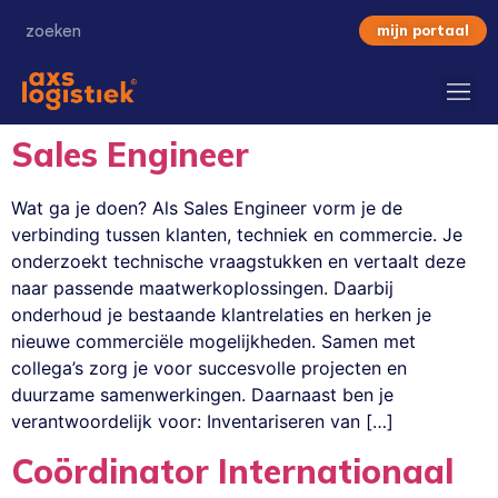
mijn portaal
Sales Engineer
Wat ga je doen? Als Sales Engineer vorm je de
verbinding tussen klanten, techniek en commercie. Je
onderzoekt technische vraagstukken en vertaalt deze
naar passende maatwerkoplossingen. Daarbij
onderhoud je bestaande klantrelaties en herken je
nieuwe commerciële mogelijkheden. Samen met
collega’s zorg je voor succesvolle projecten en
duurzame samenwerkingen. Daarnaast ben je
verantwoordelijk voor: Inventariseren van […]
Coördinator Internationaal