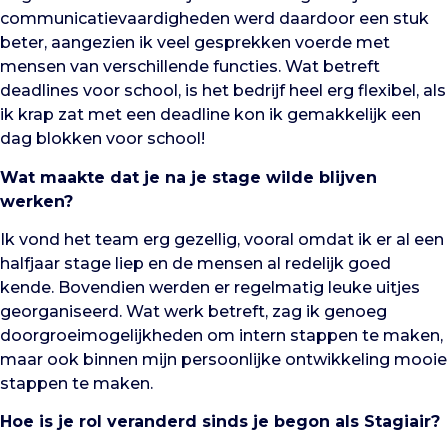
communicatievaardigheden werd daardoor een stuk
beter, aangezien ik veel gesprekken voerde met
mensen van verschillende functies. Wat betreft
deadlines voor school, is het bedrijf heel erg flexibel, als
ik krap zat met een deadline kon ik gemakkelijk een
dag blokken voor school!
Wat maakte dat je na je stage wilde blijven
werken?
Ik vond het team erg gezellig, vooral omdat ik er al een
halfjaar stage liep en de mensen al redelijk goed
kende. Bovendien werden er regelmatig leuke uitjes
georganiseerd. Wat werk betreft, zag ik genoeg
doorgroeimogelijkheden om intern stappen te maken,
maar ook binnen mijn persoonlijke ontwikkeling mooie
stappen te maken.
Hoe is je rol veranderd sinds je begon als Stagiair?