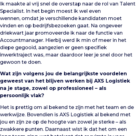
Ik maakte al vrij snel de overstap naar de rol van Talent
Specialist. In het begin moest ik wel even
wennen, omdat je verschillende kandidaten moet
vinden en op bedrijfsbezoeken gaat. Na ongeveer
driekwart jaar promoveerde ik naar de functie van
Accountmanager. Hierbij werd ik min of meer in het
diepe gegooid, aangezien er geen specifiek
inwerktraject was, maar daardoor leer je snel door het
gewoon te doen.
Wat zijn volgens jou de belangrijkste voordelen
geweest van het blijven werken bij AXS Logistiek
na je stage, zowel op professioneel – als
persoonlijk vlak?
Het is prettig om al bekend te zijn met het team en de
werkwijze. Bovendien is AXS Logistiek al bekend met
jou en zijn ze op de hoogte van zowel je sterke – als
zwakkere punten. Daarnaast wist ik dat het om een