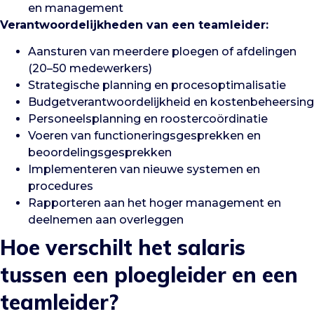
en management
Verantwoordelijkheden van een teamleider:
Aansturen van meerdere ploegen of afdelingen
(20–50 medewerkers)
Strategische planning en procesoptimalisatie
Budgetverantwoordelijkheid en kostenbeheersing
Personeelsplanning en roostercoördinatie
Voeren van functioneringsgesprekken en
beoordelingsgesprekken
Implementeren van nieuwe systemen en
procedures
Rapporteren aan het hoger management en
deelnemen aan overleggen
Hoe verschilt het salaris
tussen een ploegleider en een
teamleider?