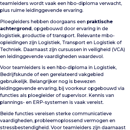
teamleiders wordt vaak een hbo-diploma verwacht,
plus ruime leidinggevende ervaring.
Ploegleiders hebben doorgaans een
praktische
achtergrond
, opgebouwd door ervaring in de
logistiek, productie of transport. Relevante mbo-
opleidingen zijn Logistiek, Transport en Logistiek of
Techniek. Daarnaast zijn cursussen in veiligheid (VCA)
en leidinggevende vaardigheden waardevol.
Voor teamleiders is een hbo-diploma in Logistiek,
Bedrijfskunde of een gerelateerd vakgebied
gebruikelijk. Belangrijker nog is bewezen
leidinggevende ervaring, bij voorkeur opgebouwd via
functies als ploegleider of supervisor. Kennis van
plannings- en ERP-systemen is vaak vereist.
Beide functies vereisen sterke communicatieve
vaardigheden, probleemoplossend vermogen en
stressbestendigheid. Voor teamleiders zijn daarnaast