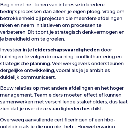
Begin met het tonen van interesse in bredere
bedrijfsprocessen dan alleen je eigen ploeg. Vraag om
betrokkenheid bij projecten die meerdere afdelingen
raken en neem initiatieven om processen te
verbeteren. Dit toont je strategisch denkvermogen en
je bereidheid om te groeien.
Investeer in je
leiderschapsvaardigheden
door
trainingen te volgen in coaching, conflicthantering en
strategische planning. Veel werkgevers ondersteunen
dergelijke ontwikkeling, vooral als je je ambities
duidelijk communiceert.
Bouw relaties op met andere afdelingen en het hoger
management. Teamleiders moeten effectief kunnen
samenwerken met verschillende stakeholders, dus laat
zien dat je over deze vaardigheden beschikt.
Overweeg aanvullende certificeringen of een hbo-
opleiding als je die nog niet hebt. Hoewel ervaring