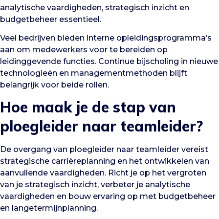
analytische vaardigheden, strategisch inzicht en
budgetbeheer essentieel.
Veel bedrijven bieden interne opleidingsprogramma’s
aan om medewerkers voor te bereiden op
leidinggevende functies. Continue bijscholing in nieuwe
technologieën en managementmethoden blijft
belangrijk voor beide rollen.
Hoe maak je de stap van
ploegleider naar teamleider?
De overgang van ploegleider naar teamleider vereist
strategische carrièreplanning en het ontwikkelen van
aanvullende vaardigheden. Richt je op het vergroten
van je strategisch inzicht, verbeter je analytische
vaardigheden en bouw ervaring op met budgetbeheer
en langetermijnplanning.