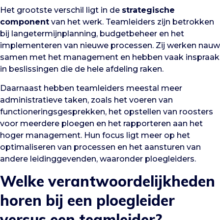
Het grootste verschil ligt in de
strategische
component
van het werk. Teamleiders zijn betrokken
bij langetermijnplanning, budgetbeheer en het
implementeren van nieuwe processen. Zij werken nauw
samen met het management en hebben vaak inspraak
in beslissingen die de hele afdeling raken.
Daarnaast hebben teamleiders meestal meer
administratieve taken, zoals het voeren van
functioneringsgesprekken, het opstellen van roosters
voor meerdere ploegen en het rapporteren aan het
hoger management. Hun focus ligt meer op het
optimaliseren van processen en het aansturen van
andere leidinggevenden, waaronder ploegleiders.
Welke verantwoordelijkheden
horen bij een ploegleider
versus een teamleider?