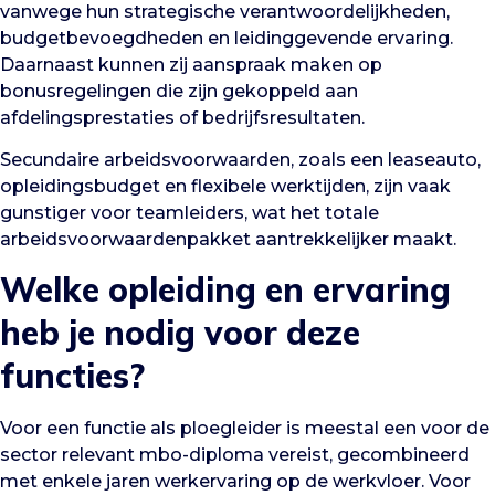
vanwege hun strategische verantwoordelijkheden,
budgetbevoegdheden en leidinggevende ervaring.
Daarnaast kunnen zij aanspraak maken op
bonusregelingen die zijn gekoppeld aan
afdelingsprestaties of bedrijfsresultaten.
Secundaire arbeidsvoorwaarden, zoals een leaseauto,
opleidingsbudget en flexibele werktijden, zijn vaak
gunstiger voor teamleiders, wat het totale
arbeidsvoorwaardenpakket aantrekkelijker maakt.
Welke opleiding en ervaring
heb je nodig voor deze
functies?
Voor een functie als ploegleider is meestal een voor de
sector relevant mbo-diploma vereist, gecombineerd
met enkele jaren werkervaring op de werkvloer. Voor