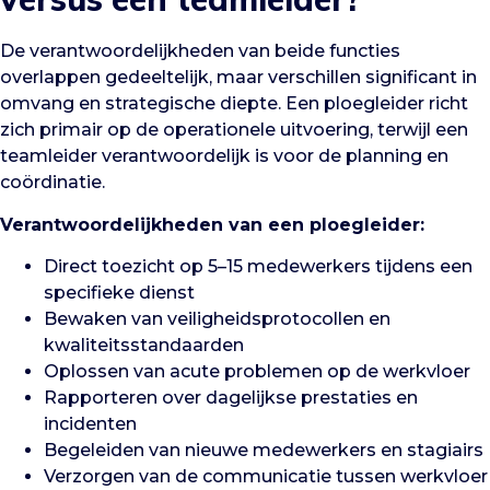
De verantwoordelijkheden van beide functies
overlappen gedeeltelijk, maar verschillen significant in
omvang en strategische diepte. Een ploegleider richt
zich primair op de operationele uitvoering, terwijl een
teamleider verantwoordelijk is voor de planning en
coördinatie.
Verantwoordelijkheden van een ploegleider:
Direct toezicht op 5–15 medewerkers tijdens een
specifieke dienst
Bewaken van veiligheidsprotocollen en
kwaliteitsstandaarden
Oplossen van acute problemen op de werkvloer
Rapporteren over dagelijkse prestaties en
incidenten
Begeleiden van nieuwe medewerkers en stagiairs
Verzorgen van de communicatie tussen werkvloer