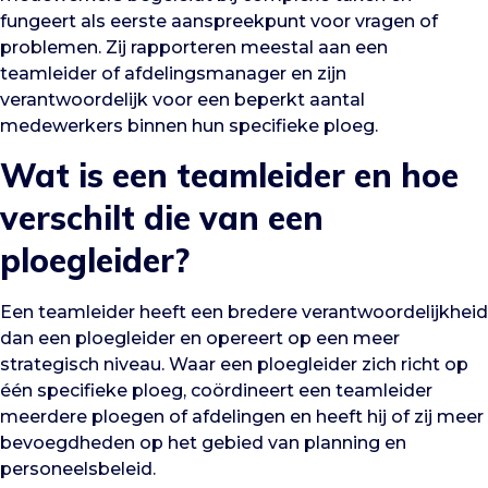
fungeert als eerste aanspreekpunt voor vragen of
problemen. Zij rapporteren meestal aan een
teamleider of afdelingsmanager en zijn
verantwoordelijk voor een beperkt aantal
medewerkers binnen hun specifieke ploeg.
Wat is een teamleider en hoe
verschilt die van een
ploegleider?
Een teamleider heeft een bredere verantwoordelijkheid
dan een ploegleider en opereert op een meer
strategisch niveau. Waar een ploegleider zich richt op
één specifieke ploeg, coördineert een teamleider
meerdere ploegen of afdelingen en heeft hij of zij meer
bevoegdheden op het gebied van planning en
personeelsbeleid.