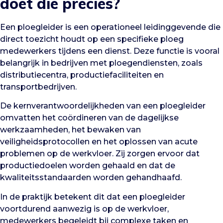
doet die precies?
Een ploegleider is een operationeel leidinggevende die
direct toezicht houdt op een specifieke ploeg
medewerkers tijdens een dienst. Deze functie is vooral
belangrijk in bedrijven met ploegendiensten, zoals
distributiecentra, productiefaciliteiten en
transportbedrijven.
De kernverantwoordelijkheden van een ploegleider
omvatten het coördineren van de dagelijkse
werkzaamheden, het bewaken van
veiligheidsprotocollen en het oplossen van acute
problemen op de werkvloer. Zij zorgen ervoor dat
productiedoelen worden gehaald en dat de
kwaliteitsstandaarden worden gehandhaafd.
In de praktijk betekent dit dat een ploegleider
voortdurend aanwezig is op de werkvloer,
medewerkers begeleidt bij complexe taken en