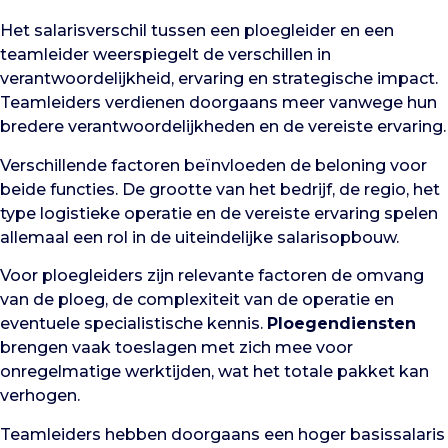
Het salarisverschil tussen een ploegleider en een
teamleider weerspiegelt de verschillen in
verantwoordelijkheid, ervaring en strategische impact.
Teamleiders verdienen doorgaans meer vanwege hun
bredere verantwoordelijkheden en de vereiste ervaring.
Verschillende factoren beïnvloeden de beloning voor
beide functies. De grootte van het bedrijf, de regio, het
type logistieke operatie en de vereiste ervaring spelen
allemaal een rol in de uiteindelijke salarisopbouw.
Voor ploegleiders zijn relevante factoren de omvang
van de ploeg, de complexiteit van de operatie en
eventuele specialistische kennis.
Ploegendiensten
brengen vaak toeslagen met zich mee voor
onregelmatige werktijden, wat het totale pakket kan
verhogen.
Teamleiders hebben doorgaans een hoger basissalaris