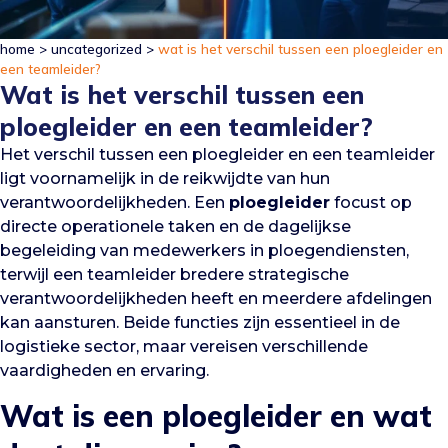
home
>
uncategorized
>
wat is het verschil tussen een ploegleider en
een teamleider?
Wat is het verschil tussen een
ploegleider en een teamleider?
Het verschil tussen een ploegleider en een teamleider
ligt voornamelijk in de reikwijdte van hun
verantwoordelijkheden. Een
ploegleider
focust op
directe operationele taken en de dagelijkse
begeleiding van medewerkers in ploegendiensten,
terwijl een teamleider bredere strategische
verantwoordelijkheden heeft en meerdere afdelingen
kan aansturen. Beide functies zijn essentieel in de
logistieke sector, maar vereisen verschillende
vaardigheden en ervaring.
Wat is een ploegleider en wat