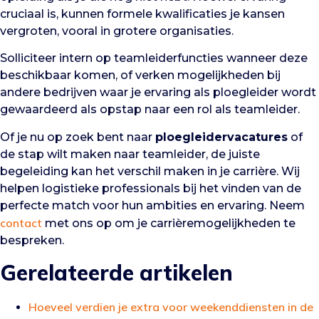
cruciaal is, kunnen formele kwalificaties je kansen
vergroten, vooral in grotere organisaties.
Solliciteer intern op teamleiderfuncties wanneer deze
beschikbaar komen, of verken mogelijkheden bij
andere bedrijven waar je ervaring als ploegleider wordt
gewaardeerd als opstap naar een rol als teamleider.
Of je nu op zoek bent naar
ploegleidervacatures
of
de stap wilt maken naar teamleider, de juiste
begeleiding kan het verschil maken in je carrière. Wij
helpen logistieke professionals bij het vinden van de
perfecte match voor hun ambities en ervaring. Neem
contact
met ons op om je carrièremogelijkheden te
bespreken.
Gerelateerde artikelen
Hoeveel verdien je extra voor weekenddiensten in de