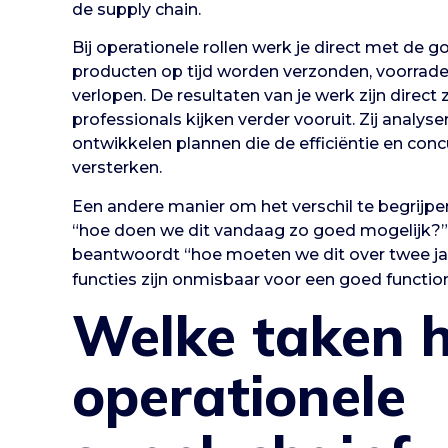
de supply chain.
Bij operationele rollen werk je direct met de 
producten op tijd worden verzonden, voorraden
verlopen. De resultaten van je werk zijn direct
professionals kijken verder vooruit. Zij analys
ontwikkelen plannen die de efficiëntie en conc
versterken.
Een andere manier om het verschil te begrijp
“hoe doen we dit vandaag zo goed mogelijk?”, 
beantwoordt “hoe moeten we dit over twee ja
functies zijn onmisbaar voor een goed functi
Welke taken h
operationele