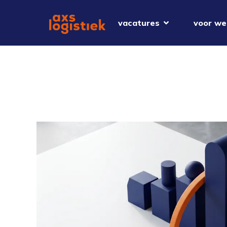
vacatures
voor we