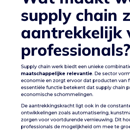
supply chain 
aantrekkelijk 
professionals
Supply chain werk biedt een unieke combinat
maatschappelijke relevantie
. De sector vor
economie en zorgt ervoor dat producten van
essentiële functie betekent dat supply chain pr
economische schommelingen.
De aantrekkingskracht ligt ook in de constant
ontwikkelingen zoals automatisering, kunstmat
zorgen voor voortdurende vernieuwing. Dit ho
professionals de mogelijkheid om mee te groe