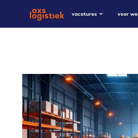
vacatures
voor we