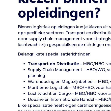
opleidingen?
Binnen logistiek opleidingen kun je kiezen uit v
op specifieke sectoren. Transport en distribut
door supply chain management voor strategisc
luchtvracht zijn gespecialiseerde richtingen me
Belangrijkste specialisatierichtingen:
Transport en Distributie
– MBO/HBO, voo
Supply Chain Management – HBO/WO, voor
planning
Warehousing en Magazijnbeheer – MBO, vo
Maritieme Logistiek – MBO/HBO, voor ha
Luchtvracht en Cargo – MBO/HBO, voor a
Douane en Internationale Handel – MBO/
Elke specialisatie heeft eigen certificeringseis