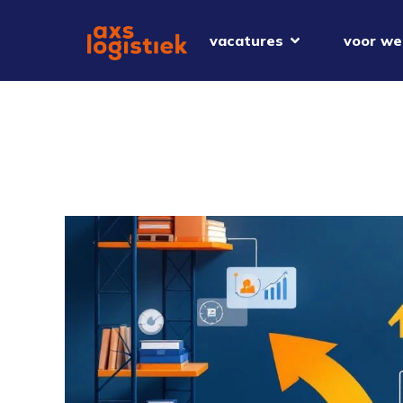
vacatures
voor we