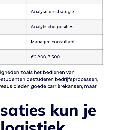
Analyse en strategie
Analytische posities
Manager, consultant
€2.800-3.500
igheden zoals het bedienen van
studenten bestuderen bedrijfsprocessen,
veaus bieden goede carrièrekansen, maar
saties kun je
logistiek