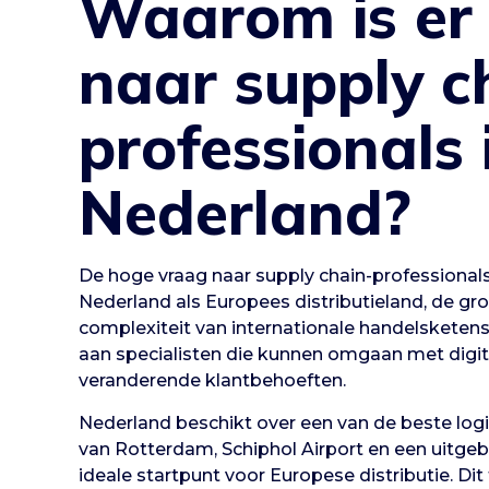
Waarom is er 
naar supply c
professionals 
Nederland?
De hoge vraag naar supply chain-professionals
Nederland als Europees distributieland, de 
complexiteit van internationale handelsketen
aan specialisten die kunnen omgaan met digit
veranderende klantbehoeften.
Nederland beschikt over een van de beste logis
van Rotterdam, Schiphol Airport en een uitg
ideale startpunt voor Europese distributie. Dit 