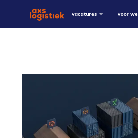
vacatures
voor we