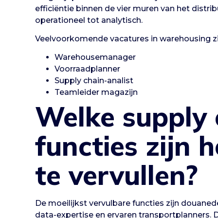
efficiëntie binnen de vier muren van het distri
operationeel tot analytisch.
Veelvoorkomende vacatures in warehousing zi
Warehousemanager
Voorraadplanner
Supply chain-analist
Teamleider magazijn
Welke supply 
functies zijn h
te vervullen?
De moeilijkst vervulbare functies zijn douaned
data-expertise en ervaren transportplanners.