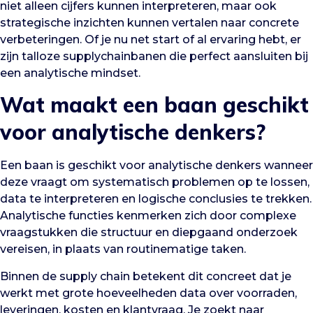
niet alleen cijfers kunnen interpreteren, maar ook
strategische inzichten kunnen vertalen naar concrete
verbeteringen. Of je nu net start of al ervaring hebt, er
zijn talloze supplychainbanen die perfect aansluiten bij
een analytische mindset.
Wat maakt een baan geschikt
voor analytische denkers?
Een baan is geschikt voor analytische denkers wanneer
deze vraagt om systematisch problemen op te lossen,
data te interpreteren en logische conclusies te trekken.
Analytische functies kenmerken zich door complexe
vraagstukken die structuur en diepgaand onderzoek
vereisen, in plaats van routinematige taken.
Binnen de supply chain betekent dit concreet dat je
werkt met grote hoeveelheden data over voorraden,
leveringen, kosten en klantvraag. Je zoekt naar