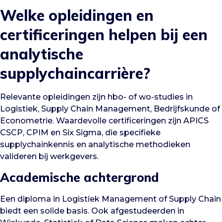
Welke opleidingen en
certificeringen helpen bij een
analytische
supplychaincarrière?
Relevante opleidingen zijn hbo- of wo-studies in
Logistiek, Supply Chain Management, Bedrijfskunde of
Econometrie. Waardevolle certificeringen zijn APICS
CSCP, CPIM en Six Sigma, die specifieke
supplychainkennis en analytische methodieken
valideren bij werkgevers.
Academische achtergrond
Een diploma in Logistiek Management of Supply Chain
biedt een solide basis. Ook afgestudeerden in