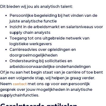
Dit bieden wij jou als analytisch talent:
Persoonlijke begeleiding bij het vinden van de
juiste analytische functie
Inzicht in de arbeidsmarkt en salarisniveaus voor
supply chain analysts
Toegang tot ons uitgebreide netwerk van
logistieke werkgevers
Carrièreadvies over opleidingen en
doorgroeimogelijkheden
Ondersteuning bij sollicitaties en
arbeidsvoorwaardelijke onderhandelingen
Of je nu aan het begin staat van je carrière of toe bent
aan een volgende stap, wij helpen je graag verder.
contact
Neem
met ons op voor een persoonlijk
gesprek over jouw mogelijkheden in analytische
supplychainfuncties.