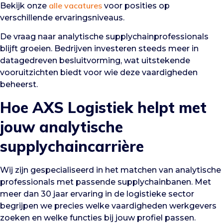
alle vacatures
Bekijk onze
voor posities op
verschillende ervaringsniveaus.
De vraag naar analytische supplychainprofessionals
blijft groeien. Bedrijven investeren steeds meer in
datagedreven besluitvorming, wat uitstekende
vooruitzichten biedt voor wie deze vaardigheden
beheerst.
Hoe AXS Logistiek helpt met
jouw analytische
supplychaincarrière
Wij zijn gespecialiseerd in het matchen van analytische
professionals met passende supplychainbanen. Met
meer dan 30 jaar ervaring in de logistieke sector
begrijpen we precies welke vaardigheden werkgevers
zoeken en welke functies bij jouw profiel passen.