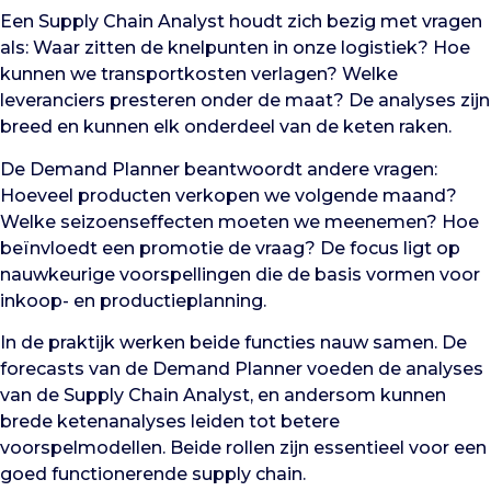
Een Supply Chain Analyst houdt zich bezig met vragen
als: Waar zitten de knelpunten in onze logistiek? Hoe
kunnen we transportkosten verlagen? Welke
leveranciers presteren onder de maat? De analyses zijn
breed en kunnen elk onderdeel van de keten raken.
De Demand Planner beantwoordt andere vragen:
Hoeveel producten verkopen we volgende maand?
Welke seizoenseffecten moeten we meenemen? Hoe
beïnvloedt een promotie de vraag? De focus ligt op
nauwkeurige voorspellingen die de basis vormen voor
inkoop- en productieplanning.
In de praktijk werken beide functies nauw samen. De
forecasts van de Demand Planner voeden de analyses
van de Supply Chain Analyst, en andersom kunnen
brede ketenanalyses leiden tot betere
voorspelmodellen. Beide rollen zijn essentieel voor een
goed functionerende supply chain.