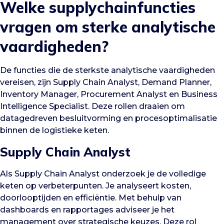
Welke supplychainfuncties
vragen om sterke analytische
vaardigheden?
De functies die de sterkste analytische vaardigheden
vereisen, zijn Supply Chain Analyst, Demand Planner,
Inventory Manager, Procurement Analyst en Business
Intelligence Specialist. Deze rollen draaien om
datagedreven besluitvorming en procesoptimalisatie
binnen de logistieke keten.
Supply Chain Analyst
Als Supply Chain Analyst onderzoek je de volledige
keten op verbeterpunten. Je analyseert kosten,
doorlooptijden en efficiëntie. Met behulp van
dashboards en rapportages adviseer je het
management over strategische keuzes. Deze rol