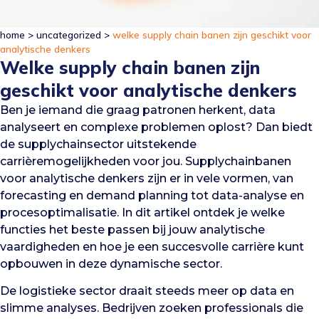
home
>
uncategorized
>
welke supply chain banen zijn geschikt voor
analytische denkers
Welke supply chain banen zijn
geschikt voor analytische denkers
Ben je iemand die graag patronen herkent, data
analyseert en complexe problemen oplost? Dan biedt
de supplychainsector uitstekende
carrièremogelijkheden voor jou. Supplychainbanen
voor analytische denkers zijn er in vele vormen, van
forecasting en demand planning tot data-analyse en
procesoptimalisatie. In dit artikel ontdek je welke
functies het beste passen bij jouw analytische
vaardigheden en hoe je een succesvolle carrière kunt
opbouwen in deze dynamische sector.
De logistieke sector draait steeds meer op data en
slimme analyses. Bedrijven zoeken professionals die