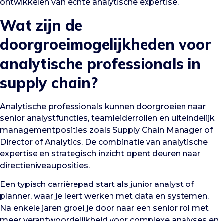
ontwikkelen van echte analytische expertise.
Wat zijn de
doorgroeimogelijkheden voor
analytische professionals in
supply chain?
Analytische professionals kunnen doorgroeien naar
senior analystfuncties, teamleiderrollen en uiteindelijk
managementposities zoals Supply Chain Manager of
Director of Analytics. De combinatie van analytische
expertise en strategisch inzicht opent deuren naar
directieniveauposities.
Een typisch carrièrepad start als junior analyst of
planner, waar je leert werken met data en systemen.
Na enkele jaren groei je door naar een senior rol met
meer verantwoordelijkheid voor complexe analyses en