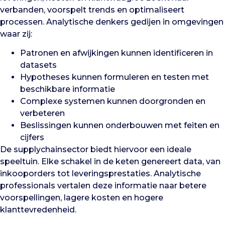
verbanden, voorspelt trends en optimaliseert
processen. Analytische denkers gedijen in omgevingen
waar zij:
Patronen en afwijkingen kunnen identificeren in
datasets
Hypotheses kunnen formuleren en testen met
beschikbare informatie
Complexe systemen kunnen doorgronden en
verbeteren
Beslissingen kunnen onderbouwen met feiten en
cijfers
De supplychainsector biedt hiervoor een ideale
speeltuin. Elke schakel in de keten genereert data, van
inkooporders tot leveringsprestaties. Analytische
professionals vertalen deze informatie naar betere
voorspellingen, lagere kosten en hogere
klanttevredenheid.