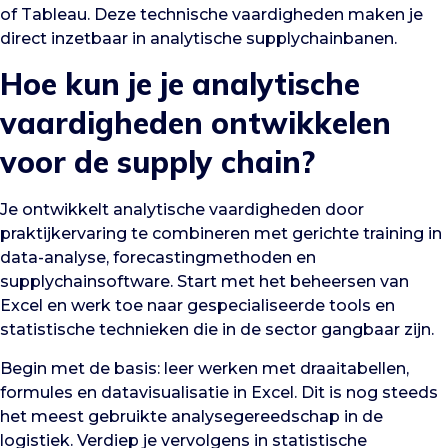
of Tableau. Deze technische vaardigheden maken je
direct inzetbaar in analytische supplychainbanen.
Hoe kun je je analytische
vaardigheden ontwikkelen
voor de supply chain?
Je ontwikkelt analytische vaardigheden door
praktijkervaring te combineren met gerichte training in
data-analyse, forecastingmethoden en
supplychainsoftware. Start met het beheersen van
Excel en werk toe naar gespecialiseerde tools en
statistische technieken die in de sector gangbaar zijn.
Begin met de basis: leer werken met draaitabellen,
formules en datavisualisatie in Excel. Dit is nog steeds
het meest gebruikte analysegereedschap in de
logistiek. Verdiep je vervolgens in statistische