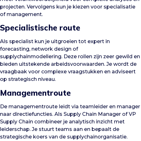
projecten. Vervolgens kun je kiezen voor specialisatie
of management.
Specialistische route
Als specialist kun je uitgroeien tot expert in
forecasting, network design of
supplychainmodellering. Deze rollen zijn zeer gewild en
bieden uitstekende arbeidsvoorwaarden. Je wordt de
vraagbaak voor complexe vraagstukken en adviseert
op strategisch niveau.
Managementroute
De managementroute leidt via teamleider en manager
naar directiefuncties. Als Supply Chain Manager of VP
Supply Chain combineer je analytisch inzicht met
leiderschap. Je stuurt teams aan en bepaalt de
strategische koers van de supplychainorganisatie.