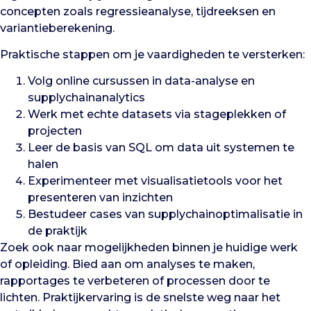
concepten zoals regressieanalyse, tijdreeksen en
variantieberekening.
Praktische stappen om je vaardigheden te versterken:
Volg online cursussen in data-analyse en
supplychainanalytics
Werk met echte datasets via stageplekken of
projecten
Leer de basis van SQL om data uit systemen te
halen
Experimenteer met visualisatietools voor het
presenteren van inzichten
Bestudeer cases van supplychainoptimalisatie in
de praktijk
Zoek ook naar mogelijkheden binnen je huidige werk
of opleiding. Bied aan om analyses te maken,
rapportages te verbeteren of processen door te
lichten. Praktijkervaring is de snelste weg naar het