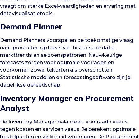
vraagt om sterke Excel-vaardigheden en ervaring met
datavisualisatietools.
Demand Planner
Demand Planners voorspellen de toekomstige vraag
naar producten op basis van historische data,
markttrends en seizoenspatronen. Nauwkeurige
forecasts zorgen voor optimale voorraden en
voorkomen zowel tekorten als overschotten.
Statistische modellen en forecastingsoftware zijn je
dagelijkse gereedschap.
Inventory Manager en Procurement
Analyst
De Inventory Manager balanceert voorraadniveaus
tegen kosten en serviceniveaus. Je berekent optimale
bestelpunten en veiligheidsvoorraden. De Procurement