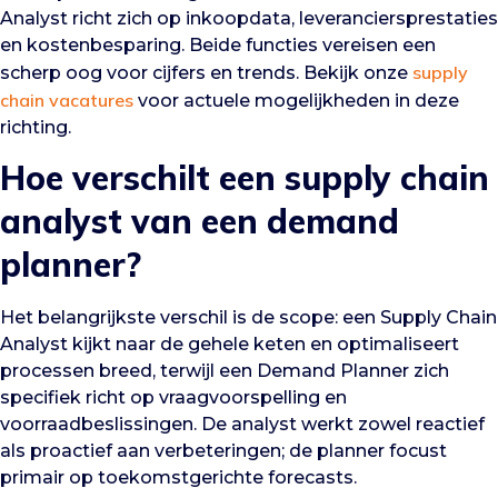
Analyst richt zich op inkoopdata, leveranciersprestaties
en kostenbesparing. Beide functies vereisen een
supply
scherp oog voor cijfers en trends. Bekijk onze
chain vacatures
voor actuele mogelijkheden in deze
richting.
Hoe verschilt een supply chain
analyst van een demand
planner?
Het belangrijkste verschil is de scope: een Supply Chain
Analyst kijkt naar de gehele keten en optimaliseert
processen breed, terwijl een Demand Planner zich
specifiek richt op vraagvoorspelling en
voorraadbeslissingen. De analyst werkt zowel reactief
als proactief aan verbeteringen; de planner focust
primair op toekomstgerichte forecasts.