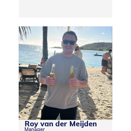
Roy van der Meijden
Manager