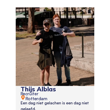
Thijs Alblas
Recruiter
Rotterdam
Een dag niet gelachen is een dag niet
geleefd.