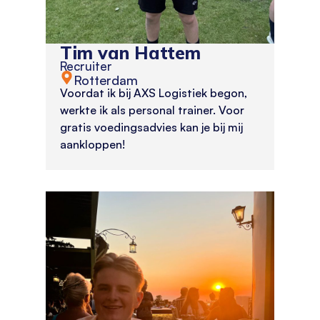
Tim van Hattem
Recruiter
Rotterdam
Voordat ik bij AXS Logistiek begon,
werkte ik als personal trainer. Voor
gratis voedingsadvies kan je bij mij
aankloppen!