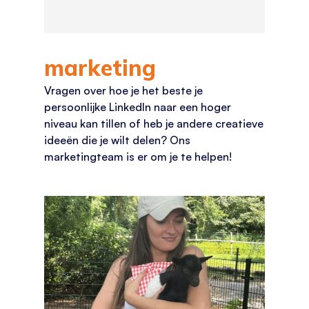
marketing
Vragen over hoe je het beste je
persoonlijke LinkedIn naar een hoger
niveau kan tillen of heb je andere creatieve
ideeën die je wilt delen? Ons
marketingteam is er om je te helpen!