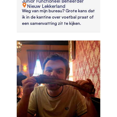
Junior Functioneel Beheerder
Nieuw Lekkerland
Weg van mijn bureau? Grote kans dat
ik in de kantine over voetbal praat of
een samenvatting zit te kijken.