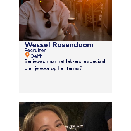
Wessel Rosendoom
Recruiter
Delft
Benieuwd naar het lekkerste speciaal
biertje voor op het terras?