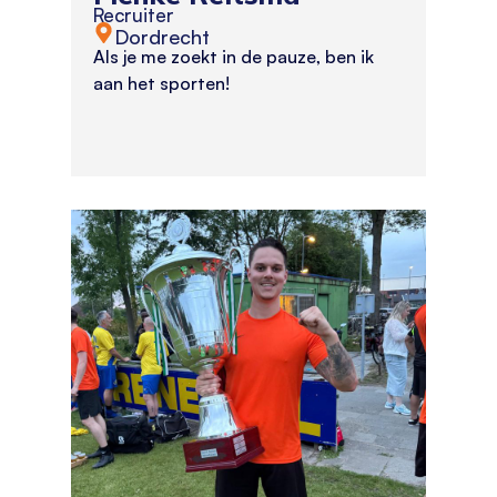
Recruiter
Dordrecht
Als je me zoekt in de pauze, ben ik
aan het sporten!