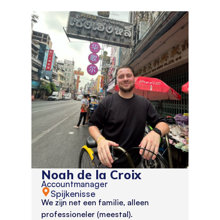
Noah de la Croix
Accountmanager
Spijkenisse
We zijn net een familie, alleen
professioneler (meestal).