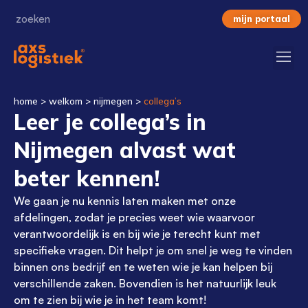
mijn portaal
home
>
welkom
>
nijmegen
>
collega’s
Leer je collega’s in
Nijmegen alvast wat
beter kennen!
We gaan je nu kennis laten maken met onze
afdelingen, zodat je precies weet wie waarvoor
verantwoordelijk is en bij wie je terecht kunt met
specifieke vragen. Dit helpt je om snel je weg te vinden
binnen ons bedrijf en te weten wie je kan helpen bij
verschillende zaken. Bovendien is het natuurlijk leuk
om te zien bij wie je in het team komt!