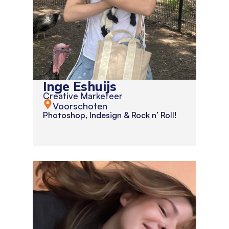
Inge Eshuijs
Creative Marketeer
Voorschoten
Photoshop, Indesign & Rock n’ Roll!