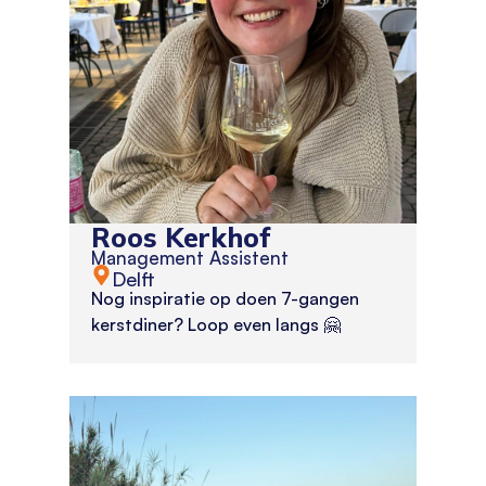
Roos Kerkhof
Management Assistent
Delft
Nog inspiratie op doen 7-gangen
kerstdiner? Loop even langs 🤗