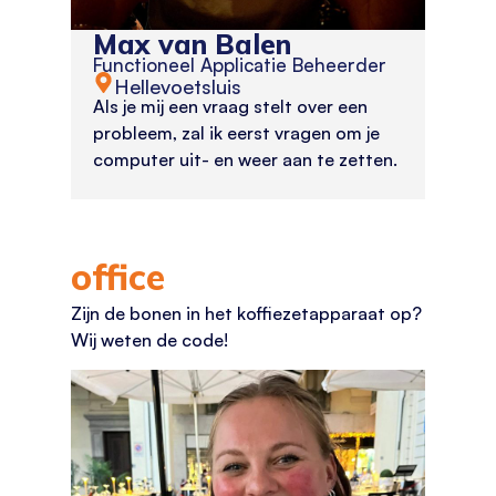
Max van Balen
Functioneel Applicatie Beheerder
Hellevoetsluis
Als je mij een vraag stelt over een
probleem, zal ik eerst vragen om je
computer uit- en weer aan te zetten.
office
Zijn de bonen in het koffiezetapparaat op?
Wij weten de code!