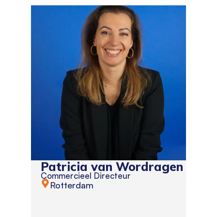
Patricia van Wordragen
Commercieel Directeur
Rotterdam