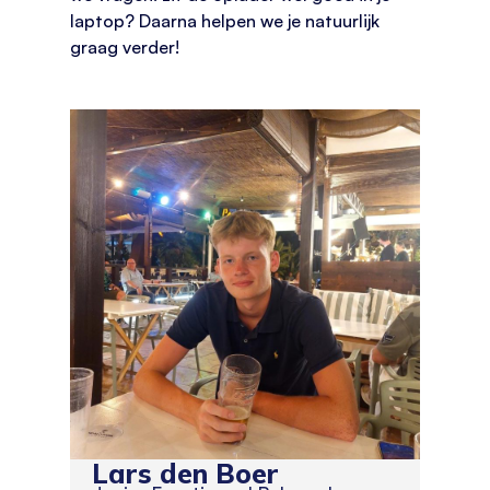
laptop? Daarna helpen we je natuurlijk
graag verder!
Lars den Boer