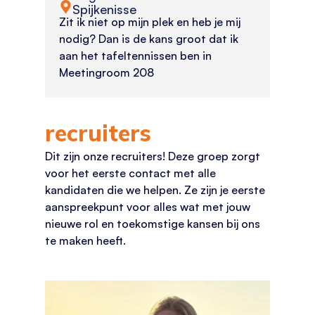
Spijkenisse
Zit ik niet op mijn plek en heb je mij
nodig? Dan is de kans groot dat ik
aan het tafeltennissen ben in
Meetingroom 208
recruiters
Dit zijn onze recruiters! Deze groep zorgt
voor het eerste contact met alle
kandidaten die we helpen. Ze zijn je eerste
aanspreekpunt voor alles wat met jouw
nieuwe rol en toekomstige kansen bij ons
te maken heeft.