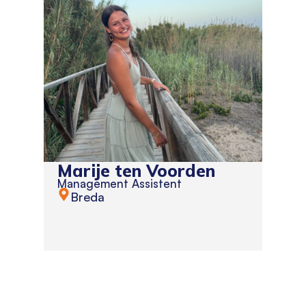
Marije ten Voorden
Management Assistent
Breda