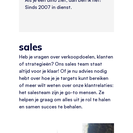
Sinds 2007 in dienst.
sales
Heb je vragen over verkoopdoelen, klanten
of strategieën? Ons sales team staat
altijd voor je klaar! Of je nu advies nodig
hebt over hoe je je targets kunt bereiken
of meer wilt weten over onze klantrelaties:
het salesteam zijn je go-to mensen. Ze
helpen je graag om alles uit je rol te halen
en samen succes te behalen.