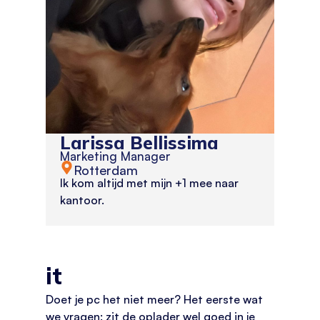
Larissa Bellissima
Marketing Manager
Rotterdam
Ik kom altijd met mijn +1 mee naar
kantoor.
it
Doet je pc het niet meer? Het eerste wat
we vragen: zit de oplader wel goed in je