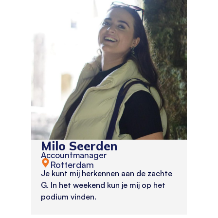
Milo Seerden
Accountmanager
Rotterdam
Je kunt mij herkennen aan de zachte
G. In het weekend kun je mij op het
podium vinden.