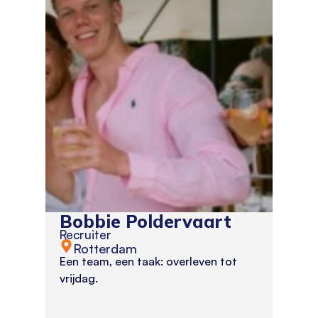
Bobbie Poldervaart
Recruiter
Rotterdam
Een team, een taak: overleven tot
vrijdag.