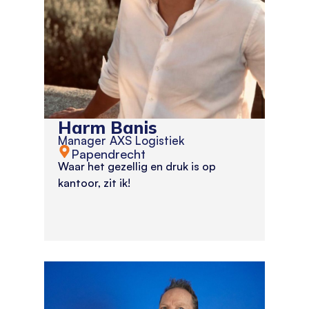
Harm Banis
Manager AXS Logistiek
Papendrecht
Waar het gezellig en druk is op
kantoor, zit ik!