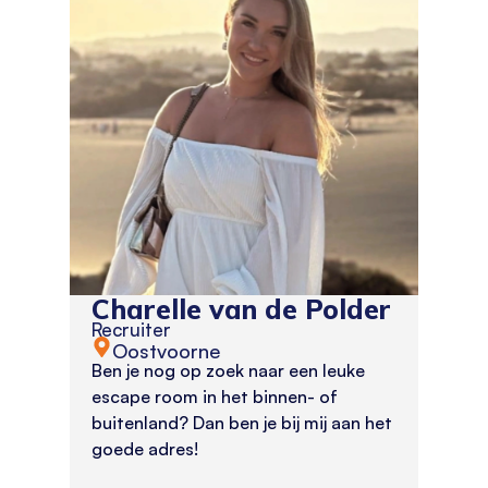
Charelle van de Polder
Recruiter
Oostvoorne
Ben je nog op zoek naar een leuke
escape room in het binnen- of
buitenland? Dan ben je bij mij aan het
goede adres!