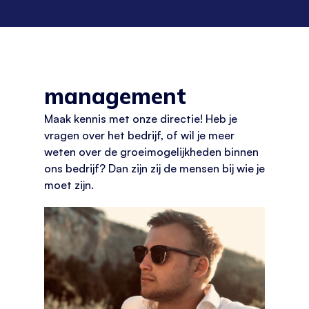
management
Maak kennis met onze directie! Heb je
vragen over het bedrijf, of wil je meer
weten over de groeimogelijkheden binnen
ons bedrijf? Dan zijn zij de mensen bij wie je
moet zijn.