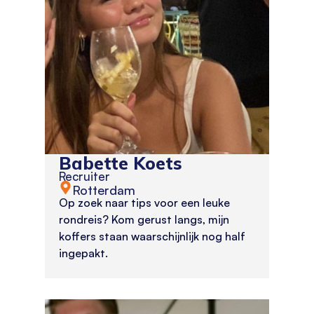
Babette Koets
Recruiter
Rotterdam
Op zoek naar tips voor een leuke
rondreis? Kom gerust langs, mijn
koffers staan waarschijnlijk nog half
ingepakt.