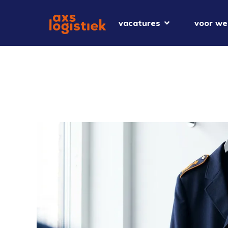
vacatures
voor we