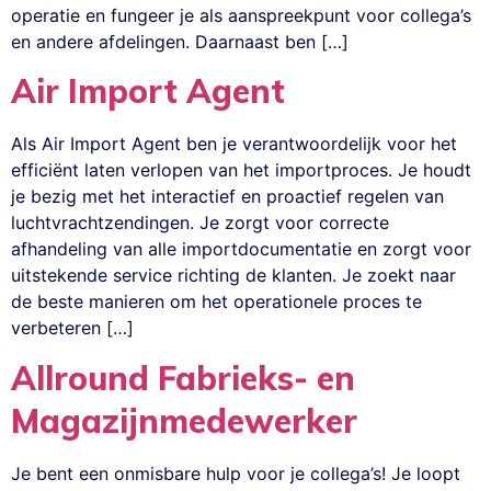
operatie en fungeer je als aanspreekpunt voor collega’s
en andere afdelingen. Daarnaast ben […]
Air Import Agent
Als Air Import Agent ben je verantwoordelijk voor het
efficiënt laten verlopen van het importproces. Je houdt
je bezig met het interactief en proactief regelen van
luchtvrachtzendingen. Je zorgt voor correcte
afhandeling van alle importdocumentatie en zorgt voor
uitstekende service richting de klanten. Je zoekt naar
de beste manieren om het operationele proces te
verbeteren […]
Allround Fabrieks- en
Magazijnmedewerker
Je bent een onmisbare hulp voor je collega’s! Je loopt