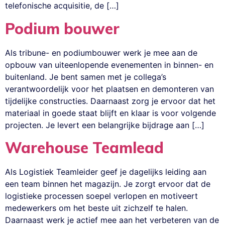
telefonische acquisitie, de […]
Podium bouwer
Als tribune- en podiumbouwer werk je mee aan de
opbouw van uiteenlopende evenementen in binnen- en
buitenland. Je bent samen met je collega’s
verantwoordelijk voor het plaatsen en demonteren van
tijdelijke constructies. Daarnaast zorg je ervoor dat het
materiaal in goede staat blijft en klaar is voor volgende
projecten. Je levert een belangrijke bijdrage aan […]
Warehouse Teamlead
Als Logistiek Teamleider geef je dagelijks leiding aan
een team binnen het magazijn. Je zorgt ervoor dat de
logistieke processen soepel verlopen en motiveert
medewerkers om het beste uit zichzelf te halen.
Daarnaast werk je actief mee aan het verbeteren van de