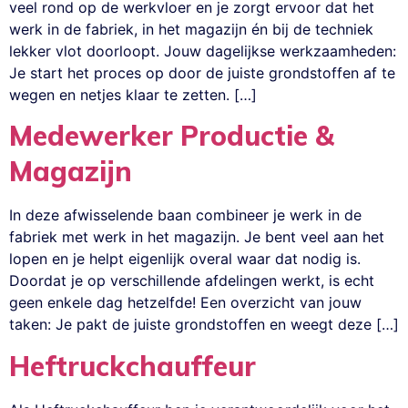
veel rond op de werkvloer en je zorgt ervoor dat het
werk in de fabriek, in het magazijn én bij de techniek
lekker vlot doorloopt. Jouw dagelijkse werkzaamheden:
Je start het proces op door de juiste grondstoffen af te
wegen en netjes klaar te zetten. […]
Medewerker Productie &
Magazijn
In deze afwisselende baan combineer je werk in de
fabriek met werk in het magazijn. Je bent veel aan het
lopen en je helpt eigenlijk overal waar dat nodig is.
Doordat je op verschillende afdelingen werkt, is echt
geen enkele dag hetzelfde! Een overzicht van jouw
taken: Je pakt de juiste grondstoffen en weegt deze […]
Heftruckchauffeur