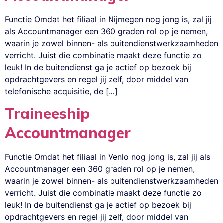
Functie Omdat het filiaal in Nijmegen nog jong is, zal jij
als Accountmanager een 360 graden rol op je nemen,
waarin je zowel binnen- als buitendienstwerkzaamheden
verricht. Juist die combinatie maakt deze functie zo
leuk! In de buitendienst ga je actief op bezoek bij
opdrachtgevers en regel jij zelf, door middel van
telefonische acquisitie, de […]
Traineeship
Accountmanager
Functie Omdat het filiaal in Venlo nog jong is, zal jij als
Accountmanager een 360 graden rol op je nemen,
waarin je zowel binnen- als buitendienstwerkzaamheden
verricht. Juist die combinatie maakt deze functie zo
leuk! In de buitendienst ga je actief op bezoek bij
opdrachtgevers en regel jij zelf, door middel van