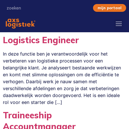
mijn portaal
Logistics Engineer
In deze functie ben je verantwoordelijk voor het
verbeteren van logistieke processen voor een
belangrijke klant. Je analyseert bestaande werkwijzen
en komt met slimme oplossingen om de efficiëntie te
verhogen. Daarbij werk je nauw samen met
verschillende afdelingen en zorg je dat verbeteringen
daadwerkelijk worden doorgevoerd. Het is een ideale
rol voor een starter die […]
Traineeship
Accountmanager