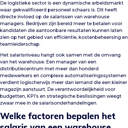
De logistieke sector is een dynamische arbeidsmarkt
waar gekwalificeerd personeel schaars is. Dit heeft
directe invloed op de salarissen van warehouse
managers. Bedrijven zijn bereid meer te betalen voor
kandidaten die aantoonbare resultaten kunnen laten
zien op het gebied van efficiëntie, kostenbeheersing en
teamleiderschap.
Het salarisniveau hangt ook samen met de omvang
van het warehouse. Een manager van een
distributiecentrum met meer dan honderd
medewerkers en complexe automatiseringssystemen
verdient logischerwijs meer dan iemand die een kleiner
magazijn aanstuurt. De verantwoordelijkheid voor
budgetten, KPI’s en strategische beslissingen weegt
zwaar mee in de salarisonderhandelingen.
Welke factoren bepalen het
salaris van een warehouse