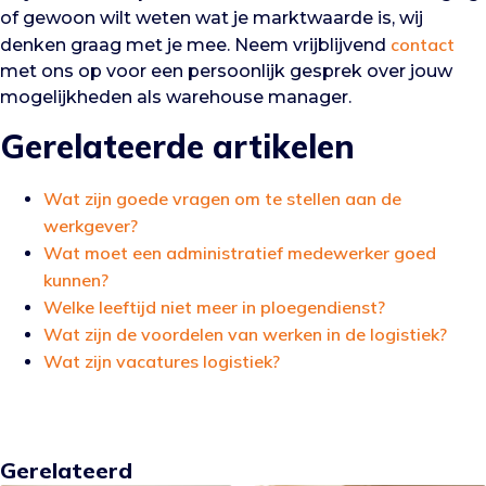
of gewoon wilt weten wat je marktwaarde is, wij
contact
denken graag met je mee. Neem vrijblijvend
met ons op voor een persoonlijk gesprek over jouw
mogelijkheden als warehouse manager.
Gerelateerde artikelen
Wat zijn goede vragen om te stellen aan de
werkgever?
Wat moet een administratief medewerker goed
kunnen?
Welke leeftijd niet meer in ploegendienst?
Wat zijn de voordelen van werken in de logistiek?
Wat zijn vacatures logistiek?
Gerelateerd