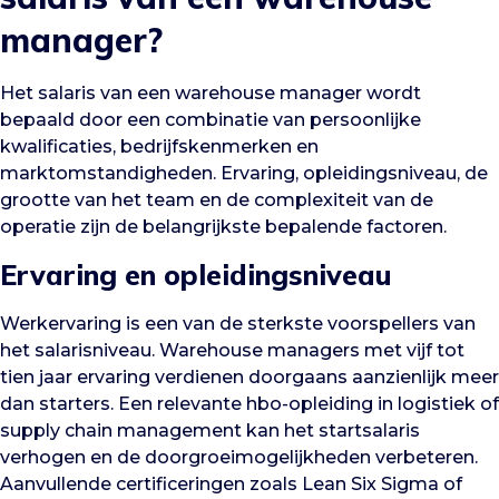
manager?
Het salaris van een warehouse manager wordt
bepaald door een combinatie van persoonlijke
kwalificaties, bedrijfskenmerken en
marktomstandigheden. Ervaring, opleidingsniveau, de
grootte van het team en de complexiteit van de
operatie zijn de belangrijkste bepalende factoren.
Ervaring en opleidingsniveau
Werkervaring is een van de sterkste voorspellers van
het salarisniveau. Warehouse managers met vijf tot
tien jaar ervaring verdienen doorgaans aanzienlijk meer
dan starters. Een relevante hbo-opleiding in logistiek of
supply chain management kan het startsalaris
verhogen en de doorgroeimogelijkheden verbeteren.
Aanvullende certificeringen zoals Lean Six Sigma of