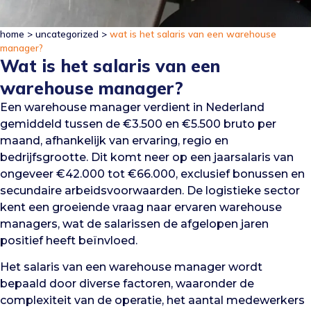
home
>
uncategorized
>
wat is het salaris van een warehouse
manager?
Wat is het salaris van een
warehouse manager?
Een warehouse manager verdient in Nederland
gemiddeld tussen de €3.500 en €5.500 bruto per
maand, afhankelijk van ervaring, regio en
bedrijfsgrootte. Dit komt neer op een jaarsalaris van
ongeveer €42.000 tot €66.000, exclusief bonussen en
secundaire arbeidsvoorwaarden. De logistieke sector
kent een groeiende vraag naar ervaren warehouse
managers, wat de salarissen de afgelopen jaren
positief heeft beïnvloed.
Het salaris van een warehouse manager wordt
bepaald door diverse factoren, waaronder de
complexiteit van de operatie, het aantal medewerkers