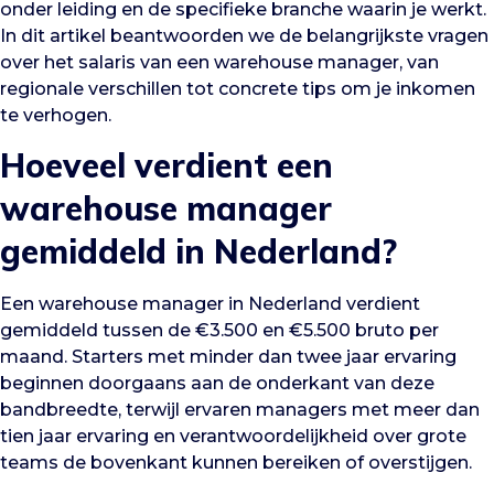
onder leiding en de specifieke branche waarin je werkt.
In dit artikel beantwoorden we de belangrijkste vragen
over het salaris van een warehouse manager, van
regionale verschillen tot concrete tips om je inkomen
te verhogen.
Hoeveel verdient een
warehouse manager
gemiddeld in Nederland?
Een warehouse manager in Nederland verdient
gemiddeld tussen de €3.500 en €5.500 bruto per
maand. Starters met minder dan twee jaar ervaring
beginnen doorgaans aan de onderkant van deze
bandbreedte, terwijl ervaren managers met meer dan
tien jaar ervaring en verantwoordelijkheid over grote
teams de bovenkant kunnen bereiken of overstijgen.