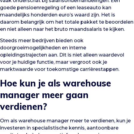
vaak onderschat bij salarisonderhandelingen. Een
goede pensioenregeling of een leaseauto kan
maandelijks honderden euro’s waard zijn. Het is
daarom belangrijk om het totale pakket te beoordelen
en niet alleen naar het bruto maandsalaris te kijken.
Steeds meer bedrijven bieden ook
doorgroeimogelijkheden en interne
opleidingstrajecten aan. Dit is niet alleen waardevol
voor je huidige functie, maar vergroot ook je
marktwaarde voor toekomstige carrièrestappen.
Hoe kun je als warehouse
manager meer gaan
verdienen?
Om als warehouse manager meer te verdienen, kun je
investeren in specialistische kennis, aantoonbare