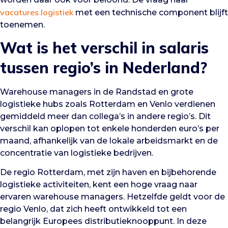
vacatures logistiek
met een technische component blijft
toenemen.
Wat is het verschil in salaris
tussen regio’s in Nederland?
Warehouse managers in de Randstad en grote
logistieke hubs zoals Rotterdam en Venlo verdienen
gemiddeld meer dan collega’s in andere regio’s. Dit
verschil kan oplopen tot enkele honderden euro’s per
maand, afhankelijk van de lokale arbeidsmarkt en de
concentratie van logistieke bedrijven.
De regio Rotterdam, met zijn haven en bijbehorende
logistieke activiteiten, kent een hoge vraag naar
ervaren warehouse managers. Hetzelfde geldt voor de
regio Venlo, dat zich heeft ontwikkeld tot een
belangrijk Europees distributieknooppunt. In deze