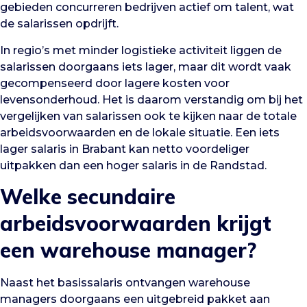
gebieden concurreren bedrijven actief om talent, wat
de salarissen opdrijft.
In regio’s met minder logistieke activiteit liggen de
salarissen doorgaans iets lager, maar dit wordt vaak
gecompenseerd door lagere kosten voor
levensonderhoud. Het is daarom verstandig om bij het
vergelijken van salarissen ook te kijken naar de totale
arbeidsvoorwaarden en de lokale situatie. Een iets
lager salaris in Brabant kan netto voordeliger
uitpakken dan een hoger salaris in de Randstad.
Welke secundaire
arbeidsvoorwaarden krijgt
een warehouse manager?
Naast het basissalaris ontvangen warehouse
managers doorgaans een uitgebreid pakket aan