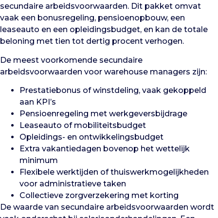
secundaire arbeidsvoorwaarden. Dit pakket omvat
vaak een bonusregeling, pensioenopbouw, een
leaseauto en een opleidingsbudget, en kan de totale
beloning met tien tot dertig procent verhogen.
De meest voorkomende secundaire
arbeidsvoorwaarden voor warehouse managers zijn:
Prestatiebonus of winstdeling, vaak gekoppeld
aan KPI’s
Pensioenregeling met werkgeversbijdrage
Leaseauto of mobiliteitsbudget
Opleidings- en ontwikkelingsbudget
Extra vakantiedagen bovenop het wettelijk
minimum
Flexibele werktijden of thuiswerkmogelijkheden
voor administratieve taken
Collectieve zorgverzekering met korting
De waarde van secundaire arbeidsvoorwaarden wordt