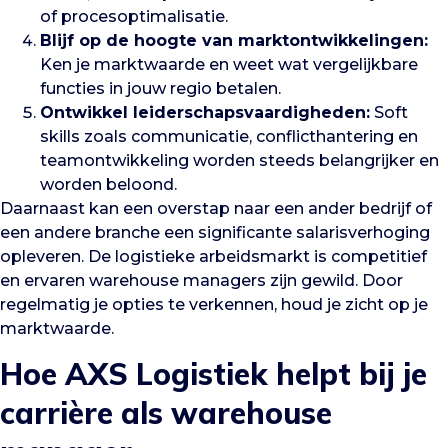
of procesoptimalisatie.
Blijf op de hoogte van marktontwikkelingen:
Ken je marktwaarde en weet wat vergelijkbare
functies in jouw regio betalen.
Ontwikkel leiderschapsvaardigheden:
Soft
skills zoals communicatie, conflicthantering en
teamontwikkeling worden steeds belangrijker en
worden beloond.
Daarnaast kan een overstap naar een ander bedrijf of
een andere branche een significante salarisverhoging
opleveren. De logistieke arbeidsmarkt is competitief
en ervaren warehouse managers zijn gewild. Door
regelmatig je opties te verkennen, houd je zicht op je
marktwaarde.
Hoe AXS Logistiek helpt bij je
carrière als warehouse