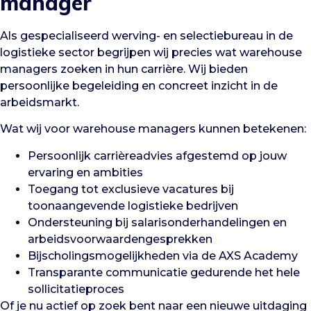
manager
Als gespecialiseerd werving- en selectiebureau in de
logistieke sector begrijpen wij precies wat warehouse
managers zoeken in hun carrière. Wij bieden
persoonlijke begeleiding en concreet inzicht in de
arbeidsmarkt.
Wat wij voor warehouse managers kunnen betekenen:
Persoonlijk carrièreadvies afgestemd op jouw
ervaring en ambities
Toegang tot exclusieve vacatures bij
toonaangevende logistieke bedrijven
Ondersteuning bij salarisonderhandelingen en
arbeidsvoorwaardengesprekken
Bijscholingsmogelijkheden via de AXS Academy
Transparante communicatie gedurende het hele
sollicitatieproces
Of je nu actief op zoek bent naar een nieuwe uitdaging