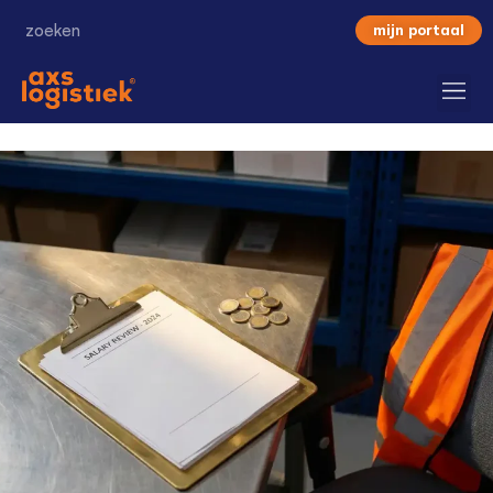
mijn portaal