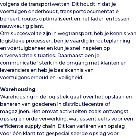
volgens de transportwetten. Dit houdt in dat je
voertuigen onderhoudt, transportdocumentatie
beheert, routes optimaliseert en het laden en lossen
nauwkeurig plant.
Om succesvol te zijn in wegtransport, heb je kennis van
logistieke processen, ben je vaardig in routeplanning
en voertuigbeheer en kun je snel inspelen op
onverwachte situaties. Daarnaast ben je
communicatief sterk in de omgang met klanten en
leveranciers en heb je basiskennis van
voertuigonderhoud en -veiligheid.
Warehousing
Warehousing in de logistiek gaat over het opslaan en
beheren van goederen in distributiecentra of
magazijnen. Het omvat activiteiten zoals ontvangst,
opslag en orderverwerking, wat essentieel is voor een
efficiënte supply chain. Dit kan variëren van opslag
voor één klant tot gespecialiseerde opslag voor