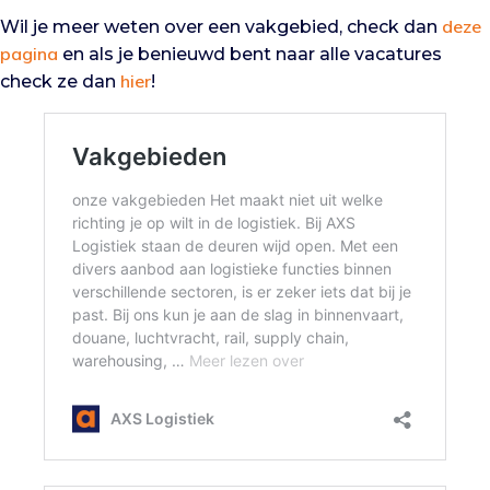
deze
Wil je meer weten over een vakgebied, check dan
pagina
en als je benieuwd bent naar alle vacatures
hier
check ze dan
!