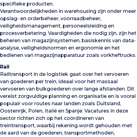
specifieke producten.
Verantwoordelijkheden in warehousing zijn onder meer
opslag- en orderbeheer, voorraadbeheer,
veiligheidsmanagement, personeelsleiding en
procesverbetering. Vaardigheden die nodig zijn, zijn het
beheren van magazijnsystemen, basiskennis van data-
analyse, veiligheidsnormen en ergonomie en het
bedienen van magazijnapparatuur zoals vorkheftrucks.
Rail
Railtransport in de logistiek gaat over het vervoeren
van goederen per trein, ideaal voor het massaal
vervoeren van bulkgoederen over lange afstanden. Dit
vereist zorgvuldige planning en organisatie en is vooral
populair voor routes naar landen zoals Duitsland,
Oostenrijk, Polen, Italië en Spanje. Vacatures in deze
sector richten zich op het coördineren van
treintransport, waarbij rekening wordt gehouden met
de aard van de goederen, transportmethoden,