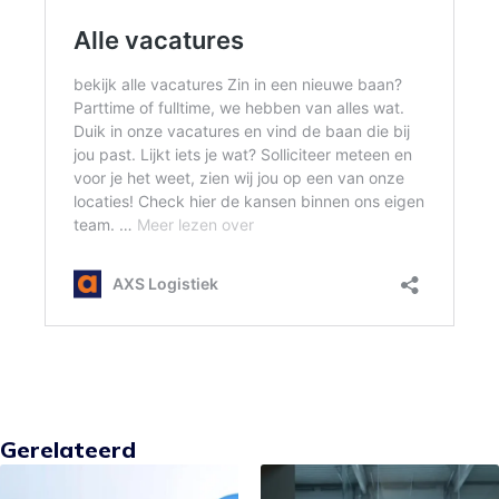
Gerelateerd