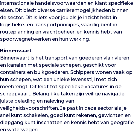
internationale handelsvoorwaarden en klant specifieke
eisen. Dit biedt diverse carrièremogelijkheden binnen
de sector. Dit is iets voor jou als je inzicht hebt in
logistieke- en transportprincipes, vaardig bent in
routeplanning en vrachtbeheer, en kennis hebt van
spoorwegnetwerken en hun werking.
Binnenvaart
Binnenvaart is het transport van goederen via rivieren
en kanalen met speciale schepen, geschikt voor
containers en bulkgoederen. Schippers wonen vaak op
hun schepen, wat een unieke levensstijl met zich
meebrengt. Dit leidt tot specifieke vacatures in de
scheepvaart. Belangrijke taken zijn veilige navigatie,
juiste belading en naleving van
veiligheidsvoorschriften. Je past in deze sector als je
snel kunt schakelen, goed kunt rekenen, gewichten en
diepgang kunt inschatten en kennis hebt van geografie
en waterwegen.