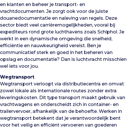
en klanten en beheer je transport- en
vrachtdocumenten. Je zorgt ook voor de juiste
douanedocumentatie en naleving van regels. Deze
sector biedt veel carrièremogelijkheden, vooral bij
expediteurs rond grote luchthavens zoals Schiphol. Je
werkt in een dynamische omgeving die snelheid,
efficiëntie en nauwkeurigheid vereist. Ben je
communicatief sterk en goed in het beheren van
opslag en documentatie? Dan is luchtvracht misschien
wel iets voor jou.
Wegtransport
Wegtransport verloopt via distributiecentra en omvat
zowel lokale als internationale routes zonder extra
leveringskosten. Dit type transport maakt gebruik van
vrachtwagens en onderscheidt zich in container- en
trailervervoer, afhankelijk van de behoefte. Werken in
wegtransport betekent dat je verantwoordelijk bent
voor het veilig en efficiënt vervoeren van goederen