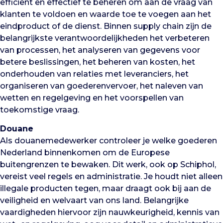
efficiënt en effectief te beheren om aan de vraag van
klanten te voldoen en waarde toe te voegen aan het
eindproduct of de dienst. Binnen supply chain zijn de
belangrijkste verantwoordelijkheden het verbeteren
van processen, het analyseren van gegevens voor
betere beslissingen, het beheren van kosten, het
onderhouden van relaties met leveranciers, het
organiseren van goederenvervoer, het naleven van
wetten en regelgeving en het voorspellen van
toekomstige vraag.
Douane
Als douanemedewerker controleer je welke goederen
Nederland binnenkomen om de Europese
buitengrenzen te bewaken. Dit werk, ook op Schiphol,
vereist veel regels en administratie. Je houdt niet alleen
illegale producten tegen, maar draagt ook bij aan de
veiligheid en welvaart van ons land. Belangrijke
vaardigheden hiervoor zijn nauwkeurigheid, kennis van