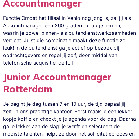
Accountmanager
Functie Omdat het filiaal in Venlo nog jong is, zal jij als
Accountmanager een 360 graden rol op je nemen,
waarin je zowel binnen- als buitendienstwerkzaamheden
verricht. Juist die combinatie maakt deze functie zo
leuk! In de buitendienst ga je actief op bezoek bij
opdrachtgevers en regel jij zelf, door middel van
telefonische acquisitie, de […]
Junior Accountmanager
Rotterdam
Je begint je dag tussen 7 en 10 uur, de tijd bepaal jij
zelf, in ons prachtige kantoor. Eerst maak je een lekker
kopje koffie en checkt je je agenda voor de dag. Daarna
ga je lekker aan de slag: je werft en selecteert de
mooiste talenten, helpt ze door het sollicitatieproces en