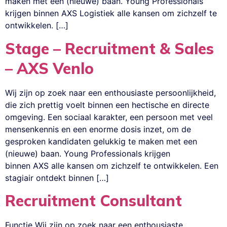
maken met een (nieuwe) baan. Young Professionals
krijgen binnen AXS Logistiek alle kansen om zichzelf te
ontwikkelen. […]
Stage – Recruitment & Sales
– AXS Venlo
Wij zijn op zoek naar een enthousiaste persoonlijkheid,
die zich prettig voelt binnen een hectische en directe
omgeving. Een sociaal karakter, een persoon met veel
mensenkennis en een enorme dosis inzet, om de
gesproken kandidaten gelukkig te maken met een
(nieuwe) baan. Young Professionals krijgen
binnen AXS alle kansen om zichzelf te ontwikkelen. Een
stagiair ontdekt binnen […]
Recruitment Consultant
Functie Wij zijn op zoek naar een enthousiaste