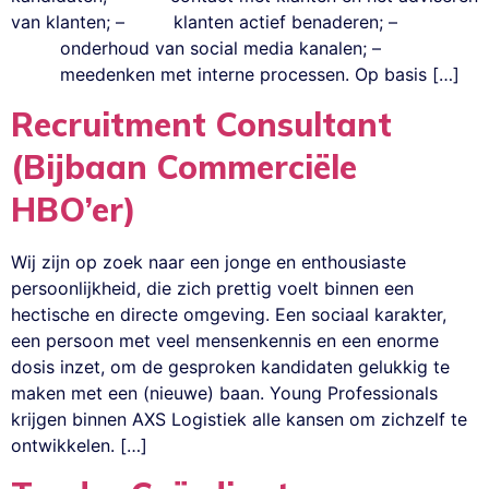
van klanten; – klanten actief benaderen; –
onderhoud van social media kanalen; –
meedenken met interne processen. Op basis […]
Recruitment Consultant
(Bijbaan Commerciële
HBO’er)
Wij zijn op zoek naar een jonge en enthousiaste
persoonlijkheid, die zich prettig voelt binnen een
hectische en directe omgeving. Een sociaal karakter,
een persoon met veel mensenkennis en een enorme
dosis inzet, om de gesproken kandidaten gelukkig te
maken met een (nieuwe) baan. Young Professionals
krijgen binnen AXS Logistiek alle kansen om zichzelf te
ontwikkelen. […]