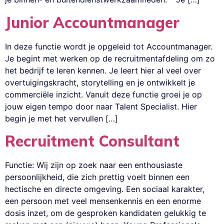
Junior Accountmanager
In deze functie wordt je opgeleid tot Accountmanager.
Je begint met werken op de recruitmentafdeling om zo
het bedrijf te leren kennen. Je leert hier al veel over
overtuigingskracht, storytelling en je ontwikkelt je
commerciële inzicht. Vanuit deze functie groei je op
jouw eigen tempo door naar Talent Specialist. Hier
begin je met het vervullen […]
Recruitment Consultant
Functie: Wij zijn op zoek naar een enthousiaste
persoonlijkheid, die zich prettig voelt binnen een
hectische en directe omgeving. Een sociaal karakter,
een persoon met veel mensenkennis en een enorme
dosis inzet, om de gesproken kandidaten gelukkig te