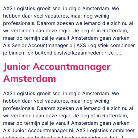
AXS Logistiek groeit snel in regio Amsterdam. We
hebben daar veel vacatures, maar nog weinig
professionals. Daarom zoeken we iemand die zich nu al
wil verbinden aan deze regio. Je begint in Rotterdam,
maar op termijn zal je vanuit Amsterdam gaan werken.
Als Senior Accountmanager bij AXS Logistiek combineer
je binnen- en buitendienstwerkzaamheden: - Je […]
Junior Accountmanager
Amsterdam
AXS Logistiek groeit snel in regio Amsterdam. We
hebben daar veel vacatures, maar nog weinig
professionals. Daarom zoeken we iemand die zich nu al
wil verbinden aan deze regio. Je begint in Rotterdam,
maar op termijn zal je vanuit Amsterdam gaan werken.
Als Junior Accountmanager bij AXS Logistiek combineer
je binnen- en buitendienstwerkzaamheden: – Je […]