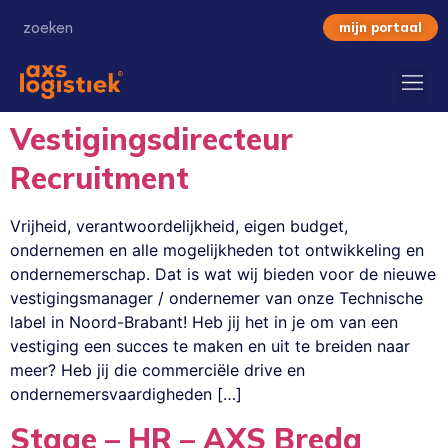
mijn portaal
Vestigingsdirecteur
Recruitment
Vrijheid, verantwoordelijkheid, eigen budget,
ondernemen en alle mogelijkheden tot ontwikkeling en
ondernemerschap. Dat is wat wij bieden voor de nieuwe
vestigingsmanager / ondernemer van onze Technische
label in Noord-Brabant! Heb jij het in je om van een
vestiging een succes te maken en uit te breiden naar
meer? Heb jij die commerciële drive en
ondernemersvaardigheden […]
Stage – HR – AXS Breda