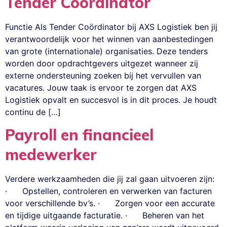
Tender Coördinator
Functie Als Tender Coördinator bij AXS Logistiek ben jij
verantwoordelijk voor het winnen van aanbestedingen
van grote (internationale) organisaties. Deze tenders
worden door opdrachtgevers uitgezet wanneer zij
externe ondersteuning zoeken bij het vervullen van
vacatures. Jouw taak is ervoor te zorgen dat AXS
Logistiek opvalt en succesvol is in dit proces. Je houdt
continu de […]
Payroll en financieel
medewerker
Verdere werkzaamheden die jij zal gaan uitvoeren zijn:
· Opstellen, controleren en verwerken van facturen
voor verschillende bv’s. · Zorgen voor een accurate
en tijdige uitgaande facturatie. · Beheren van het