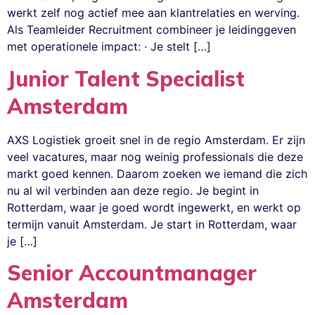
werkt zelf nog actief mee aan klantrelaties en werving.
Als Teamleider Recruitment combineer je leidinggeven
met operationele impact: · Je stelt […]
Junior Talent Specialist
Amsterdam
AXS Logistiek groeit snel in de regio Amsterdam. Er zijn
veel vacatures, maar nog weinig professionals die deze
markt goed kennen. Daarom zoeken we iemand die zich
nu al wil verbinden aan deze regio. Je begint in
Rotterdam, waar je goed wordt ingewerkt, en werkt op
termijn vanuit Amsterdam. Je start in Rotterdam, waar
je […]
Senior Accountmanager
Amsterdam