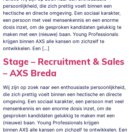
persoonlijkheid, die zich prettig voelt binnen een
hectische en directe omgeving. Een sociaal karakter,
een persoon met veel mensenkennis en een enorme
dosis inzet, om de gesproken kandidaten gelukkig te
maken met een (nieuwe) baan. Young Professionals
krijgen binnen AXS alle kansen om zichzelf te
ontwikkelen. Een […]
Stage – Recruitment & Sales
– AXS Breda
Wij zijn op zoek naar een enthousiaste persoonlijkheid,
die zich prettig voelt binnen een hectische en directe
omgeving. Een sociaal karakter, een persoon met veel
mensenkennis en een enorme dosis inzet, om de
gesproken kandidaten gelukkig te maken met een
(nieuwe) baan. Young Professionals krijgen
binnen AXS alle kansen om zichzelf te ontwikkelen. Een