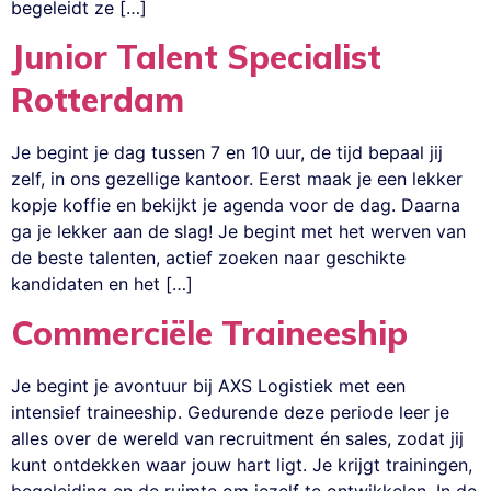
begeleidt ze […]
Junior Talent Specialist
Rotterdam
Je begint je dag tussen 7 en 10 uur, de tijd bepaal jij
zelf, in ons gezellige kantoor. Eerst maak je een lekker
kopje koffie en bekijkt je agenda voor de dag. Daarna
ga je lekker aan de slag! Je begint met het werven van
de beste talenten, actief zoeken naar geschikte
kandidaten en het […]
Commerciële Traineeship
Je begint je avontuur bij AXS Logistiek met een
intensief traineeship. Gedurende deze periode leer je
alles over de wereld van recruitment én sales, zodat jij
kunt ontdekken waar jouw hart ligt. Je krijgt trainingen,