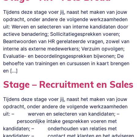
Tijdens deze stage voer jij, naast het maken van jouw
opdracht, onder andere de volgende werkzaamheden
uit: Werven en selecteren van interne kandidaten door
actieve benadering; Sollicitatiegesprekken voeren;
Beantwoorden van HR gerelateerde vragen, zowel van
interne als externe medewerkers; Verzuim opvolgen;
Evaluatie- en beoordelingsgesprekken bijwonen; De
behoefte van trainingen en cursussen in kaart brengen
en […]
Stage – Recruitment en Sales
Tijdens deze stage voer jij, naast het maken van jouw
opdracht, onder andere de volgende werkzaamheden
uit: – werven en selecteren van kandidaten; –
persoonlijke intake gesprekken voeren met
kandidaten; – onderhouden van relaties met
kandidaten; – contact met klanten en het adviseren