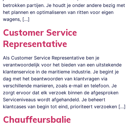
betrokken partijen. Je houdt je onder andere bezig met
het plannen en optimaliseren van ritten voor eigen
wagens, […]
Customer Service
Representative
Als Customer Service Representative ben je
verantwoordelijk voor het bieden van een uitstekende
klantenservice in de maritieme industrie. Je begint je
dag met het beantwoorden van klantvragen via
verschillende manieren, zoals e-mail en telefoon. Je
zorgt ervoor dat elk verzoek binnen de afgesproken
Serviceniveaus wordt afgehandeld. Je beheert
klantcases van begin tot eind, prioriteert verzoeken […]
Chauffeursbalie