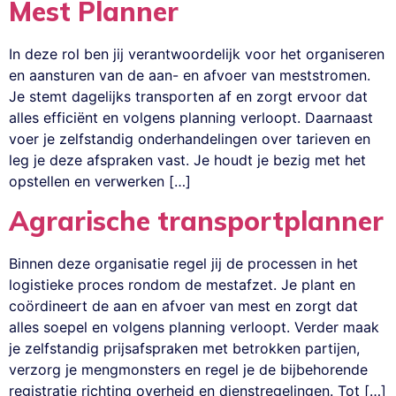
Mest Planner
In deze rol ben jij verantwoordelijk voor het organiseren
en aansturen van de aan- en afvoer van meststromen.
Je stemt dagelijks transporten af en zorgt ervoor dat
alles efficiënt en volgens planning verloopt. Daarnaast
voer je zelfstandig onderhandelingen over tarieven en
leg je deze afspraken vast. Je houdt je bezig met het
opstellen en verwerken […]
Agrarische transportplanner
Binnen deze organisatie regel jij de processen in het
logistieke proces rondom de mestafzet. Je plant en
coördineert de aan en afvoer van mest en zorgt dat
alles soepel en volgens planning verloopt. Verder maak
je zelfstandig prijsafspraken met betrokken partijen,
verzorg je mengmonsters en regel je de bijbehorende
registratie richting overheid en dienstregelingen. Tot […]