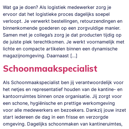
Wat ga je doen? Als logistiek medewerker zorg je
ervoor dat het logistieke proces dagelijks soepel
verloopt. Je verwerkt bestellingen, retourzendingen en
binnenkomende goederen op een zorgvuldige manier.
Samen met je collega’s zorg je dat producten tijdig op
de juiste plek terechtkomen. Je werkt voornamelijk met
lichte en compacte artikelen binnen een dynamische
magazijnomgeving. Daarnaast […]
Schoonmaakspecialist
Als Schoonmaakspecialist ben jij verantwoordelijk voor
het netjes en representatief houden van de kantine- en
kantoorruimtes binnen onze organisatie. Jij zorgt voor
een schone, hygiënische en prettige werkomgeving
voor alle medewerkers en bezoekers. Dankzij jouw inzet
start iedereen de dag in een frisse en verzorgde
omgeving. Dagelijks schoonmaken van kantineruimtes,