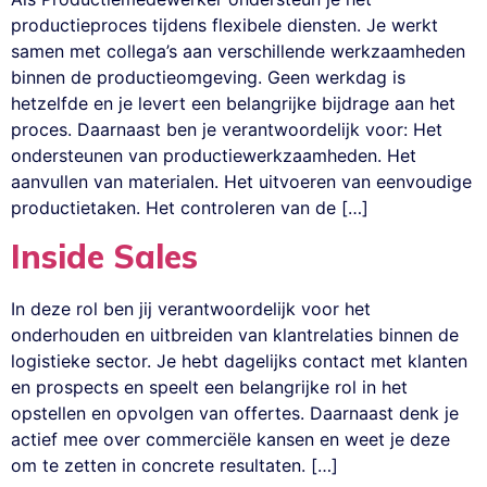
productieproces tijdens flexibele diensten. Je werkt
samen met collega’s aan verschillende werkzaamheden
binnen de productieomgeving. Geen werkdag is
hetzelfde en je levert een belangrijke bijdrage aan het
proces. Daarnaast ben je verantwoordelijk voor: Het
ondersteunen van productiewerkzaamheden. Het
aanvullen van materialen. Het uitvoeren van eenvoudige
productietaken. Het controleren van de […]
Inside Sales
In deze rol ben jij verantwoordelijk voor het
onderhouden en uitbreiden van klantrelaties binnen de
logistieke sector. Je hebt dagelijks contact met klanten
en prospects en speelt een belangrijke rol in het
opstellen en opvolgen van offertes. Daarnaast denk je
actief mee over commerciële kansen en weet je deze
om te zetten in concrete resultaten. […]