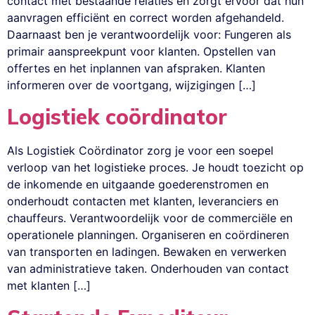
contact met bestaande relaties en zorgt ervoor dat hun
aanvragen efficiënt en correct worden afgehandeld.
Daarnaast ben je verantwoordelijk voor: Fungeren als
primair aanspreekpunt voor klanten. Opstellen van
offertes en het inplannen van afspraken. Klanten
informeren over de voortgang, wijzigingen […]
Logistiek coördinator
Als Logistiek Coördinator zorg je voor een soepel
verloop van het logistieke proces. Je houdt toezicht op
de inkomende en uitgaande goederenstromen en
onderhoudt contacten met klanten, leveranciers en
chauffeurs. Verantwoordelijk voor de commerciële en
operationele planningen. Organiseren en coördineren
van transporten en ladingen. Bewaken en verwerken
van administratieve taken. Onderhouden van contact
met klanten […]