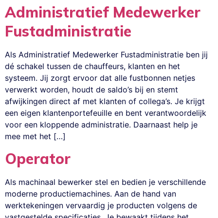
Administratief Medewerker
Fustadministratie
Als Administratief Medewerker Fustadministratie ben jij
dé schakel tussen de chauffeurs, klanten en het
systeem. Jij zorgt ervoor dat alle fustbonnen netjes
verwerkt worden, houdt de saldo’s bij en stemt
afwijkingen direct af met klanten of collega’s. Je krijgt
een eigen klantenportefeuille en bent verantwoordelijk
voor een kloppende administratie. Daarnaast help je
mee met het […]
Operator
Als machinaal bewerker stel en bedien je verschillende
moderne productiemachines. Aan de hand van
werktekeningen vervaardig je producten volgens de
vastgestelde specificaties. Je bewaakt tijdens het