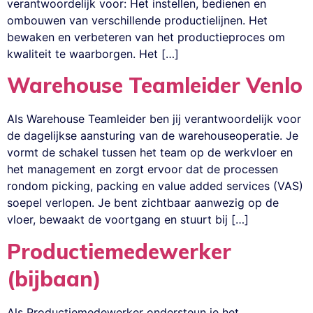
verantwoordelijk voor: Het instellen, bedienen en
ombouwen van verschillende productielijnen. Het
bewaken en verbeteren van het productieproces om
kwaliteit te waarborgen. Het […]
Warehouse Teamleider Venlo
Als Warehouse Teamleider ben jij verantwoordelijk voor
de dagelijkse aansturing van de warehouseoperatie. Je
vormt de schakel tussen het team op de werkvloer en
het management en zorgt ervoor dat de processen
rondom picking, packing en value added services (VAS)
soepel verlopen. Je bent zichtbaar aanwezig op de
vloer, bewaakt de voortgang en stuurt bij […]
Productiemedewerker
(bijbaan)
Als Productiemedewerker ondersteun je het