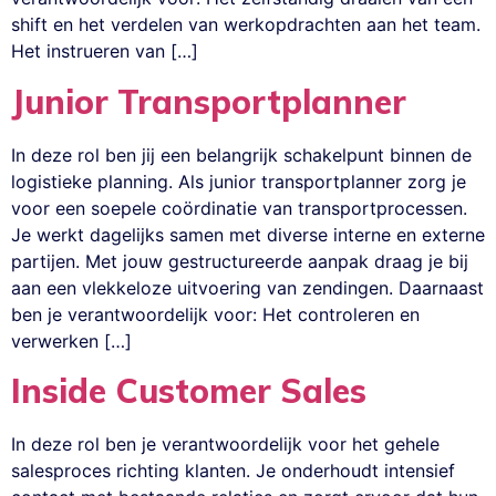
shift en het verdelen van werkopdrachten aan het team.
Het instrueren van […]
Junior Transportplanner
In deze rol ben jij een belangrijk schakelpunt binnen de
logistieke planning. Als junior transportplanner zorg je
voor een soepele coördinatie van transportprocessen.
Je werkt dagelijks samen met diverse interne en externe
partijen. Met jouw gestructureerde aanpak draag je bij
aan een vlekkeloze uitvoering van zendingen. Daarnaast
ben je verantwoordelijk voor: Het controleren en
verwerken […]
Inside Customer Sales
In deze rol ben je verantwoordelijk voor het gehele
salesproces richting klanten. Je onderhoudt intensief