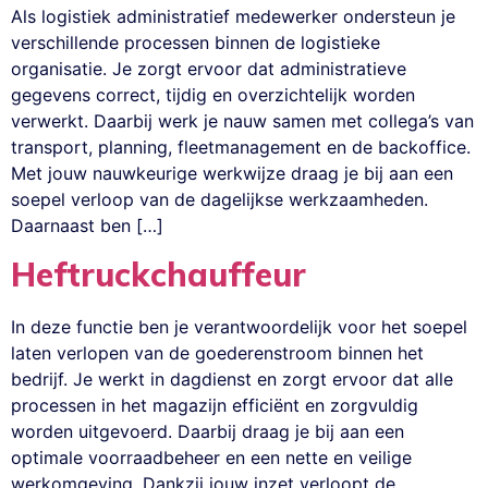
Als logistiek administratief medewerker ondersteun je
verschillende processen binnen de logistieke
organisatie. Je zorgt ervoor dat administratieve
gegevens correct, tijdig en overzichtelijk worden
verwerkt. Daarbij werk je nauw samen met collega’s van
transport, planning, fleetmanagement en de backoffice.
Met jouw nauwkeurige werkwijze draag je bij aan een
soepel verloop van de dagelijkse werkzaamheden.
Daarnaast ben […]
Heftruckchauffeur
In deze functie ben je verantwoordelijk voor het soepel
laten verlopen van de goederenstroom binnen het
bedrijf. Je werkt in dagdienst en zorgt ervoor dat alle
processen in het magazijn efficiënt en zorgvuldig
worden uitgevoerd. Daarbij draag je bij aan een
optimale voorraadbeheer en een nette en veilige
werkomgeving. Dankzij jouw inzet verloopt de