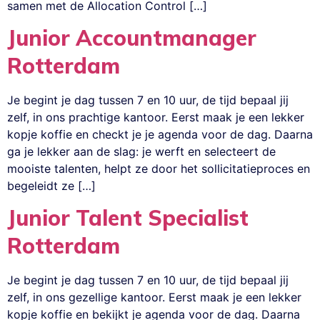
samen met de Allocation Control […]
Junior Accountmanager
Rotterdam
Je begint je dag tussen 7 en 10 uur, de tijd bepaal jij
zelf, in ons prachtige kantoor. Eerst maak je een lekker
kopje koffie en checkt je je agenda voor de dag. Daarna
ga je lekker aan de slag: je werft en selecteert de
mooiste talenten, helpt ze door het sollicitatieproces en
begeleidt ze […]
Junior Talent Specialist
Rotterdam
Je begint je dag tussen 7 en 10 uur, de tijd bepaal jij
zelf, in ons gezellige kantoor. Eerst maak je een lekker
kopje koffie en bekijkt je agenda voor de dag. Daarna