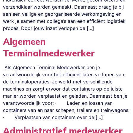
verzendklaar worden gemaakt. Daarnaast draag je bij
aan een veilige en georganiseerde werkomgeving en
werk je samen met collega’s aan een efficiënt logistiek
proces. Door jouw inzet verlopen de […]
Algemeen
Terminalmedewerker
Als Algemeen Terminal Medewerker ben je
verantwoordelijk voor het efficiënt laten verlopen van
de terminaloperaties. Je werkt met verschillende
machines en zorgt ervoor dat containers op de juiste
manier worden verplaatst en geladen. Daarnaast ben je
verantwoordelijk voor: · Laden en lossen van
containers van en naar schepen, trailers en treinwagons.
· Verplaatsen van containers over de […]
Administratief medewerker