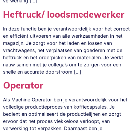
verwerking […]
Heftruck/ loodsmedewerker
In deze functie ben je verantwoordelijk voor het correct
en efficiënt uitvoeren van alle werkzaamheden in het
magazijn. Je zorgt voor het laden en lossen van
vrachtwagens, het verplaatsen van goederen met de
heftruck en het orderpicken van materialen. Je werkt
nauw samen met je collega’s om te zorgen voor een
snelle en accurate doorstroom […]
Operator
Als Machine Operator ben je verantwoordelijk voor het
volledige productieproces van koffiecapsules. Je
bedient en optimaliseert de productielijnen en zorgt
ervoor dat het proces vlekkeloos verloopt, van
verwerking tot verpakken. Daarnaast ben je