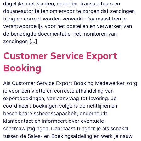
dagelijks met klanten, rederijen, transporteurs en
douaneautoriteiten om ervoor te zorgen dat zendingen
tijdig en correct worden verwerkt. Daarnaast ben je
verantwoordelijk voor het opstellen en verwerken van
de benodigde documentatie, het monitoren van
zendingen […]
Customer Service Export
Booking
Als Customer Service Export Booking Medewerker zorg
je voor een vlotte en correcte afhandeling van
exportboekingen, van aanvraag tot levering. Je
coördineert boekingen volgens de richtlijnen en
beschikbare scheepscapaciteit, onderhoudt
klantcontact en informeert over eventuele
schemawijzigingen. Daarnaast fungeer je als schakel
tussen de Sales- en Boekingsafdeling en werk je nauw