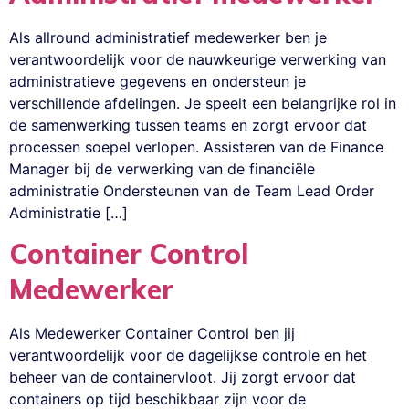
Als allround administratief medewerker ben je
verantwoordelijk voor de nauwkeurige verwerking van
administratieve gegevens en ondersteun je
verschillende afdelingen. Je speelt een belangrijke rol in
de samenwerking tussen teams en zorgt ervoor dat
processen soepel verlopen. Assisteren van de Finance
Manager bij de verwerking van de financiële
administratie Ondersteunen van de Team Lead Order
Administratie […]
Container Control
Medewerker
Als Medewerker Container Control ben jij
verantwoordelijk voor de dagelijkse controle en het
beheer van de containervloot. Jij zorgt ervoor dat
containers op tijd beschikbaar zijn voor de