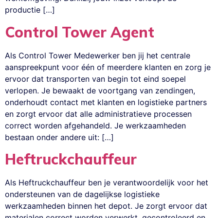
productie […]
Control Tower Agent
Als Control Tower Medewerker ben jij het centrale
aanspreekpunt voor één of meerdere klanten en zorg je
ervoor dat transporten van begin tot eind soepel
verlopen. Je bewaakt de voortgang van zendingen,
onderhoudt contact met klanten en logistieke partners
en zorgt ervoor dat alle administratieve processen
correct worden afgehandeld. Je werkzaamheden
bestaan onder andere uit: […]
Heftruckchauffeur
Als Heftruckchauffeur ben je verantwoordelijk voor het
ondersteunen van de dagelijkse logistieke
werkzaamheden binnen het depot. Je zorgt ervoor dat
materialen correct worden verwerkt, gecontroleerd en