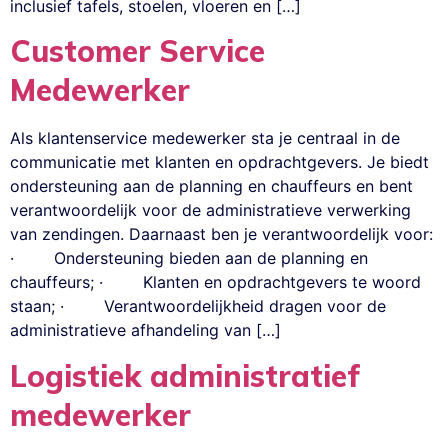
inclusief tafels, stoelen, vloeren en […]
Customer Service
Medewerker
Als klantenservice medewerker sta je centraal in de
communicatie met klanten en opdrachtgevers. Je biedt
ondersteuning aan de planning en chauffeurs en bent
verantwoordelijk voor de administratieve verwerking
van zendingen. Daarnaast ben je verantwoordelijk voor:
· Ondersteuning bieden aan de planning en
chauffeurs; · Klanten en opdrachtgevers te woord
staan; · Verantwoordelijkheid dragen voor de
administratieve afhandeling van […]
Logistiek administratief
medewerker