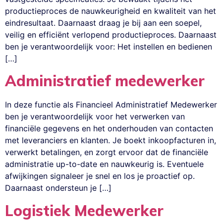
productieproces de nauwkeurigheid en kwaliteit van het
eindresultaat. Daarnaast draag je bij aan een soepel,
veilig en efficiënt verlopend productieproces. Daarnaast
ben je verantwoordelijk voor: Het instellen en bedienen
[…]
Administratief medewerker
In deze functie als Financieel Administratief Medewerker
ben je verantwoordelijk voor het verwerken van
financiële gegevens en het onderhouden van contacten
met leveranciers en klanten. Je boekt inkoopfacturen in,
verwerkt betalingen, en zorgt ervoor dat de financiële
administratie up-to-date en nauwkeurig is. Eventuele
afwijkingen signaleer je snel en los je proactief op.
Daarnaast ondersteun je […]
Logistiek Medewerker