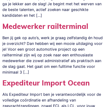
ga je lekker aan de slag! Je begint met het werven van
de beste talenten, actief zoeken naar geschikte
kandidaten en het […]
Medewerker railterminal
Ben jij gek op auto’s, werk je graag zelfstandig én houd
je overzicht? Dan hebben wij een mooie uitdaging voor
je! Voor een groot automotive project op een
railterminal zijn wij op zoek naar een enthousiaste
medewerker die zowel administratief als praktisch aan
de slag gaat. Het gaat om een fulltime functie voor
minimaal 3 […]
Expediteur Import Ocean
Als Expediteur Import ben je verantwoordelijk voor de
volledige coördinatie en afhandeling van
zeevrachtzendingen, zowel FCL als LCL, voor jouw