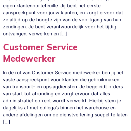
eigen klantenportefeuille. Jij bent het eerste
aanspreekpunt voor jouw klanten, en zorgt ervoor dat
ze altijd op de hoogte zijn van de voortgang van hun
zendingen. Je bent verantwoordelijk voor het tijdig
ontvangen, verwerken en […]
Customer Service
Medewerker
In de rol van Customer Service medewerker ben jij het
vaste aanspreekpunt voor klanten die gebruikmaken
van transport- en opslagdiensten. Je begeleidt orders
van start tot afronding en zorgt ervoor dat alles
administratief correct wordt verwerkt. Hierbij stem je
dagelijks af met collega’s binnen het warehouse en
andere afdelingen om de dienstverlening soepel te laten
[…]