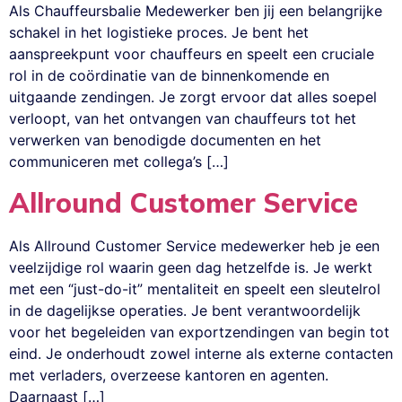
Als Chauffeursbalie Medewerker ben jij een belangrijke
schakel in het logistieke proces. Je bent het
aanspreekpunt voor chauffeurs en speelt een cruciale
rol in de coördinatie van de binnenkomende en
uitgaande zendingen. Je zorgt ervoor dat alles soepel
verloopt, van het ontvangen van chauffeurs tot het
verwerken van benodigde documenten en het
communiceren met collega’s […]
Allround Customer Service
Als Allround Customer Service medewerker heb je een
veelzijdige rol waarin geen dag hetzelfde is. Je werkt
met een “just-do-it” mentaliteit en speelt een sleutelrol
in de dagelijkse operaties. Je bent verantwoordelijk
voor het begeleiden van exportzendingen van begin tot
eind. Je onderhoudt zowel interne als externe contacten
met verladers, overzeese kantoren en agenten.
Daarnaast […]