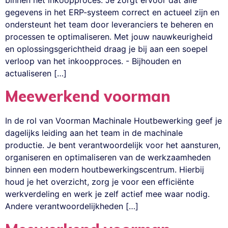
gegevens in het ERP-systeem correct en actueel zijn en
ondersteunt het team door leveranciers te beheren en
processen te optimaliseren. Met jouw nauwkeurigheid
en oplossingsgerichtheid draag je bij aan een soepel
verloop van het inkoopproces. - Bijhouden en
actualiseren […]
Meewerkend voorman
In de rol van Voorman Machinale Houtbewerking geef je
dagelijks leiding aan het team in de machinale
productie. Je bent verantwoordelijk voor het aansturen,
organiseren en optimaliseren van de werkzaamheden
binnen een modern houtbewerkingscentrum. Hierbij
houd je het overzicht, zorg je voor een efficiënte
werkverdeling en werk je zelf actief mee waar nodig.
Andere verantwoordelijkheden […]