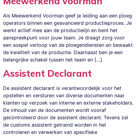
Meewerkend voorman
Als Meewerkend Voorman geef je leiding aan een ploeg
operators binnen een geavanceerd productieproces. Je
werkt actief mee aan de productielijn en bent het
aanspreekpunt voor jouw team. Je draagt zorg voor
een soepel verloop van de ploegendiensten en bewaakt
de kwaliteit van de productie. Daarnaast ben je een
belangrijke schakel tussen het team en […]
Assistent Declarant
De assistent declarant is verantwoordelijk voor het
opstellen en versturen van diverse documenten naar
klanten op verzoek van interne en externe stakeholders.
De inhoud van de documenten wordt vooraf
gecontroleerd door de assistent declarant. Tevens zal
de customs assistent getraind worden in het
controleren en verwerken van specifieke