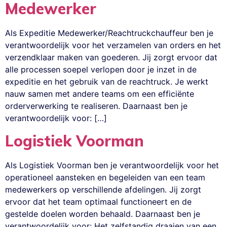
Medewerker
Als Expeditie Medewerker/Reachtruckchauffeur ben je
verantwoordelijk voor het verzamelen van orders en het
verzendklaar maken van goederen. Jij zorgt ervoor dat
alle processen soepel verlopen door je inzet in de
expeditie en het gebruik van de reachtruck. Je werkt
nauw samen met andere teams om een efficiënte
orderverwerking te realiseren. Daarnaast ben je
verantwoordelijk voor: […]
Logistiek Voorman
Als Logistiek Voorman ben je verantwoordelijk voor het
operationeel aansteken en begeleiden van een team
medewerkers op verschillende afdelingen. Jij zorgt
ervoor dat het team optimaal functioneert en de
gestelde doelen worden behaald. Daarnaast ben je
verantwoordelijk voor: Het zelfstandig draaien van een