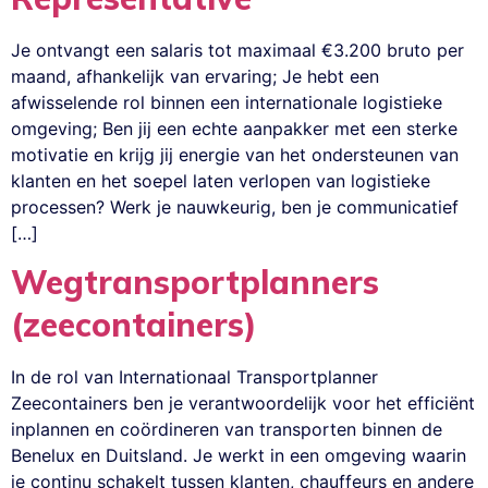
Je ontvangt een salaris tot maximaal €3.200 bruto per
maand, afhankelijk van ervaring; Je hebt een
afwisselende rol binnen een internationale logistieke
omgeving; Ben jij een echte aanpakker met een sterke
motivatie en krijg jij energie van het ondersteunen van
klanten en het soepel laten verlopen van logistieke
processen? Werk je nauwkeurig, ben je communicatief
[…]
Wegtransportplanners
(zeecontainers)
In de rol van Internationaal Transportplanner
Zeecontainers ben je verantwoordelijk voor het efficiënt
inplannen en coördineren van transporten binnen de
Benelux en Duitsland. Je werkt in een omgeving waarin
je continu schakelt tussen klanten, chauffeurs en andere