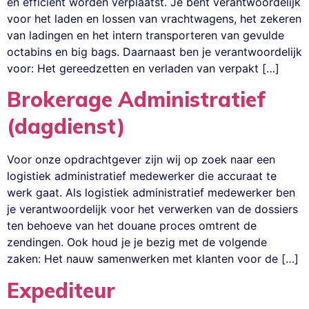
en efficiënt worden verplaatst. Je bent verantwoordelijk
voor het laden en lossen van vrachtwagens, het zekeren
van ladingen en het intern transporteren van gevulde
octabins en big bags. Daarnaast ben je verantwoordelijk
voor: Het gereedzetten en verladen van verpakt […]
Brokerage Administratief
(dagdienst)
Voor onze opdrachtgever zijn wij op zoek naar een
logistiek administratief medewerker die accuraat te
werk gaat. Als logistiek administratief medewerker ben
je verantwoordelijk voor het verwerken van de dossiers
ten behoeve van het douane proces omtrent de
zendingen. Ook houd je je bezig met de volgende
zaken: Het nauw samenwerken met klanten voor de […]
Expediteur