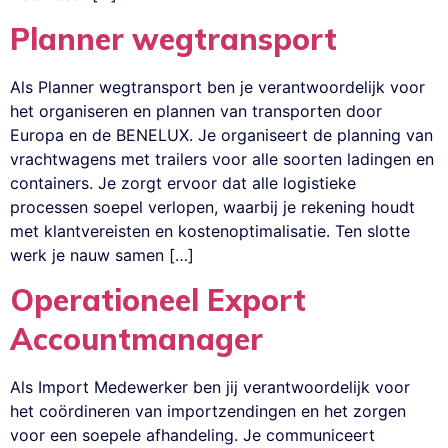
Planner wegtransport
Als Planner wegtransport ben je verantwoordelijk voor
het organiseren en plannen van transporten door
Europa en de BENELUX. Je organiseert de planning van
vrachtwagens met trailers voor alle soorten ladingen en
containers. Je zorgt ervoor dat alle logistieke
processen soepel verlopen, waarbij je rekening houdt
met klantvereisten en kostenoptimalisatie. Ten slotte
werk je nauw samen […]
Operationeel Export
Accountmanager
Als Import Medewerker ben jij verantwoordelijk voor
het coördineren van importzendingen en het zorgen
voor een soepele afhandeling. Je communiceert