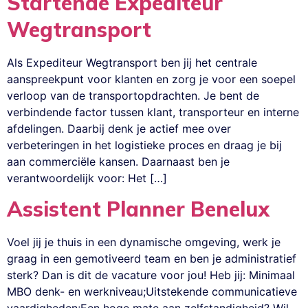
Startende Expediteur
Wegtransport
Als Expediteur Wegtransport ben jij het centrale
aanspreekpunt voor klanten en zorg je voor een soepel
verloop van de transportopdrachten. Je bent de
verbindende factor tussen klant, transporteur en interne
afdelingen. Daarbij denk je actief mee over
verbeteringen in het logistieke proces en draag je bij
aan commerciële kansen. Daarnaast ben je
verantwoordelijk voor: Het […]
Assistent Planner Benelux
Voel jij je thuis in een dynamische omgeving, werk je
graag in een gemotiveerd team en ben je administratief
sterk? Dan is dit de vacature voor jou! Heb jij: Minimaal
MBO denk- en werkniveau;Uitstekende communicatieve