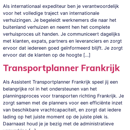
Als internationaal expediteur ben je verantwoordelijk
voor het volledige traject van internationale
verhuizingen. Je begeleidt werknemers die naar het
buitenland verhuizen en neemt hen het complete
verhuisproces uit handen. Je communiceert dagelijks
met klanten, expats, partners en leveranciers en zorgt
ervoor dat iedereen goed geïnformeerd blijft. Je zorgt
ervoor dat de klanten op de hoogte […]
Transportplanner Frankrijk
Als Assistent Transportplanner Frankrijk speel jij een
belangrijke rol in het ondersteunen van het
planningsproces voor transporten richting Frankrijk. Je
zorgt samen met de planners voor een efficiënte inzet
van beschikbare vrachtcapaciteit, en zorgt dat iedere
lading op het juiste moment op de juiste plek is.
Daarnaast houd je je bezig met de administratieve