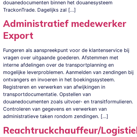
douanedocumenten binnen het douanesysteem
TrackonTrade. Dagelijks zal […]
Administratief medewerker
Export
Fungeren als aanspreekpunt voor de klantenservice bij
vragen over uitgaande goederen. Afstemmen met
interne afdelingen over de transportplanning en
mogelijke leverproblemen. Aanmelden van zendingen bij
ontvangers en invoeren in het boekingssysteem.
Registreren en verwerken van afwijkingen in
transportdocumentatie. Opstellen van
douanedocumenten zoals uitvoer- en transitformulieren.
Controleren van gegevens en verwerken van
administratieve taken rondom zendingen. […]
Reachtruckchauffeur/Logistie