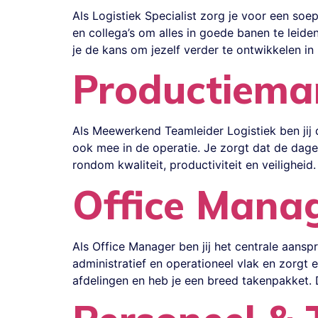
Als Logistiek Specialist zorg je voor een soe
en collega’s om alles in goede banen te leide
je de kans om jezelf verder te ontwikkelen in
Productiema
Als Meewerkend Teamleider Logistiek ben jij 
ook mee in de operatie. Je zorgt dat de dage
rondom kwaliteit, productiviteit en veiligheid
Office Mana
Als Office Manager ben jij het centrale aans
administratief en operationeel vlak en zorgt e
afdelingen en heb je een breed takenpakket. 