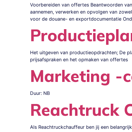
Voorbereiden van offertes Beantwoorden van 
aannemen, verwerken en opvolgen van zowel na
voor de douane- en exportdocumentatie Ond
Productiepla
Het uitgeven van productieopdrachten; De pl
prijsafspraken en het opmaken van offertes
Marketing -
Duur: NB
Reachtruck 
Als Reachtruckchauffeur ben jij een belangrij