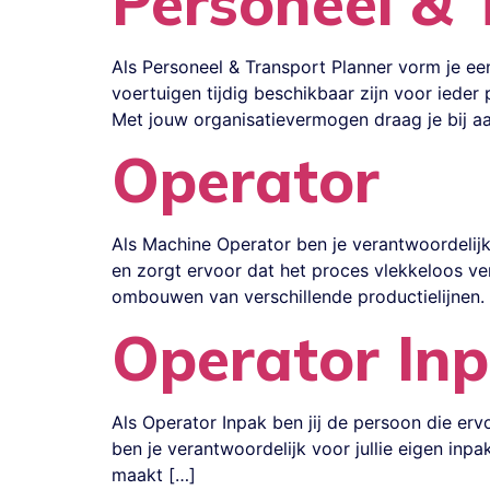
Personeel & 
Als Personeel & Transport Planner vorm je ee
voertuigen tijdig beschikbaar zijn voor ieder
Met jouw organisatievermogen draag je bij a
Operator
Als Machine Operator ben je verantwoordelijk
en zorgt ervoor dat het proces vlekkeloos ve
ombouwen van verschillende productielijnen.
Operator Inp
Als Operator Inpak ben jij de persoon die erv
ben je verantwoordelijk voor jullie eigen inpa
maakt […]