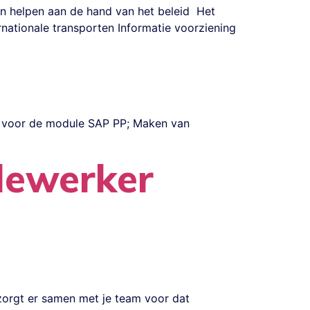
n helpen aan de hand van het beleid Het
nationale transporten Informatie voorziening
ie voor de module SAP PP; Maken van
dewerker
 zorgt er samen met je team voor dat