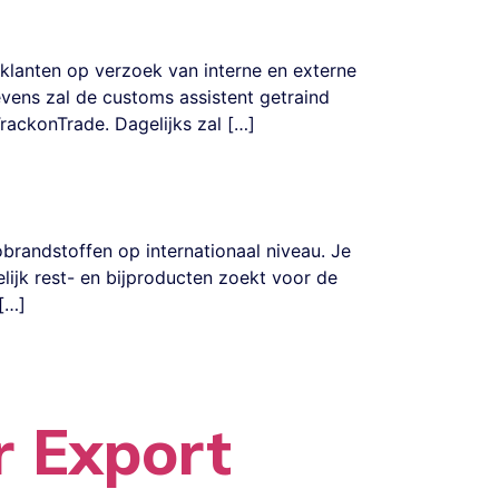
 klanten op verzoek van interne en externe
vens zal de customs assistent getraind
ackonTrade. Dagelijks zal […]
brandstoffen op internationaal niveau. Je
lijk rest- en bijproducten zoekt voor de
[…]
r Export