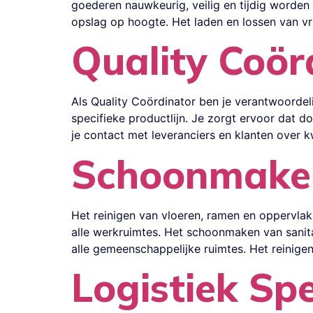
goederen nauwkeurig, veilig en tijdig worden 
opslag op hoogte. Het laden en lossen van v
Quality Coör
Als Quality Coördinator ben je verantwoordel
specifieke productlijn. Je zorgt ervoor dat 
je contact met leveranciers en klanten over 
Schoonmake
Het reinigen van vloeren, ramen en oppervlak
alle werkruimtes. Het schoonmaken van sanitai
alle gemeenschappelijke ruimtes. Het reinige
Logistiek Spe